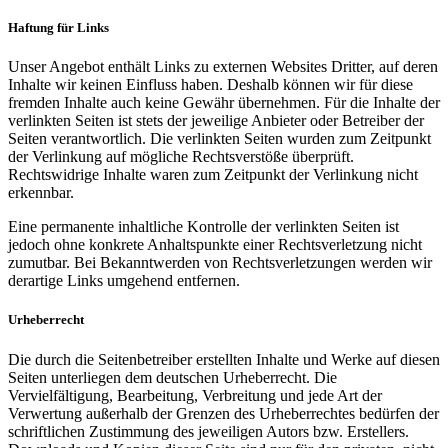
Haftung für Links
Unser Angebot enthält Links zu externen Websites Dritter, auf deren
Inhalte wir keinen Einfluss haben. Deshalb können wir für diese
fremden Inhalte auch keine Gewähr übernehmen. Für die Inhalte der
verlinkten Seiten ist stets der jeweilige Anbieter oder Betreiber der
Seiten verantwortlich. Die verlinkten Seiten wurden zum Zeitpunkt
der Verlinkung auf mögliche Rechtsverstöße überprüft.
Rechtswidrige Inhalte waren zum Zeitpunkt der Verlinkung nicht
erkennbar.
Eine permanente inhaltliche Kontrolle der verlinkten Seiten ist
jedoch ohne konkrete Anhaltspunkte einer Rechtsverletzung nicht
zumutbar. Bei Bekanntwerden von Rechtsverletzungen werden wir
derartige Links umgehend entfernen.
Urheberrecht
Die durch die Seitenbetreiber erstellten Inhalte und Werke auf diesen
Seiten unterliegen dem deutschen Urheberrecht. Die
Vervielfältigung, Bearbeitung, Verbreitung und jede Art der
Verwertung außerhalb der Grenzen des Urheberrechtes bedürfen der
schriftlichen Zustimmung des jeweiligen Autors bzw. Erstellers.