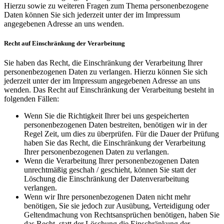
Hierzu sowie zu weiteren Fragen zum Thema personenbezogene
Daten können Sie sich jederzeit unter der im Impressum
angegebenen Adresse an uns wenden.
Recht auf Einschränkung der Verarbeitung
Sie haben das Recht, die Einschränkung der Verarbeitung Ihrer
personenbezogenen Daten zu verlangen. Hierzu können Sie sich
jederzeit unter der im Impressum angegebenen Adresse an uns
wenden. Das Recht auf Einschränkung der Verarbeitung besteht in
folgenden Fällen:
Wenn Sie die Richtigkeit Ihrer bei uns gespeicherten
personenbezogenen Daten bestreiten, benötigen wir in der
Regel Zeit, um dies zu überprüfen. Für die Dauer der Prüfung
haben Sie das Recht, die Einschränkung der Verarbeitung
Ihrer personenbezogenen Daten zu verlangen.
Wenn die Verarbeitung Ihrer personenbezogenen Daten
unrechtmäßig geschah / geschieht, können Sie statt der
Löschung die Einschränkung der Datenverarbeitung
verlangen.
Wenn wir Ihre personenbezogenen Daten nicht mehr
benötigen, Sie sie jedoch zur Ausübung, Verteidigung oder
Geltendmachung von Rechtsansprüchen benötigen, haben Sie
das Recht, statt der Löschung die Einschränkung der