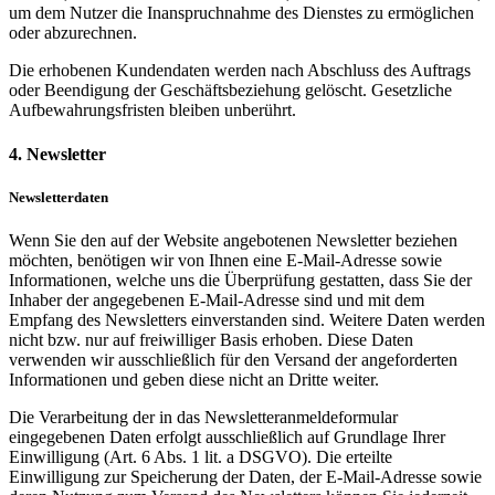
um dem Nutzer die Inanspruchnahme des Dienstes zu ermöglichen
oder abzurechnen.
Die erhobenen Kundendaten werden nach Abschluss des Auftrags
oder Beendigung der Geschäftsbeziehung gelöscht. Gesetzliche
Aufbewahrungsfristen bleiben unberührt.
4. Newsletter
Newsletterdaten
Wenn Sie den auf der Website angebotenen Newsletter beziehen
möchten, benötigen wir von Ihnen eine E-Mail-Adresse sowie
Informationen, welche uns die Überprüfung gestatten, dass Sie der
Inhaber der angegebenen E-Mail-Adresse sind und mit dem
Empfang des Newsletters einverstanden sind. Weitere Daten werden
nicht bzw. nur auf freiwilliger Basis erhoben. Diese Daten
verwenden wir ausschließlich für den Versand der angeforderten
Informationen und geben diese nicht an Dritte weiter.
Die Verarbeitung der in das Newsletteranmeldeformular
eingegebenen Daten erfolgt ausschließlich auf Grundlage Ihrer
Einwilligung (Art. 6 Abs. 1 lit. a DSGVO). Die erteilte
Einwilligung zur Speicherung der Daten, der E-Mail-Adresse sowie