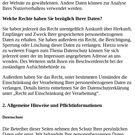
der Website zu gewährleisten. Andere Daten können zur Analyse
Ihres Nutzerverhaltens verwendet werden.
Welche Rechte haben Sie bezüglich Ihrer Daten?
Sie haben jederzeit das Recht unentgeltlich Auskunft über Herkunft,
Empfänger und Zweck Ihrer gespeicherten personenbezogenen
Daten zu erhalten. Sie haben außerdem ein Recht, die Berichtigung,
Sperrung oder Löschung dieser Daten zu verlangen. Hierzu sowie
zu weiteren Fragen zum Thema Datenschutz können Sie sich
jederzeit unter der im Impressum angegebenen Adresse an uns
wenden. Des Weiteren steht Ihnen ein Beschwerderecht bei der
zuständigen Aufsichtsbehörde zu.
Außerdem haben Sie das Recht, unter bestimmten Umständen die
Einschränkung der Verarbeitung Ihrer personenbezogenen Daten zu
verlangen. Details hierzu entnehmen Sie der Datenschutzerklärung
unter „Recht auf Einschränkung der Verarbeitung“.
2. Allgemeine Hinweise und Pflichtinformationen
Datenschutz
Die Betreiber dieser Seiten nehmen den Schutz Ihrer persönlichen
Daten sehr ernst. Wir behandeln Ihre personenbezogenen Daten