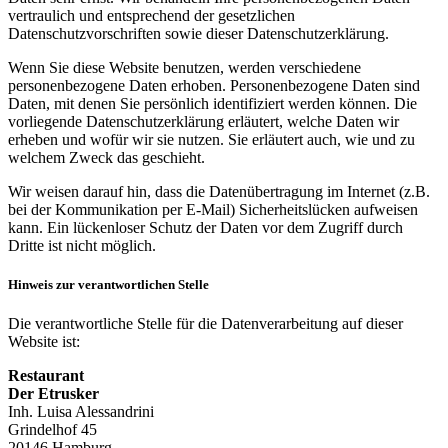
vertraulich und entsprechend der gesetzlichen
Datenschutzvorschriften sowie dieser Datenschutzerklärung.
Wenn Sie diese Website benutzen, werden verschiedene
personenbezogene Daten erhoben. Personenbezogene Daten sind
Daten, mit denen Sie persönlich identifiziert werden können. Die
vorliegende Datenschutzerklärung erläutert, welche Daten wir
erheben und wofür wir sie nutzen. Sie erläutert auch, wie und zu
welchem Zweck das geschieht.
Wir weisen darauf hin, dass die Datenübertragung im Internet (z.B.
bei der Kommunikation per E-Mail) Sicherheitslücken aufweisen
kann. Ein lückenloser Schutz der Daten vor dem Zugriff durch
Dritte ist nicht möglich.
Hinweis zur verantwortlichen Stelle
Die verantwortliche Stelle für die Datenverarbeitung auf dieser
Website ist:
Restaurant
Der Etrusker
Inh. Luisa Alessandrini
Grindelhof 45
20146 Hamburg