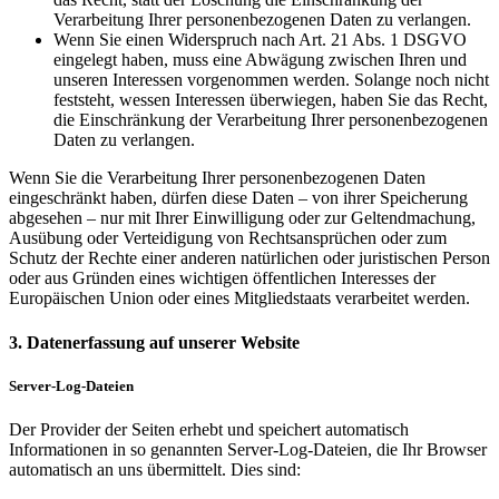
Verarbeitung Ihrer personenbezogenen Daten zu verlangen.
Wenn Sie einen Widerspruch nach Art. 21 Abs. 1 DSGVO
eingelegt haben, muss eine Abwägung zwischen Ihren und
unseren Interessen vorgenommen werden. Solange noch nicht
feststeht, wessen Interessen überwiegen, haben Sie das Recht,
die Einschränkung der Verarbeitung Ihrer personenbezogenen
Daten zu verlangen.
Wenn Sie die Verarbeitung Ihrer personenbezogenen Daten
eingeschränkt haben, dürfen diese Daten – von ihrer Speicherung
abgesehen – nur mit Ihrer Einwilligung oder zur Geltendmachung,
Ausübung oder Verteidigung von Rechtsansprüchen oder zum
Schutz der Rechte einer anderen natürlichen oder juristischen Person
oder aus Gründen eines wichtigen öffentlichen Interesses der
Europäischen Union oder eines Mitgliedstaats verarbeitet werden.
3. Datenerfassung auf unserer Website
Server-Log-Dateien
Der Provider der Seiten erhebt und speichert automatisch
Informationen in so genannten Server-Log-Dateien, die Ihr Browser
automatisch an uns übermittelt. Dies sind: