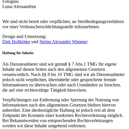
Fotograu
Luisa Alessandrini
Wir sind nicht bereit oder verpflichtet, an Streitbeilegungsverfahren
vor einer Verbraucherschlichtungsstelle teilzunehmen.
Design und Umsetzung:
Dirk Holtkötter
und
Stefan Alexander Wimmer
Haftung für Inhalte
Als Diensteanbieter sind wir gemäß § 7 Abs.1 TMG für eigene
Inhalte auf diesen Seiten nach den allgemeinen Gesetzen
verantwortlich. Nach §§ 8 bis 10 TMG sind wir als Diensteanbieter
jedoch nicht verpflichtet, übermittelte oder gespeicherte fremde
Informationen zu überwachen oder nach Umständen zu forschen,
die auf eine rechtswidrige Tätigkeit hinweisen.
Verpflichtungen zur Entfernung oder Sperrung der Nutzung von
Informationen nach den allgemeinen Gesetzen bleiben hiervon
unberührt. Eine diesbezügliche Haftung ist jedoch erst ab dem
Zeitpunkt der Kenntnis einer konkreten Rechtsverletzung möglich.
Bei Bekanntwerden von entsprechenden Rechtsverletzungen
werden wir diese Inhalte umgehend entfernen.