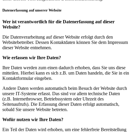
Datenerfassung auf unserer Website
Wer ist verantwortlich für die Datenerfassung auf dieser
Website?
Die Datenverarbeitung auf dieser Website erfolgt durch den
Websitebetreiber. Dessen Kontaktdaten können Sie dem Impressum
dieser Website entnehmen.
Wie erfassen wir Ihre Daten?
Ihre Daten werden zum einen dadurch erhoben, dass Sie uns diese
mitteilen. Hierbei kann es sich z.B. um Daten handeln, die Sie in ein
Kontaktformular eingeben.
Andere Daten werden automatisch beim Besuch der Website durch
unsere IT-Systeme erfasst. Das sind vor allem technische Daten
(z.B. Internetbrowser, Betriebssystem oder Uhrzeit des
Seitenaufrufs). Die Erfassung dieser Daten erfolgt automatisch,
sobald Sie unsere Website betreten.
Wofür nutzen wir Ihre Daten?
Ein Teil der Daten wird erhoben, um eine fehlerfreie Bereitstellung