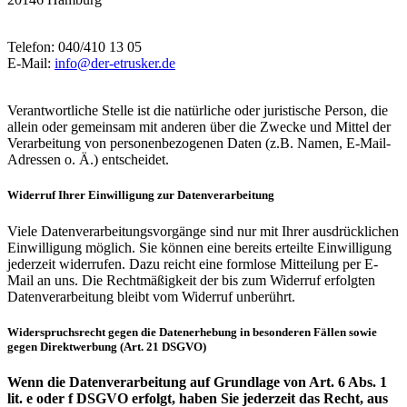
Telefon: 040/410 13 05
E-Mail:
info@der-etrusker.de
Verantwortliche Stelle ist die natürliche oder juristische Person, die
allein oder gemeinsam mit anderen über die Zwecke und Mittel der
Verarbeitung von personenbezogenen Daten (z.B. Namen, E-Mail-
Adressen o. Ä.) entscheidet.
Widerruf Ihrer Einwilligung zur Datenverarbeitung
Viele Datenverarbeitungsvorgänge sind nur mit Ihrer ausdrücklichen
Einwilligung möglich. Sie können eine bereits erteilte Einwilligung
jederzeit widerrufen. Dazu reicht eine formlose Mitteilung per E-
Mail an uns. Die Rechtmäßigkeit der bis zum Widerruf erfolgten
Datenverarbeitung bleibt vom Widerruf unberührt.
Widerspruchsrecht gegen die Datenerhebung in besonderen Fällen sowie
gegen Direktwerbung (Art. 21 DSGVO)
Wenn die Datenverarbeitung auf Grundlage von Art. 6 Abs. 1
lit. e oder f DSGVO erfolgt, haben Sie jederzeit das Recht, aus