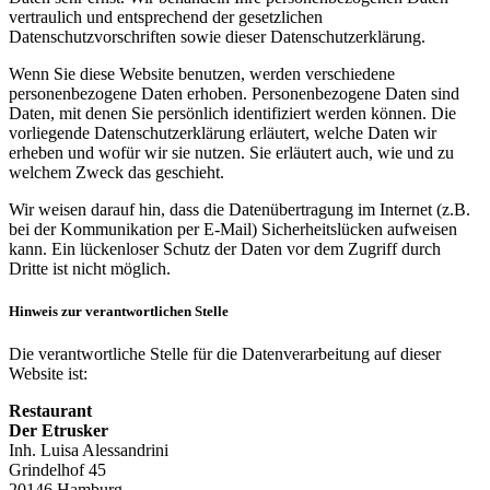
vertraulich und entsprechend der gesetzlichen
Datenschutzvorschriften sowie dieser Datenschutzerklärung.
Wenn Sie diese Website benutzen, werden verschiedene
personenbezogene Daten erhoben. Personenbezogene Daten sind
Daten, mit denen Sie persönlich identifiziert werden können. Die
vorliegende Datenschutzerklärung erläutert, welche Daten wir
erheben und wofür wir sie nutzen. Sie erläutert auch, wie und zu
welchem Zweck das geschieht.
Wir weisen darauf hin, dass die Datenübertragung im Internet (z.B.
bei der Kommunikation per E-Mail) Sicherheitslücken aufweisen
kann. Ein lückenloser Schutz der Daten vor dem Zugriff durch
Dritte ist nicht möglich.
Hinweis zur verantwortlichen Stelle
Die verantwortliche Stelle für die Datenverarbeitung auf dieser
Website ist:
Restaurant
Der Etrusker
Inh. Luisa Alessandrini
Grindelhof 45
20146 Hamburg