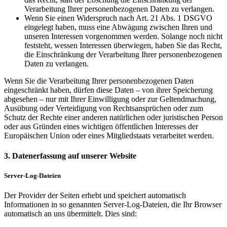
Verarbeitung Ihrer personenbezogenen Daten zu verlangen.
Wenn Sie einen Widerspruch nach Art. 21 Abs. 1 DSGVO
eingelegt haben, muss eine Abwägung zwischen Ihren und
unseren Interessen vorgenommen werden. Solange noch nicht
feststeht, wessen Interessen überwiegen, haben Sie das Recht,
die Einschränkung der Verarbeitung Ihrer personenbezogenen
Daten zu verlangen.
Wenn Sie die Verarbeitung Ihrer personenbezogenen Daten
eingeschränkt haben, dürfen diese Daten – von ihrer Speicherung
abgesehen – nur mit Ihrer Einwilligung oder zur Geltendmachung,
Ausübung oder Verteidigung von Rechtsansprüchen oder zum
Schutz der Rechte einer anderen natürlichen oder juristischen Person
oder aus Gründen eines wichtigen öffentlichen Interesses der
Europäischen Union oder eines Mitgliedstaats verarbeitet werden.
3. Datenerfassung auf unserer Website
Server-Log-Dateien
Der Provider der Seiten erhebt und speichert automatisch
Informationen in so genannten Server-Log-Dateien, die Ihr Browser
automatisch an uns übermittelt. Dies sind: