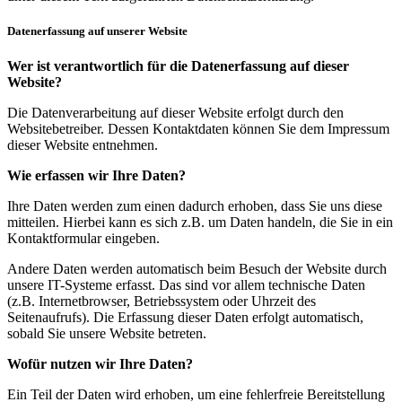
Datenerfassung auf unserer Website
Wer ist verantwortlich für die Datenerfassung auf dieser
Website?
Die Datenverarbeitung auf dieser Website erfolgt durch den
Websitebetreiber. Dessen Kontaktdaten können Sie dem Impressum
dieser Website entnehmen.
Wie erfassen wir Ihre Daten?
Ihre Daten werden zum einen dadurch erhoben, dass Sie uns diese
mitteilen. Hierbei kann es sich z.B. um Daten handeln, die Sie in ein
Kontaktformular eingeben.
Andere Daten werden automatisch beim Besuch der Website durch
unsere IT-Systeme erfasst. Das sind vor allem technische Daten
(z.B. Internetbrowser, Betriebssystem oder Uhrzeit des
Seitenaufrufs). Die Erfassung dieser Daten erfolgt automatisch,
sobald Sie unsere Website betreten.
Wofür nutzen wir Ihre Daten?
Ein Teil der Daten wird erhoben, um eine fehlerfreie Bereitstellung