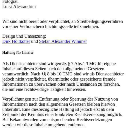
Fotograu
Luisa Alessandrini
Wir sind nicht bereit oder verpflichtet, an Streitbeilegungsverfahren
vor einer Verbraucherschlichtungsstelle teilzunehmen.
Design und Umsetzung:
Dirk Holtkötter
und
Stefan Alexander Wimmer
Haftung für Inhalte
Als Diensteanbieter sind wir gemäß § 7 Abs.1 TMG für eigene
Inhalte auf diesen Seiten nach den allgemeinen Gesetzen
verantwortlich. Nach §§ 8 bis 10 TMG sind wir als Diensteanbieter
jedoch nicht verpflichtet, übermittelte oder gespeicherte fremde
Informationen zu überwachen oder nach Umständen zu forschen,
die auf eine rechtswidrige Tätigkeit hinweisen.
Verpflichtungen zur Entfernung oder Sperrung der Nutzung von
Informationen nach den allgemeinen Gesetzen bleiben hiervon
unberührt. Eine diesbezügliche Haftung ist jedoch erst ab dem
Zeitpunkt der Kenntnis einer konkreten Rechtsverletzung möglich.
Bei Bekanntwerden von entsprechenden Rechtsverletzungen
werden wir diese Inhalte umgehend entfernen.