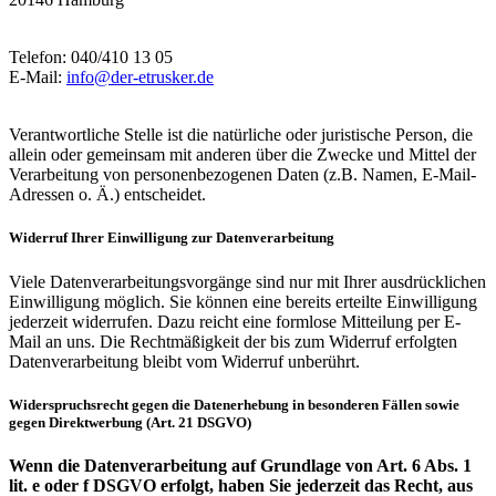
Telefon: 040/410 13 05
E-Mail:
info@der-etrusker.de
Verantwortliche Stelle ist die natürliche oder juristische Person, die
allein oder gemeinsam mit anderen über die Zwecke und Mittel der
Verarbeitung von personenbezogenen Daten (z.B. Namen, E-Mail-
Adressen o. Ä.) entscheidet.
Widerruf Ihrer Einwilligung zur Datenverarbeitung
Viele Datenverarbeitungsvorgänge sind nur mit Ihrer ausdrücklichen
Einwilligung möglich. Sie können eine bereits erteilte Einwilligung
jederzeit widerrufen. Dazu reicht eine formlose Mitteilung per E-
Mail an uns. Die Rechtmäßigkeit der bis zum Widerruf erfolgten
Datenverarbeitung bleibt vom Widerruf unberührt.
Widerspruchsrecht gegen die Datenerhebung in besonderen Fällen sowie
gegen Direktwerbung (Art. 21 DSGVO)
Wenn die Datenverarbeitung auf Grundlage von Art. 6 Abs. 1
lit. e oder f DSGVO erfolgt, haben Sie jederzeit das Recht, aus