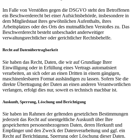
Im Falle von Verstößen gegen die DSGVO steht den Betroffenen
ein Beschwerderecht bei einer Aufsichtsbehörde, insbesondere in
dem Mitgliedstaat ihres gewöhnlichen Aufenthalts, ihres
Arbeitsplatzes oder des Orts des mutmaßlichen Verstoßes zu. Das
Beschwerderecht besteht unbeschadet anderweitiger
verwaltungsrechtlicher oder gerichtlicher Rechtsbehelfe.
Recht auf Datenübertragbarkeit
Sie haben das Recht, Daten, die wir auf Grundlage Ihrer
Einwilligung oder in Erfüllung eines Vertrags automatisiert
verarbeiten, an sich oder an einen Dritten in einem gängigen,
maschinenlesbaren Format aushändigen zu lassen. Sofern Sie die
direkte Übertragung der Daten an einen anderen Verantwortlichen
verlangen, erfolgt dies nur, soweit es technisch machbar ist.
Auskunft, Sperrung, Löschung und Berichtigung
Sie haben im Rahmen der geltenden gesetzlichen Bestimmungen
jederzeit das Recht auf unentgeltliche Auskunft über Ihre
gespeicherten personenbezogenen Daten, deren Herkunft und
Empfänger und den Zweck der Datenverarbeitung und ggf. ein
Recht auf Berichtigung, Sperrung oder Löschung dieser Daten.