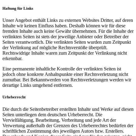
Haftung für Links
Unser Angebot enthält Links zu externen Websites Dritter, auf deren
Inhalte wir keinen Einfluss haben. Deshalb können wir für diese
fremden Inhalte auch keine Gewähr übernehmen. Für die Inhalte der
verlinkten Seiten ist stets der jeweilige Anbieter oder Betreiber der
Seiten verantwortlich. Die verlinkten Seiten wurden zum Zeitpunkt
der Verlinkung auf mögliche Rechtsverstöße überprüft.
Rechtswidrige Inhalte waren zum Zeitpunkt der Verlinkung nicht
erkennbar.
Eine permanente inhaltliche Kontrolle der verlinkten Seiten ist
jedoch ohne konkrete Anhaltspunkte einer Rechtsverletzung nicht
zumutbar. Bei Bekanntwerden von Rechtsverletzungen werden wir
derartige Links umgehend entfernen.
Urheberrecht
Die durch die Seitenbetreiber erstellten Inhalte und Werke auf diesen
Seiten unterliegen dem deutschen Urheberrecht. Die
Vervielfältigung, Bearbeitung, Verbreitung und jede Art der
Verwertung außerhalb der Grenzen des Urheberrechtes bedürfen der
schriftlichen Zustimmung des jeweiligen Autors bzw. Erstellers.