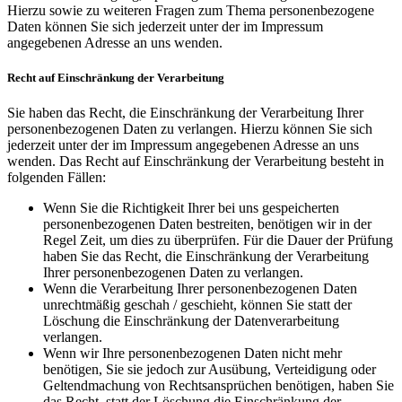
Hierzu sowie zu weiteren Fragen zum Thema personenbezogene
Daten können Sie sich jederzeit unter der im Impressum
angegebenen Adresse an uns wenden.
Recht auf Einschränkung der Verarbeitung
Sie haben das Recht, die Einschränkung der Verarbeitung Ihrer
personenbezogenen Daten zu verlangen. Hierzu können Sie sich
jederzeit unter der im Impressum angegebenen Adresse an uns
wenden. Das Recht auf Einschränkung der Verarbeitung besteht in
folgenden Fällen:
Wenn Sie die Richtigkeit Ihrer bei uns gespeicherten
personenbezogenen Daten bestreiten, benötigen wir in der
Regel Zeit, um dies zu überprüfen. Für die Dauer der Prüfung
haben Sie das Recht, die Einschränkung der Verarbeitung
Ihrer personenbezogenen Daten zu verlangen.
Wenn die Verarbeitung Ihrer personenbezogenen Daten
unrechtmäßig geschah / geschieht, können Sie statt der
Löschung die Einschränkung der Datenverarbeitung
verlangen.
Wenn wir Ihre personenbezogenen Daten nicht mehr
benötigen, Sie sie jedoch zur Ausübung, Verteidigung oder
Geltendmachung von Rechtsansprüchen benötigen, haben Sie
das Recht, statt der Löschung die Einschränkung der