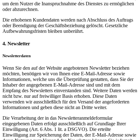
um dem Nutzer die Inanspruchnahme des Dienstes zu ermöglichen
oder abzurechnen.
Die erhobenen Kundendaten werden nach Abschluss des Auftrags
oder Beendigung der Geschäftsbeziehung gelöscht. Gesetzliche
Aufbewahrungsfristen bleiben unberührt.
4. Newsletter
Newsletterdaten
Wenn Sie den auf der Website angebotenen Newsletter beziehen
möchten, benötigen wir von Ihnen eine E-Mail-Adresse sowie
Informationen, welche uns die Überprüfung gestatten, dass Sie der
Inhaber der angegebenen E-Mail-Adresse sind und mit dem
Empfang des Newsletters einverstanden sind. Weitere Daten werden
nicht bzw. nur auf freiwilliger Basis erhoben. Diese Daten
verwenden wir ausschließlich für den Versand der angeforderten
Informationen und geben diese nicht an Dritte weiter.
Die Verarbeitung der in das Newsletteranmeldeformular
eingegebenen Daten erfolgt ausschließlich auf Grundlage Ihrer
Einwilligung (Art. 6 Abs. 1 lit. a DSGVO). Die erteilte
Einwilligung zur Speicherung der Daten, der E-Mail-Adresse sowie