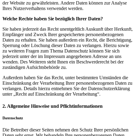
der Website zu gewährleisten. Andere Daten können zur Analyse
Ihres Nutzerverhaltens verwendet werden.
Welche Rechte haben Sie bezüglich Ihrer Daten?
Sie haben jederzeit das Recht unentgeltlich Auskunft über Herkunft,
Empfänger und Zweck Ihrer gespeicherten personenbezogenen
Daten zu erhalten. Sie haben außerdem ein Recht, die Berichtigung,
Sperrung oder Löschung dieser Daten zu verlangen. Hierzu sowie
zu weiteren Fragen zum Thema Datenschutz können Sie sich
jederzeit unter der im Impressum angegebenen Adresse an uns
wenden. Des Weiteren steht Ihnen ein Beschwerderecht bei der
zuständigen Aufsichtsbehörde zu.
Außerdem haben Sie das Recht, unter bestimmten Umständen die
Einschränkung der Verarbeitung Ihrer personenbezogenen Daten zu
verlangen. Details hierzu entnehmen Sie der Datenschutzerklärung
unter „Recht auf Einschränkung der Verarbeitung“.
2. Allgemeine Hinweise und Pflichtinformationen
Datenschutz
Die Betreiber dieser Seiten nehmen den Schutz Ihrer persönlichen
Daten sehr ernst. Wir behandeln Ihre personenbezogenen Daten