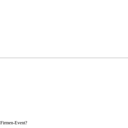
s Firmen-Event?