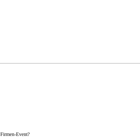
s Firmen-Event?