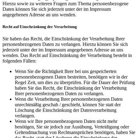
Hierzu sowie zu weiteren Fragen zum Thema personenbezogene
Daten können Sie sich jederzeit unter der im Impressum
angegebenen Adresse an uns wenden.
Recht auf Einschränkung der Verarbeitung
Sie haben das Recht, die Einschränkung der Verarbeitung Ihrer
personenbezogenen Daten zu verlangen. Hierzu können Sie sich
jederzeit unter der im Impressum angegebenen Adresse an uns
wenden. Das Recht auf Einschränkung der Verarbeitung besteht in
folgenden Fällen:
Wenn Sie die Richtigkeit Ihrer bei uns gespeicherten
personenbezogenen Daten bestreiten, benötigen wir in der
Regel Zeit, um dies zu überprüfen. Für die Dauer der Prüfung
haben Sie das Recht, die Einschränkung der Verarbeitung
Ihrer personenbezogenen Daten zu verlangen.
Wenn die Verarbeitung Ihrer personenbezogenen Daten
unrechtmäßig geschah / geschieht, können Sie statt der
Löschung die Einschränkung der Datenverarbeitung
verlangen.
Wenn wir Ihre personenbezogenen Daten nicht mehr
benötigen, Sie sie jedoch zur Ausübung, Verteidigung oder
Geltendmachung von Rechtsansprüchen benötigen, haben Sie
das Recht, statt der Löschung die Einschränkung der