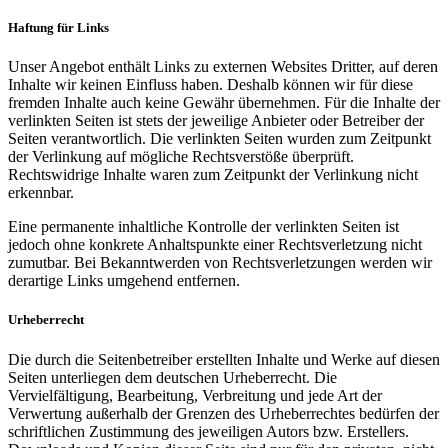
Haftung für Links
Unser Angebot enthält Links zu externen Websites Dritter, auf deren
Inhalte wir keinen Einfluss haben. Deshalb können wir für diese
fremden Inhalte auch keine Gewähr übernehmen. Für die Inhalte der
verlinkten Seiten ist stets der jeweilige Anbieter oder Betreiber der
Seiten verantwortlich. Die verlinkten Seiten wurden zum Zeitpunkt
der Verlinkung auf mögliche Rechtsverstöße überprüft.
Rechtswidrige Inhalte waren zum Zeitpunkt der Verlinkung nicht
erkennbar.
Eine permanente inhaltliche Kontrolle der verlinkten Seiten ist
jedoch ohne konkrete Anhaltspunkte einer Rechtsverletzung nicht
zumutbar. Bei Bekanntwerden von Rechtsverletzungen werden wir
derartige Links umgehend entfernen.
Urheberrecht
Die durch die Seitenbetreiber erstellten Inhalte und Werke auf diesen
Seiten unterliegen dem deutschen Urheberrecht. Die
Vervielfältigung, Bearbeitung, Verbreitung und jede Art der
Verwertung außerhalb der Grenzen des Urheberrechtes bedürfen der
schriftlichen Zustimmung des jeweiligen Autors bzw. Erstellers.