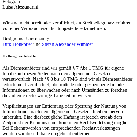
Fotograu
Luisa Alessandrini
Wir sind nicht bereit oder verpflichtet, an Streitbeilegungsverfahren
vor einer Verbraucherschlichtungsstelle teilzunehmen.
Design und Umsetzung:
Dirk Holtkötter
und
Stefan Alexander Wimmer
Haftung für Inhalte
Als Diensteanbieter sind wir gemäß § 7 Abs.1 TMG für eigene
Inhalte auf diesen Seiten nach den allgemeinen Gesetzen
verantwortlich. Nach §§ 8 bis 10 TMG sind wir als Diensteanbieter
jedoch nicht verpflichtet, übermittelte oder gespeicherte fremde
Informationen zu überwachen oder nach Umständen zu forschen,
die auf eine rechtswidrige Tätigkeit hinweisen.
Verpflichtungen zur Entfernung oder Sperrung der Nutzung von
Informationen nach den allgemeinen Gesetzen bleiben hiervon
unberührt. Eine diesbezügliche Haftung ist jedoch erst ab dem
Zeitpunkt der Kenntnis einer konkreten Rechtsverletzung möglich.
Bei Bekanntwerden von entsprechenden Rechtsverletzungen
werden wir diese Inhalte umgehend entfernen.