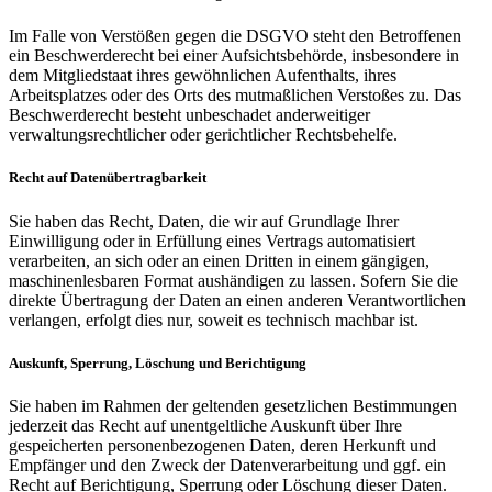
Im Falle von Verstößen gegen die DSGVO steht den Betroffenen
ein Beschwerderecht bei einer Aufsichtsbehörde, insbesondere in
dem Mitgliedstaat ihres gewöhnlichen Aufenthalts, ihres
Arbeitsplatzes oder des Orts des mutmaßlichen Verstoßes zu. Das
Beschwerderecht besteht unbeschadet anderweitiger
verwaltungsrechtlicher oder gerichtlicher Rechtsbehelfe.
Recht auf Datenübertragbarkeit
Sie haben das Recht, Daten, die wir auf Grundlage Ihrer
Einwilligung oder in Erfüllung eines Vertrags automatisiert
verarbeiten, an sich oder an einen Dritten in einem gängigen,
maschinenlesbaren Format aushändigen zu lassen. Sofern Sie die
direkte Übertragung der Daten an einen anderen Verantwortlichen
verlangen, erfolgt dies nur, soweit es technisch machbar ist.
Auskunft, Sperrung, Löschung und Berichtigung
Sie haben im Rahmen der geltenden gesetzlichen Bestimmungen
jederzeit das Recht auf unentgeltliche Auskunft über Ihre
gespeicherten personenbezogenen Daten, deren Herkunft und
Empfänger und den Zweck der Datenverarbeitung und ggf. ein
Recht auf Berichtigung, Sperrung oder Löschung dieser Daten.