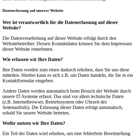
Datenerfassung auf unserer Website
Wer ist verantwortlich für die Datenerfassung auf dieser
Website?
Die Datenverarbeitung auf dieser Website erfolgt durch den
Websitebetreiber. Dessen Kontaktdaten können Sie dem Impressum
dieser Website entnehmen.
Wie erfassen wir Ihre Daten?
Ihre Daten werden zum einen dadurch erhoben, dass Sie uns diese
mitteilen. Hierbei kann es sich z.B. um Daten handeln, die Sie in ein
Kontaktformular eingeben.
Andere Daten werden automatisch beim Besuch der Website durch
unsere IT-Systeme erfasst. Das sind vor allem technische Daten
(z.B. Internetbrowser, Betriebssystem oder Uhrzeit des
Seitenaufrufs). Die Erfassung dieser Daten erfolgt automatisch,
sobald Sie unsere Website betreten.
Wofür nutzen wir Ihre Daten?
Ein Teil der Daten wird erhoben, um eine fehlerfreie Bereitstellung