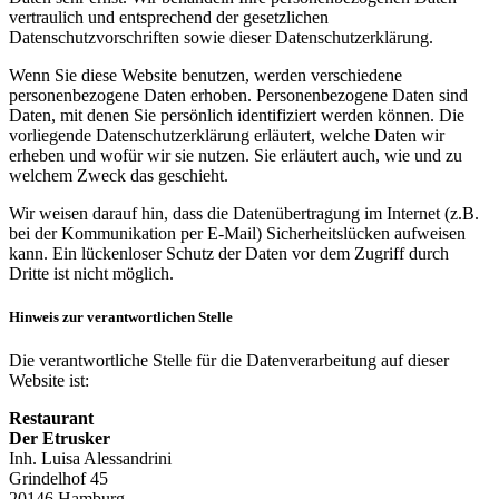
vertraulich und entsprechend der gesetzlichen
Datenschutzvorschriften sowie dieser Datenschutzerklärung.
Wenn Sie diese Website benutzen, werden verschiedene
personenbezogene Daten erhoben. Personenbezogene Daten sind
Daten, mit denen Sie persönlich identifiziert werden können. Die
vorliegende Datenschutzerklärung erläutert, welche Daten wir
erheben und wofür wir sie nutzen. Sie erläutert auch, wie und zu
welchem Zweck das geschieht.
Wir weisen darauf hin, dass die Datenübertragung im Internet (z.B.
bei der Kommunikation per E-Mail) Sicherheitslücken aufweisen
kann. Ein lückenloser Schutz der Daten vor dem Zugriff durch
Dritte ist nicht möglich.
Hinweis zur verantwortlichen Stelle
Die verantwortliche Stelle für die Datenverarbeitung auf dieser
Website ist:
Restaurant
Der Etrusker
Inh. Luisa Alessandrini
Grindelhof 45
20146 Hamburg