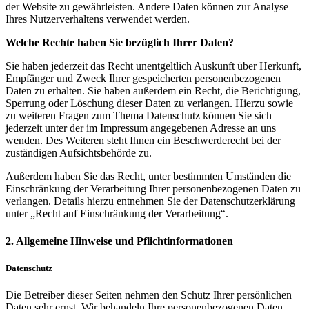
der Website zu gewährleisten. Andere Daten können zur Analyse
Ihres Nutzerverhaltens verwendet werden.
Welche Rechte haben Sie bezüglich Ihrer Daten?
Sie haben jederzeit das Recht unentgeltlich Auskunft über Herkunft,
Empfänger und Zweck Ihrer gespeicherten personenbezogenen
Daten zu erhalten. Sie haben außerdem ein Recht, die Berichtigung,
Sperrung oder Löschung dieser Daten zu verlangen. Hierzu sowie
zu weiteren Fragen zum Thema Datenschutz können Sie sich
jederzeit unter der im Impressum angegebenen Adresse an uns
wenden. Des Weiteren steht Ihnen ein Beschwerderecht bei der
zuständigen Aufsichtsbehörde zu.
Außerdem haben Sie das Recht, unter bestimmten Umständen die
Einschränkung der Verarbeitung Ihrer personenbezogenen Daten zu
verlangen. Details hierzu entnehmen Sie der Datenschutzerklärung
unter „Recht auf Einschränkung der Verarbeitung“.
2. Allgemeine Hinweise und Pflichtinformationen
Datenschutz
Die Betreiber dieser Seiten nehmen den Schutz Ihrer persönlichen
Daten sehr ernst. Wir behandeln Ihre personenbezogenen Daten