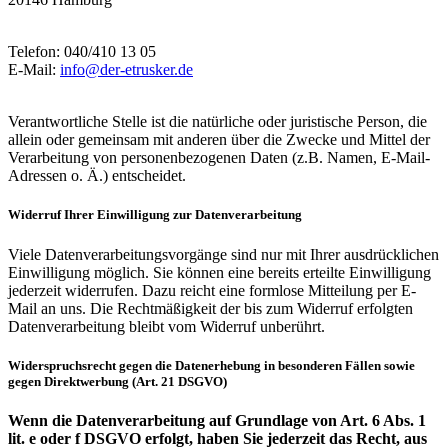
Telefon: 040/410 13 05
E-Mail:
info@der-etrusker.de
Verantwortliche Stelle ist die natürliche oder juristische Person, die
allein oder gemeinsam mit anderen über die Zwecke und Mittel der
Verarbeitung von personenbezogenen Daten (z.B. Namen, E-Mail-
Adressen o. Ä.) entscheidet.
Widerruf Ihrer Einwilligung zur Datenverarbeitung
Viele Datenverarbeitungsvorgänge sind nur mit Ihrer ausdrücklichen
Einwilligung möglich. Sie können eine bereits erteilte Einwilligung
jederzeit widerrufen. Dazu reicht eine formlose Mitteilung per E-
Mail an uns. Die Rechtmäßigkeit der bis zum Widerruf erfolgten
Datenverarbeitung bleibt vom Widerruf unberührt.
Widerspruchsrecht gegen die Datenerhebung in besonderen Fällen sowie
gegen Direktwerbung (Art. 21 DSGVO)
Wenn die Datenverarbeitung auf Grundlage von Art. 6 Abs. 1
lit. e oder f DSGVO erfolgt, haben Sie jederzeit das Recht, aus