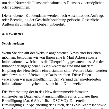
um dem Nutzer die Inanspruchnahme des Dienstes zu ermöglichen
oder abzurechnen.
Die erhobenen Kundendaten werden nach Abschluss des Auftrags
oder Beendigung der Geschäftsbeziehung gelöscht. Gesetzliche
Aufbewahrungsfristen bleiben unberührt.
4. Newsletter
Newsletterdaten
Wenn Sie den auf der Website angebotenen Newsletter beziehen
möchten, benötigen wir von Ihnen eine E-Mail-Adresse sowie
Informationen, welche uns die Überprüfung gestatten, dass Sie der
Inhaber der angegebenen E-Mail-Adresse sind und mit dem
Empfang des Newsletters einverstanden sind. Weitere Daten werden
nicht bzw. nur auf freiwilliger Basis erhoben. Diese Daten
verwenden wir ausschließlich für den Versand der angeforderten
Informationen und geben diese nicht an Dritte weiter.
Die Verarbeitung der in das Newsletteranmeldeformular
eingegebenen Daten erfolgt ausschließlich auf Grundlage Ihrer
Einwilligung (Art. 6 Abs. 1 lit. a DSGVO). Die erteilte
Einwilligung zur Speicherung der Daten, der E-Mail-Adresse sowie