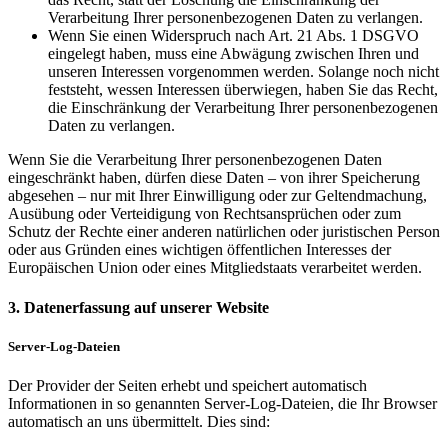
Verarbeitung Ihrer personenbezogenen Daten zu verlangen.
Wenn Sie einen Widerspruch nach Art. 21 Abs. 1 DSGVO
eingelegt haben, muss eine Abwägung zwischen Ihren und
unseren Interessen vorgenommen werden. Solange noch nicht
feststeht, wessen Interessen überwiegen, haben Sie das Recht,
die Einschränkung der Verarbeitung Ihrer personenbezogenen
Daten zu verlangen.
Wenn Sie die Verarbeitung Ihrer personenbezogenen Daten
eingeschränkt haben, dürfen diese Daten – von ihrer Speicherung
abgesehen – nur mit Ihrer Einwilligung oder zur Geltendmachung,
Ausübung oder Verteidigung von Rechtsansprüchen oder zum
Schutz der Rechte einer anderen natürlichen oder juristischen Person
oder aus Gründen eines wichtigen öffentlichen Interesses der
Europäischen Union oder eines Mitgliedstaats verarbeitet werden.
3. Datenerfassung auf unserer Website
Server-Log-Dateien
Der Provider der Seiten erhebt und speichert automatisch
Informationen in so genannten Server-Log-Dateien, die Ihr Browser
automatisch an uns übermittelt. Dies sind: