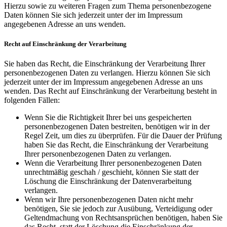
Hierzu sowie zu weiteren Fragen zum Thema personenbezogene
Daten können Sie sich jederzeit unter der im Impressum
angegebenen Adresse an uns wenden.
Recht auf Einschränkung der Verarbeitung
Sie haben das Recht, die Einschränkung der Verarbeitung Ihrer
personenbezogenen Daten zu verlangen. Hierzu können Sie sich
jederzeit unter der im Impressum angegebenen Adresse an uns
wenden. Das Recht auf Einschränkung der Verarbeitung besteht in
folgenden Fällen:
Wenn Sie die Richtigkeit Ihrer bei uns gespeicherten
personenbezogenen Daten bestreiten, benötigen wir in der
Regel Zeit, um dies zu überprüfen. Für die Dauer der Prüfung
haben Sie das Recht, die Einschränkung der Verarbeitung
Ihrer personenbezogenen Daten zu verlangen.
Wenn die Verarbeitung Ihrer personenbezogenen Daten
unrechtmäßig geschah / geschieht, können Sie statt der
Löschung die Einschränkung der Datenverarbeitung
verlangen.
Wenn wir Ihre personenbezogenen Daten nicht mehr
benötigen, Sie sie jedoch zur Ausübung, Verteidigung oder
Geltendmachung von Rechtsansprüchen benötigen, haben Sie
das Recht, statt der Löschung die Einschränkung der