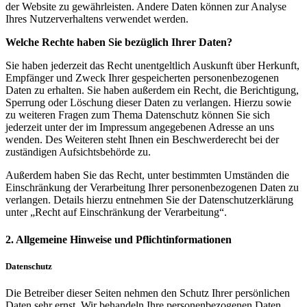
der Website zu gewährleisten. Andere Daten können zur Analyse
Ihres Nutzerverhaltens verwendet werden.
Welche Rechte haben Sie bezüglich Ihrer Daten?
Sie haben jederzeit das Recht unentgeltlich Auskunft über Herkunft,
Empfänger und Zweck Ihrer gespeicherten personenbezogenen
Daten zu erhalten. Sie haben außerdem ein Recht, die Berichtigung,
Sperrung oder Löschung dieser Daten zu verlangen. Hierzu sowie
zu weiteren Fragen zum Thema Datenschutz können Sie sich
jederzeit unter der im Impressum angegebenen Adresse an uns
wenden. Des Weiteren steht Ihnen ein Beschwerderecht bei der
zuständigen Aufsichtsbehörde zu.
Außerdem haben Sie das Recht, unter bestimmten Umständen die
Einschränkung der Verarbeitung Ihrer personenbezogenen Daten zu
verlangen. Details hierzu entnehmen Sie der Datenschutzerklärung
unter „Recht auf Einschränkung der Verarbeitung“.
2. Allgemeine Hinweise und Pflichtinformationen
Datenschutz
Die Betreiber dieser Seiten nehmen den Schutz Ihrer persönlichen
Daten sehr ernst. Wir behandeln Ihre personenbezogenen Daten