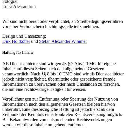
Fotograu
Luisa Alessandrini
Wir sind nicht bereit oder verpflichtet, an Streitbeilegungsverfahren
vor einer Verbraucherschlichtungsstelle teilzunehmen.
Design und Umsetzung:
Dirk Holtkötter
und
Stefan Alexander Wimmer
Haftung für Inhalte
Als Diensteanbieter sind wir gemäß § 7 Abs.1 TMG für eigene
Inhalte auf diesen Seiten nach den allgemeinen Gesetzen
verantwortlich. Nach §§ 8 bis 10 TMG sind wir als Diensteanbieter
jedoch nicht verpflichtet, übermittelte oder gespeicherte fremde
Informationen zu überwachen oder nach Umständen zu forschen,
die auf eine rechtswidrige Tätigkeit hinweisen.
Verpflichtungen zur Entfernung oder Sperrung der Nutzung von
Informationen nach den allgemeinen Gesetzen bleiben hiervon
unberührt. Eine diesbezügliche Haftung ist jedoch erst ab dem
Zeitpunkt der Kenntnis einer konkreten Rechtsverletzung möglich.
Bei Bekanntwerden von entsprechenden Rechtsverletzungen
werden wir diese Inhalte umgehend entfernen.