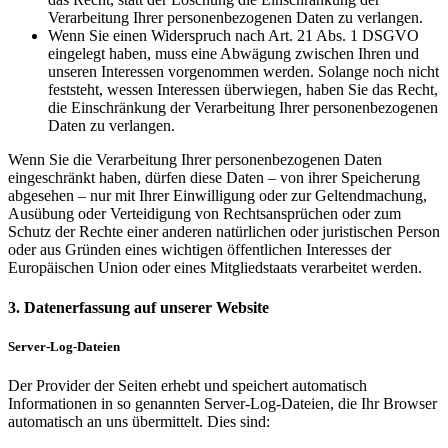
Verarbeitung Ihrer personenbezogenen Daten zu verlangen.
Wenn Sie einen Widerspruch nach Art. 21 Abs. 1 DSGVO
eingelegt haben, muss eine Abwägung zwischen Ihren und
unseren Interessen vorgenommen werden. Solange noch nicht
feststeht, wessen Interessen überwiegen, haben Sie das Recht,
die Einschränkung der Verarbeitung Ihrer personenbezogenen
Daten zu verlangen.
Wenn Sie die Verarbeitung Ihrer personenbezogenen Daten
eingeschränkt haben, dürfen diese Daten – von ihrer Speicherung
abgesehen – nur mit Ihrer Einwilligung oder zur Geltendmachung,
Ausübung oder Verteidigung von Rechtsansprüchen oder zum
Schutz der Rechte einer anderen natürlichen oder juristischen Person
oder aus Gründen eines wichtigen öffentlichen Interesses der
Europäischen Union oder eines Mitgliedstaats verarbeitet werden.
3. Datenerfassung auf unserer Website
Server-Log-Dateien
Der Provider der Seiten erhebt und speichert automatisch
Informationen in so genannten Server-Log-Dateien, die Ihr Browser
automatisch an uns übermittelt. Dies sind: