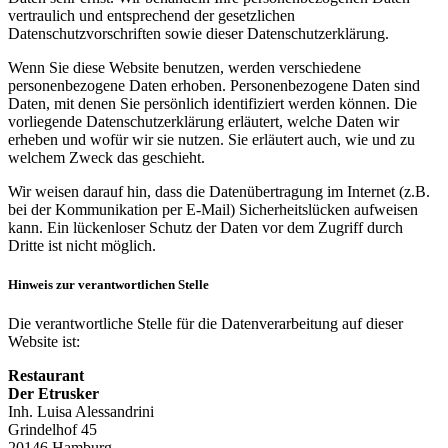
vertraulich und entsprechend der gesetzlichen
Datenschutzvorschriften sowie dieser Datenschutzerklärung.
Wenn Sie diese Website benutzen, werden verschiedene
personenbezogene Daten erhoben. Personenbezogene Daten sind
Daten, mit denen Sie persönlich identifiziert werden können. Die
vorliegende Datenschutzerklärung erläutert, welche Daten wir
erheben und wofür wir sie nutzen. Sie erläutert auch, wie und zu
welchem Zweck das geschieht.
Wir weisen darauf hin, dass die Datenübertragung im Internet (z.B.
bei der Kommunikation per E-Mail) Sicherheitslücken aufweisen
kann. Ein lückenloser Schutz der Daten vor dem Zugriff durch
Dritte ist nicht möglich.
Hinweis zur verantwortlichen Stelle
Die verantwortliche Stelle für die Datenverarbeitung auf dieser
Website ist:
Restaurant
Der Etrusker
Inh. Luisa Alessandrini
Grindelhof 45
20146 Hamburg