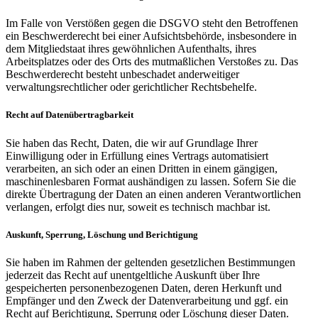
Im Falle von Verstößen gegen die DSGVO steht den Betroffenen
ein Beschwerderecht bei einer Aufsichtsbehörde, insbesondere in
dem Mitgliedstaat ihres gewöhnlichen Aufenthalts, ihres
Arbeitsplatzes oder des Orts des mutmaßlichen Verstoßes zu. Das
Beschwerderecht besteht unbeschadet anderweitiger
verwaltungsrechtlicher oder gerichtlicher Rechtsbehelfe.
Recht auf Datenübertragbarkeit
Sie haben das Recht, Daten, die wir auf Grundlage Ihrer
Einwilligung oder in Erfüllung eines Vertrags automatisiert
verarbeiten, an sich oder an einen Dritten in einem gängigen,
maschinenlesbaren Format aushändigen zu lassen. Sofern Sie die
direkte Übertragung der Daten an einen anderen Verantwortlichen
verlangen, erfolgt dies nur, soweit es technisch machbar ist.
Auskunft, Sperrung, Löschung und Berichtigung
Sie haben im Rahmen der geltenden gesetzlichen Bestimmungen
jederzeit das Recht auf unentgeltliche Auskunft über Ihre
gespeicherten personenbezogenen Daten, deren Herkunft und
Empfänger und den Zweck der Datenverarbeitung und ggf. ein
Recht auf Berichtigung, Sperrung oder Löschung dieser Daten.