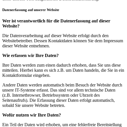
Datenerfassung auf unserer Website
Wer ist verantwortlich für die Datenerfassung auf dieser
Website?
Die Datenverarbeitung auf dieser Website erfolgt durch den
Websitebetreiber. Dessen Kontaktdaten können Sie dem Impressum
dieser Website entnehmen.
Wie erfassen wir Ihre Daten?
Ihre Daten werden zum einen dadurch erhoben, dass Sie uns diese
mitteilen. Hierbei kann es sich z.B. um Daten handeln, die Sie in ein
Kontaktformular eingeben.
Andere Daten werden automatisch beim Besuch der Website durch
unsere IT-Systeme erfasst. Das sind vor allem technische Daten
(z.B. Internetbrowser, Betriebssystem oder Uhrzeit des
Seitenaufrufs). Die Erfassung dieser Daten erfolgt automatisch,
sobald Sie unsere Website betreten.
Wofür nutzen wir Ihre Daten?
Ein Teil der Daten wird erhoben, um eine fehlerfreie Bereitstellung