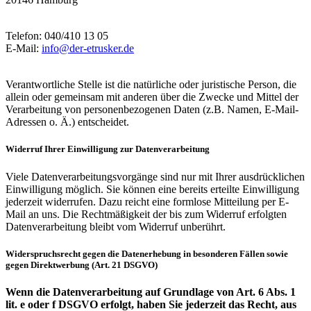
Telefon: 040/410 13 05
E-Mail:
info@der-etrusker.de
Verantwortliche Stelle ist die natürliche oder juristische Person, die
allein oder gemeinsam mit anderen über die Zwecke und Mittel der
Verarbeitung von personenbezogenen Daten (z.B. Namen, E-Mail-
Adressen o. Ä.) entscheidet.
Widerruf Ihrer Einwilligung zur Datenverarbeitung
Viele Datenverarbeitungsvorgänge sind nur mit Ihrer ausdrücklichen
Einwilligung möglich. Sie können eine bereits erteilte Einwilligung
jederzeit widerrufen. Dazu reicht eine formlose Mitteilung per E-
Mail an uns. Die Rechtmäßigkeit der bis zum Widerruf erfolgten
Datenverarbeitung bleibt vom Widerruf unberührt.
Widerspruchsrecht gegen die Datenerhebung in besonderen Fällen sowie
gegen Direktwerbung (Art. 21 DSGVO)
Wenn die Datenverarbeitung auf Grundlage von Art. 6 Abs. 1
lit. e oder f DSGVO erfolgt, haben Sie jederzeit das Recht, aus