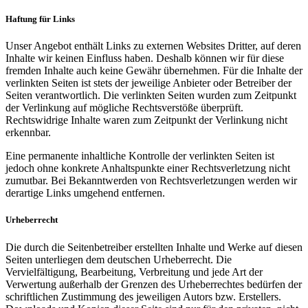
Haftung für Links
Unser Angebot enthält Links zu externen Websites Dritter, auf deren
Inhalte wir keinen Einfluss haben. Deshalb können wir für diese
fremden Inhalte auch keine Gewähr übernehmen. Für die Inhalte der
verlinkten Seiten ist stets der jeweilige Anbieter oder Betreiber der
Seiten verantwortlich. Die verlinkten Seiten wurden zum Zeitpunkt
der Verlinkung auf mögliche Rechtsverstöße überprüft.
Rechtswidrige Inhalte waren zum Zeitpunkt der Verlinkung nicht
erkennbar.
Eine permanente inhaltliche Kontrolle der verlinkten Seiten ist
jedoch ohne konkrete Anhaltspunkte einer Rechtsverletzung nicht
zumutbar. Bei Bekanntwerden von Rechtsverletzungen werden wir
derartige Links umgehend entfernen.
Urheberrecht
Die durch die Seitenbetreiber erstellten Inhalte und Werke auf diesen
Seiten unterliegen dem deutschen Urheberrecht. Die
Vervielfältigung, Bearbeitung, Verbreitung und jede Art der
Verwertung außerhalb der Grenzen des Urheberrechtes bedürfen der
schriftlichen Zustimmung des jeweiligen Autors bzw. Erstellers.