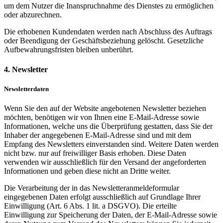
um dem Nutzer die Inanspruchnahme des Dienstes zu ermöglichen
oder abzurechnen.
Die erhobenen Kundendaten werden nach Abschluss des Auftrags
oder Beendigung der Geschäftsbeziehung gelöscht. Gesetzliche
Aufbewahrungsfristen bleiben unberührt.
4. Newsletter
Newsletterdaten
Wenn Sie den auf der Website angebotenen Newsletter beziehen
möchten, benötigen wir von Ihnen eine E-Mail-Adresse sowie
Informationen, welche uns die Überprüfung gestatten, dass Sie der
Inhaber der angegebenen E-Mail-Adresse sind und mit dem
Empfang des Newsletters einverstanden sind. Weitere Daten werden
nicht bzw. nur auf freiwilliger Basis erhoben. Diese Daten
verwenden wir ausschließlich für den Versand der angeforderten
Informationen und geben diese nicht an Dritte weiter.
Die Verarbeitung der in das Newsletteranmeldeformular
eingegebenen Daten erfolgt ausschließlich auf Grundlage Ihrer
Einwilligung (Art. 6 Abs. 1 lit. a DSGVO). Die erteilte
Einwilligung zur Speicherung der Daten, der E-Mail-Adresse sowie