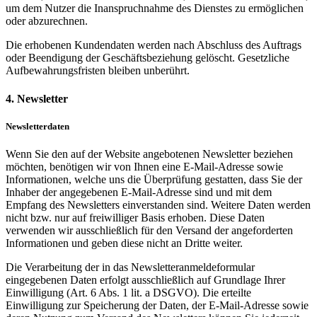
um dem Nutzer die Inanspruchnahme des Dienstes zu ermöglichen
oder abzurechnen.
Die erhobenen Kundendaten werden nach Abschluss des Auftrags
oder Beendigung der Geschäftsbeziehung gelöscht. Gesetzliche
Aufbewahrungsfristen bleiben unberührt.
4. Newsletter
Newsletterdaten
Wenn Sie den auf der Website angebotenen Newsletter beziehen
möchten, benötigen wir von Ihnen eine E-Mail-Adresse sowie
Informationen, welche uns die Überprüfung gestatten, dass Sie der
Inhaber der angegebenen E-Mail-Adresse sind und mit dem
Empfang des Newsletters einverstanden sind. Weitere Daten werden
nicht bzw. nur auf freiwilliger Basis erhoben. Diese Daten
verwenden wir ausschließlich für den Versand der angeforderten
Informationen und geben diese nicht an Dritte weiter.
Die Verarbeitung der in das Newsletteranmeldeformular
eingegebenen Daten erfolgt ausschließlich auf Grundlage Ihrer
Einwilligung (Art. 6 Abs. 1 lit. a DSGVO). Die erteilte
Einwilligung zur Speicherung der Daten, der E-Mail-Adresse sowie