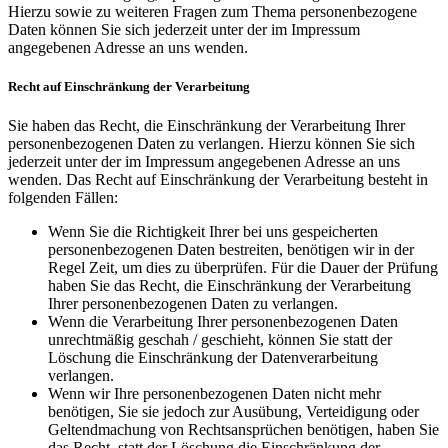
Hierzu sowie zu weiteren Fragen zum Thema personenbezogene
Daten können Sie sich jederzeit unter der im Impressum
angegebenen Adresse an uns wenden.
Recht auf Einschränkung der Verarbeitung
Sie haben das Recht, die Einschränkung der Verarbeitung Ihrer
personenbezogenen Daten zu verlangen. Hierzu können Sie sich
jederzeit unter der im Impressum angegebenen Adresse an uns
wenden. Das Recht auf Einschränkung der Verarbeitung besteht in
folgenden Fällen:
Wenn Sie die Richtigkeit Ihrer bei uns gespeicherten
personenbezogenen Daten bestreiten, benötigen wir in der
Regel Zeit, um dies zu überprüfen. Für die Dauer der Prüfung
haben Sie das Recht, die Einschränkung der Verarbeitung
Ihrer personenbezogenen Daten zu verlangen.
Wenn die Verarbeitung Ihrer personenbezogenen Daten
unrechtmäßig geschah / geschieht, können Sie statt der
Löschung die Einschränkung der Datenverarbeitung
verlangen.
Wenn wir Ihre personenbezogenen Daten nicht mehr
benötigen, Sie sie jedoch zur Ausübung, Verteidigung oder
Geltendmachung von Rechtsansprüchen benötigen, haben Sie
das Recht, statt der Löschung die Einschränkung der