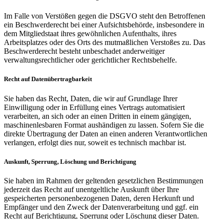
Im Falle von Verstößen gegen die DSGVO steht den Betroffenen
ein Beschwerderecht bei einer Aufsichtsbehörde, insbesondere in
dem Mitgliedstaat ihres gewöhnlichen Aufenthalts, ihres
Arbeitsplatzes oder des Orts des mutmaßlichen Verstoßes zu. Das
Beschwerderecht besteht unbeschadet anderweitiger
verwaltungsrechtlicher oder gerichtlicher Rechtsbehelfe.
Recht auf Datenübertragbarkeit
Sie haben das Recht, Daten, die wir auf Grundlage Ihrer
Einwilligung oder in Erfüllung eines Vertrags automatisiert
verarbeiten, an sich oder an einen Dritten in einem gängigen,
maschinenlesbaren Format aushändigen zu lassen. Sofern Sie die
direkte Übertragung der Daten an einen anderen Verantwortlichen
verlangen, erfolgt dies nur, soweit es technisch machbar ist.
Auskunft, Sperrung, Löschung und Berichtigung
Sie haben im Rahmen der geltenden gesetzlichen Bestimmungen
jederzeit das Recht auf unentgeltliche Auskunft über Ihre
gespeicherten personenbezogenen Daten, deren Herkunft und
Empfänger und den Zweck der Datenverarbeitung und ggf. ein
Recht auf Berichtigung, Sperrung oder Löschung dieser Daten.