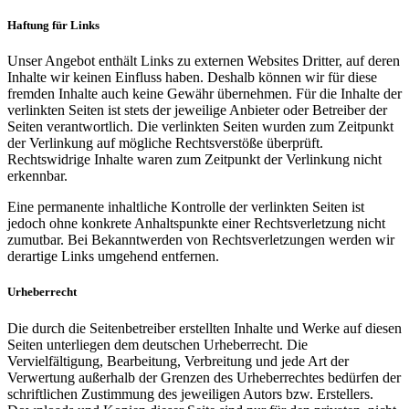
Haftung für Links
Unser Angebot enthält Links zu externen Websites Dritter, auf deren
Inhalte wir keinen Einfluss haben. Deshalb können wir für diese
fremden Inhalte auch keine Gewähr übernehmen. Für die Inhalte der
verlinkten Seiten ist stets der jeweilige Anbieter oder Betreiber der
Seiten verantwortlich. Die verlinkten Seiten wurden zum Zeitpunkt
der Verlinkung auf mögliche Rechtsverstöße überprüft.
Rechtswidrige Inhalte waren zum Zeitpunkt der Verlinkung nicht
erkennbar.
Eine permanente inhaltliche Kontrolle der verlinkten Seiten ist
jedoch ohne konkrete Anhaltspunkte einer Rechtsverletzung nicht
zumutbar. Bei Bekanntwerden von Rechtsverletzungen werden wir
derartige Links umgehend entfernen.
Urheberrecht
Die durch die Seitenbetreiber erstellten Inhalte und Werke auf diesen
Seiten unterliegen dem deutschen Urheberrecht. Die
Vervielfältigung, Bearbeitung, Verbreitung und jede Art der
Verwertung außerhalb der Grenzen des Urheberrechtes bedürfen der
schriftlichen Zustimmung des jeweiligen Autors bzw. Erstellers.