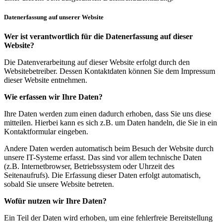
Datenerfassung auf unserer Website
Wer ist verantwortlich für die Datenerfassung auf dieser
Website?
Die Datenverarbeitung auf dieser Website erfolgt durch den
Websitebetreiber. Dessen Kontaktdaten können Sie dem Impressum
dieser Website entnehmen.
Wie erfassen wir Ihre Daten?
Ihre Daten werden zum einen dadurch erhoben, dass Sie uns diese
mitteilen. Hierbei kann es sich z.B. um Daten handeln, die Sie in ein
Kontaktformular eingeben.
Andere Daten werden automatisch beim Besuch der Website durch
unsere IT-Systeme erfasst. Das sind vor allem technische Daten
(z.B. Internetbrowser, Betriebssystem oder Uhrzeit des
Seitenaufrufs). Die Erfassung dieser Daten erfolgt automatisch,
sobald Sie unsere Website betreten.
Wofür nutzen wir Ihre Daten?
Ein Teil der Daten wird erhoben, um eine fehlerfreie Bereitstellung