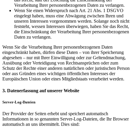
Verarbeitung Ihrer personenbezogenen Daten zu verlangen.
Wenn Sie einen Widerspruch nach Art. 21 Abs. 1 DSGVO
eingelegt haben, muss eine Abwägung zwischen Ihren und
unseren Interessen vorgenommen werden. Solange noch nicht
feststeht, wessen Interessen überwiegen, haben Sie das Recht,
die Einschränkung der Verarbeitung Ihrer personenbezogenen
Daten zu verlangen.
Wenn Sie die Verarbeitung Ihrer personenbezogenen Daten
eingeschränkt haben, dürfen diese Daten – von ihrer Speicherung
abgesehen – nur mit Ihrer Einwilligung oder zur Geltendmachung,
Ausübung oder Verteidigung von Rechtsansprüchen oder zum
Schutz der Rechte einer anderen natürlichen oder juristischen Person
oder aus Gründen eines wichtigen öffentlichen Interesses der
Europäischen Union oder eines Mitgliedstaats verarbeitet werden.
3. Datenerfassung auf unserer Website
Server-Log-Dateien
Der Provider der Seiten erhebt und speichert automatisch
Informationen in so genannten Server-Log-Dateien, die Ihr Browser
automatisch an uns übermittelt. Dies sind: