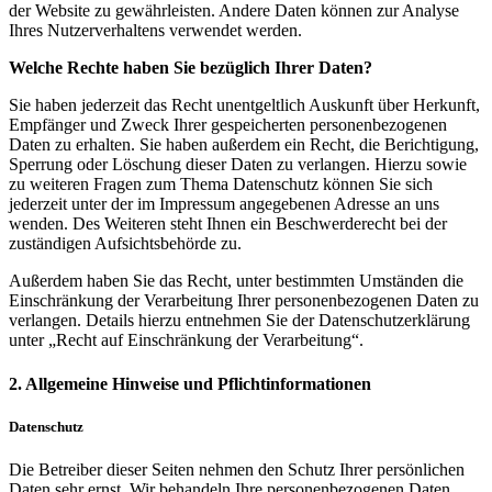
der Website zu gewährleisten. Andere Daten können zur Analyse
Ihres Nutzerverhaltens verwendet werden.
Welche Rechte haben Sie bezüglich Ihrer Daten?
Sie haben jederzeit das Recht unentgeltlich Auskunft über Herkunft,
Empfänger und Zweck Ihrer gespeicherten personenbezogenen
Daten zu erhalten. Sie haben außerdem ein Recht, die Berichtigung,
Sperrung oder Löschung dieser Daten zu verlangen. Hierzu sowie
zu weiteren Fragen zum Thema Datenschutz können Sie sich
jederzeit unter der im Impressum angegebenen Adresse an uns
wenden. Des Weiteren steht Ihnen ein Beschwerderecht bei der
zuständigen Aufsichtsbehörde zu.
Außerdem haben Sie das Recht, unter bestimmten Umständen die
Einschränkung der Verarbeitung Ihrer personenbezogenen Daten zu
verlangen. Details hierzu entnehmen Sie der Datenschutzerklärung
unter „Recht auf Einschränkung der Verarbeitung“.
2. Allgemeine Hinweise und Pflichtinformationen
Datenschutz
Die Betreiber dieser Seiten nehmen den Schutz Ihrer persönlichen
Daten sehr ernst. Wir behandeln Ihre personenbezogenen Daten