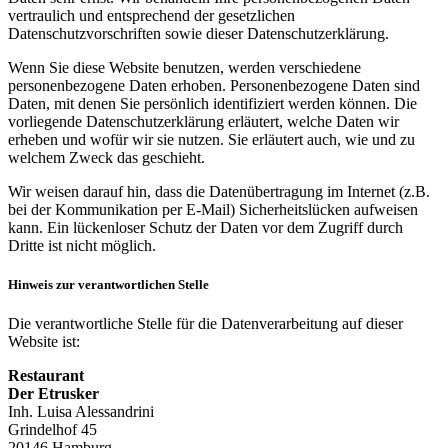
vertraulich und entsprechend der gesetzlichen
Datenschutzvorschriften sowie dieser Datenschutzerklärung.
Wenn Sie diese Website benutzen, werden verschiedene
personenbezogene Daten erhoben. Personenbezogene Daten sind
Daten, mit denen Sie persönlich identifiziert werden können. Die
vorliegende Datenschutzerklärung erläutert, welche Daten wir
erheben und wofür wir sie nutzen. Sie erläutert auch, wie und zu
welchem Zweck das geschieht.
Wir weisen darauf hin, dass die Datenübertragung im Internet (z.B.
bei der Kommunikation per E-Mail) Sicherheitslücken aufweisen
kann. Ein lückenloser Schutz der Daten vor dem Zugriff durch
Dritte ist nicht möglich.
Hinweis zur verantwortlichen Stelle
Die verantwortliche Stelle für die Datenverarbeitung auf dieser
Website ist:
Restaurant
Der Etrusker
Inh. Luisa Alessandrini
Grindelhof 45
20146 Hamburg