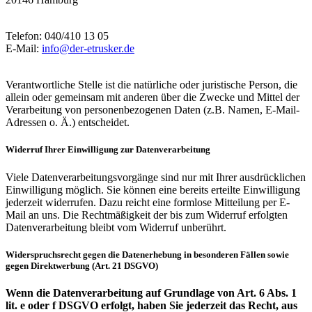
Telefon: 040/410 13 05
E-Mail:
info@der-etrusker.de
Verantwortliche Stelle ist die natürliche oder juristische Person, die
allein oder gemeinsam mit anderen über die Zwecke und Mittel der
Verarbeitung von personenbezogenen Daten (z.B. Namen, E-Mail-
Adressen o. Ä.) entscheidet.
Widerruf Ihrer Einwilligung zur Datenverarbeitung
Viele Datenverarbeitungsvorgänge sind nur mit Ihrer ausdrücklichen
Einwilligung möglich. Sie können eine bereits erteilte Einwilligung
jederzeit widerrufen. Dazu reicht eine formlose Mitteilung per E-
Mail an uns. Die Rechtmäßigkeit der bis zum Widerruf erfolgten
Datenverarbeitung bleibt vom Widerruf unberührt.
Widerspruchsrecht gegen die Datenerhebung in besonderen Fällen sowie
gegen Direktwerbung (Art. 21 DSGVO)
Wenn die Datenverarbeitung auf Grundlage von Art. 6 Abs. 1
lit. e oder f DSGVO erfolgt, haben Sie jederzeit das Recht, aus