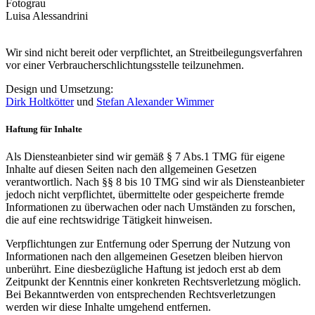
Fotograu
Luisa Alessandrini
Wir sind nicht bereit oder verpflichtet, an Streitbeilegungsverfahren
vor einer Verbraucherschlichtungsstelle teilzunehmen.
Design und Umsetzung:
Dirk Holtkötter
und
Stefan Alexander Wimmer
Haftung für Inhalte
Als Diensteanbieter sind wir gemäß § 7 Abs.1 TMG für eigene
Inhalte auf diesen Seiten nach den allgemeinen Gesetzen
verantwortlich. Nach §§ 8 bis 10 TMG sind wir als Diensteanbieter
jedoch nicht verpflichtet, übermittelte oder gespeicherte fremde
Informationen zu überwachen oder nach Umständen zu forschen,
die auf eine rechtswidrige Tätigkeit hinweisen.
Verpflichtungen zur Entfernung oder Sperrung der Nutzung von
Informationen nach den allgemeinen Gesetzen bleiben hiervon
unberührt. Eine diesbezügliche Haftung ist jedoch erst ab dem
Zeitpunkt der Kenntnis einer konkreten Rechtsverletzung möglich.
Bei Bekanntwerden von entsprechenden Rechtsverletzungen
werden wir diese Inhalte umgehend entfernen.