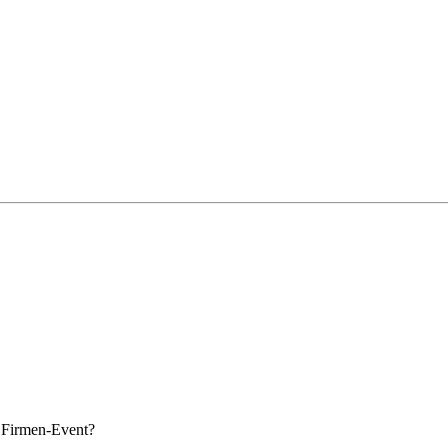
s Firmen-Event?