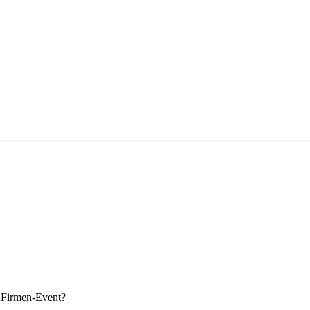
s Firmen-Event?