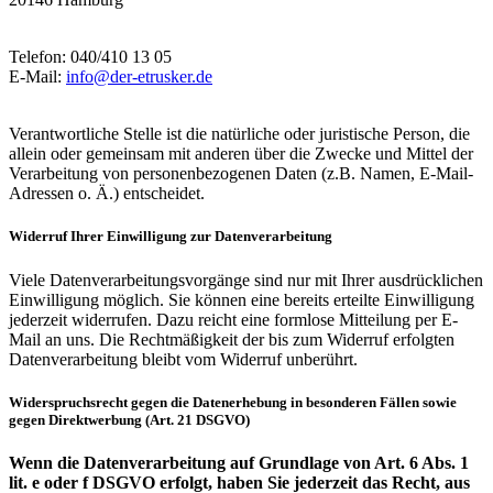
Telefon: 040/410 13 05
E-Mail:
info@der-etrusker.de
Verantwortliche Stelle ist die natürliche oder juristische Person, die
allein oder gemeinsam mit anderen über die Zwecke und Mittel der
Verarbeitung von personenbezogenen Daten (z.B. Namen, E-Mail-
Adressen o. Ä.) entscheidet.
Widerruf Ihrer Einwilligung zur Datenverarbeitung
Viele Datenverarbeitungsvorgänge sind nur mit Ihrer ausdrücklichen
Einwilligung möglich. Sie können eine bereits erteilte Einwilligung
jederzeit widerrufen. Dazu reicht eine formlose Mitteilung per E-
Mail an uns. Die Rechtmäßigkeit der bis zum Widerruf erfolgten
Datenverarbeitung bleibt vom Widerruf unberührt.
Widerspruchsrecht gegen die Datenerhebung in besonderen Fällen sowie
gegen Direktwerbung (Art. 21 DSGVO)
Wenn die Datenverarbeitung auf Grundlage von Art. 6 Abs. 1
lit. e oder f DSGVO erfolgt, haben Sie jederzeit das Recht, aus