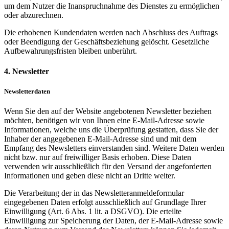
um dem Nutzer die Inanspruchnahme des Dienstes zu ermöglichen
oder abzurechnen.
Die erhobenen Kundendaten werden nach Abschluss des Auftrags
oder Beendigung der Geschäftsbeziehung gelöscht. Gesetzliche
Aufbewahrungsfristen bleiben unberührt.
4. Newsletter
Newsletterdaten
Wenn Sie den auf der Website angebotenen Newsletter beziehen
möchten, benötigen wir von Ihnen eine E-Mail-Adresse sowie
Informationen, welche uns die Überprüfung gestatten, dass Sie der
Inhaber der angegebenen E-Mail-Adresse sind und mit dem
Empfang des Newsletters einverstanden sind. Weitere Daten werden
nicht bzw. nur auf freiwilliger Basis erhoben. Diese Daten
verwenden wir ausschließlich für den Versand der angeforderten
Informationen und geben diese nicht an Dritte weiter.
Die Verarbeitung der in das Newsletteranmeldeformular
eingegebenen Daten erfolgt ausschließlich auf Grundlage Ihrer
Einwilligung (Art. 6 Abs. 1 lit. a DSGVO). Die erteilte
Einwilligung zur Speicherung der Daten, der E-Mail-Adresse sowie