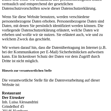
vertraulich und entsprechend der gesetzlichen
Datenschutzvorschriften sowie dieser Datenschutzerklärung.
Wenn Sie diese Website benutzen, werden verschiedene
personenbezogene Daten erhoben. Personenbezogene Daten sind
Daten, mit denen Sie persönlich identifiziert werden können. Die
vorliegende Datenschutzerklärung erläutert, welche Daten wir
erheben und wofür wir sie nutzen. Sie erläutert auch, wie und zu
welchem Zweck das geschieht.
Wir weisen darauf hin, dass die Datenübertragung im Internet (z.B.
bei der Kommunikation per E-Mail) Sicherheitslücken aufweisen
kann. Ein lückenloser Schutz der Daten vor dem Zugriff durch
Dritte ist nicht möglich.
Hinweis zur verantwortlichen Stelle
Die verantwortliche Stelle für die Datenverarbeitung auf dieser
Website ist:
Restaurant
Der Etrusker
Inh. Luisa Alessandrini
Grindelhof 45
20146 Hamburg