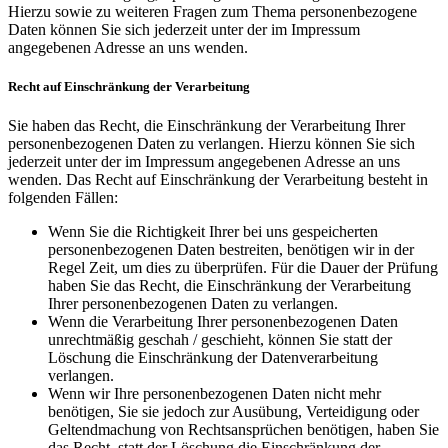
Hierzu sowie zu weiteren Fragen zum Thema personenbezogene
Daten können Sie sich jederzeit unter der im Impressum
angegebenen Adresse an uns wenden.
Recht auf Einschränkung der Verarbeitung
Sie haben das Recht, die Einschränkung der Verarbeitung Ihrer
personenbezogenen Daten zu verlangen. Hierzu können Sie sich
jederzeit unter der im Impressum angegebenen Adresse an uns
wenden. Das Recht auf Einschränkung der Verarbeitung besteht in
folgenden Fällen:
Wenn Sie die Richtigkeit Ihrer bei uns gespeicherten
personenbezogenen Daten bestreiten, benötigen wir in der
Regel Zeit, um dies zu überprüfen. Für die Dauer der Prüfung
haben Sie das Recht, die Einschränkung der Verarbeitung
Ihrer personenbezogenen Daten zu verlangen.
Wenn die Verarbeitung Ihrer personenbezogenen Daten
unrechtmäßig geschah / geschieht, können Sie statt der
Löschung die Einschränkung der Datenverarbeitung
verlangen.
Wenn wir Ihre personenbezogenen Daten nicht mehr
benötigen, Sie sie jedoch zur Ausübung, Verteidigung oder
Geltendmachung von Rechtsansprüchen benötigen, haben Sie
das Recht, statt der Löschung die Einschränkung der