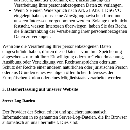
Verarbeitung Ihrer personenbezogenen Daten zu verlangen.
Wenn Sie einen Widerspruch nach Art. 21 Abs. 1 DSGVO
eingelegt haben, muss eine Abwägung zwischen Ihren und
unseren Interessen vorgenommen werden. Solange noch nicht
feststeht, wessen Interessen überwiegen, haben Sie das Recht,
die Einschränkung der Verarbeitung Ihrer personenbezogenen
Daten zu verlangen.
Wenn Sie die Verarbeitung Ihrer personenbezogenen Daten
eingeschränkt haben, dürfen diese Daten – von ihrer Speicherung
abgesehen – nur mit Ihrer Einwilligung oder zur Geltendmachung,
Ausübung oder Verteidigung von Rechtsansprüchen oder zum
Schutz der Rechte einer anderen natürlichen oder juristischen Person
oder aus Gründen eines wichtigen öffentlichen Interesses der
Europäischen Union oder eines Mitgliedstaats verarbeitet werden.
3. Datenerfassung auf unserer Website
Server-Log-Dateien
Der Provider der Seiten erhebt und speichert automatisch
Informationen in so genannten Server-Log-Dateien, die Ihr Browser
automatisch an uns übermittelt. Dies sind: