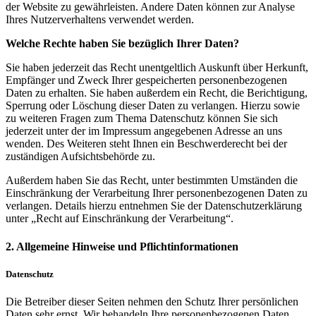
der Website zu gewährleisten. Andere Daten können zur Analyse
Ihres Nutzerverhaltens verwendet werden.
Welche Rechte haben Sie bezüglich Ihrer Daten?
Sie haben jederzeit das Recht unentgeltlich Auskunft über Herkunft,
Empfänger und Zweck Ihrer gespeicherten personenbezogenen
Daten zu erhalten. Sie haben außerdem ein Recht, die Berichtigung,
Sperrung oder Löschung dieser Daten zu verlangen. Hierzu sowie
zu weiteren Fragen zum Thema Datenschutz können Sie sich
jederzeit unter der im Impressum angegebenen Adresse an uns
wenden. Des Weiteren steht Ihnen ein Beschwerderecht bei der
zuständigen Aufsichtsbehörde zu.
Außerdem haben Sie das Recht, unter bestimmten Umständen die
Einschränkung der Verarbeitung Ihrer personenbezogenen Daten zu
verlangen. Details hierzu entnehmen Sie der Datenschutzerklärung
unter „Recht auf Einschränkung der Verarbeitung“.
2. Allgemeine Hinweise und Pflichtinformationen
Datenschutz
Die Betreiber dieser Seiten nehmen den Schutz Ihrer persönlichen
Daten sehr ernst. Wir behandeln Ihre personenbezogenen Daten