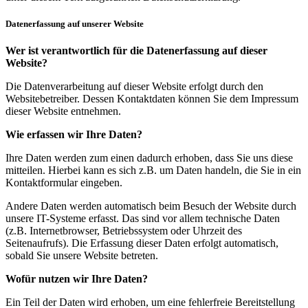
Datenerfassung auf unserer Website
Wer ist verantwortlich für die Datenerfassung auf dieser
Website?
Die Datenverarbeitung auf dieser Website erfolgt durch den
Websitebetreiber. Dessen Kontaktdaten können Sie dem Impressum
dieser Website entnehmen.
Wie erfassen wir Ihre Daten?
Ihre Daten werden zum einen dadurch erhoben, dass Sie uns diese
mitteilen. Hierbei kann es sich z.B. um Daten handeln, die Sie in ein
Kontaktformular eingeben.
Andere Daten werden automatisch beim Besuch der Website durch
unsere IT-Systeme erfasst. Das sind vor allem technische Daten
(z.B. Internetbrowser, Betriebssystem oder Uhrzeit des
Seitenaufrufs). Die Erfassung dieser Daten erfolgt automatisch,
sobald Sie unsere Website betreten.
Wofür nutzen wir Ihre Daten?
Ein Teil der Daten wird erhoben, um eine fehlerfreie Bereitstellung