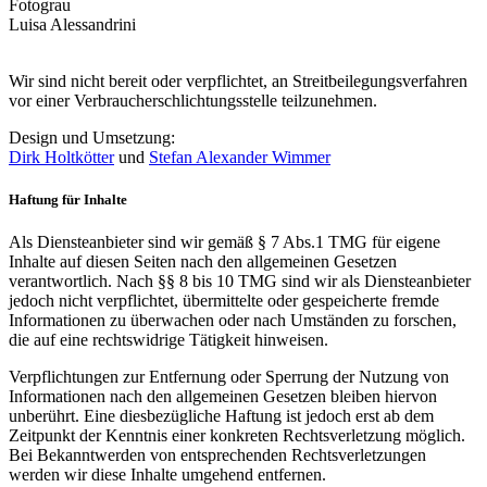
Fotograu
Luisa Alessandrini
Wir sind nicht bereit oder verpflichtet, an Streitbeilegungsverfahren
vor einer Verbraucherschlichtungsstelle teilzunehmen.
Design und Umsetzung:
Dirk Holtkötter
und
Stefan Alexander Wimmer
Haftung für Inhalte
Als Diensteanbieter sind wir gemäß § 7 Abs.1 TMG für eigene
Inhalte auf diesen Seiten nach den allgemeinen Gesetzen
verantwortlich. Nach §§ 8 bis 10 TMG sind wir als Diensteanbieter
jedoch nicht verpflichtet, übermittelte oder gespeicherte fremde
Informationen zu überwachen oder nach Umständen zu forschen,
die auf eine rechtswidrige Tätigkeit hinweisen.
Verpflichtungen zur Entfernung oder Sperrung der Nutzung von
Informationen nach den allgemeinen Gesetzen bleiben hiervon
unberührt. Eine diesbezügliche Haftung ist jedoch erst ab dem
Zeitpunkt der Kenntnis einer konkreten Rechtsverletzung möglich.
Bei Bekanntwerden von entsprechenden Rechtsverletzungen
werden wir diese Inhalte umgehend entfernen.