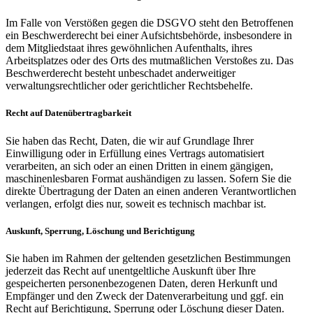
Im Falle von Verstößen gegen die DSGVO steht den Betroffenen
ein Beschwerderecht bei einer Aufsichtsbehörde, insbesondere in
dem Mitgliedstaat ihres gewöhnlichen Aufenthalts, ihres
Arbeitsplatzes oder des Orts des mutmaßlichen Verstoßes zu. Das
Beschwerderecht besteht unbeschadet anderweitiger
verwaltungsrechtlicher oder gerichtlicher Rechtsbehelfe.
Recht auf Datenübertragbarkeit
Sie haben das Recht, Daten, die wir auf Grundlage Ihrer
Einwilligung oder in Erfüllung eines Vertrags automatisiert
verarbeiten, an sich oder an einen Dritten in einem gängigen,
maschinenlesbaren Format aushändigen zu lassen. Sofern Sie die
direkte Übertragung der Daten an einen anderen Verantwortlichen
verlangen, erfolgt dies nur, soweit es technisch machbar ist.
Auskunft, Sperrung, Löschung und Berichtigung
Sie haben im Rahmen der geltenden gesetzlichen Bestimmungen
jederzeit das Recht auf unentgeltliche Auskunft über Ihre
gespeicherten personenbezogenen Daten, deren Herkunft und
Empfänger und den Zweck der Datenverarbeitung und ggf. ein
Recht auf Berichtigung, Sperrung oder Löschung dieser Daten.