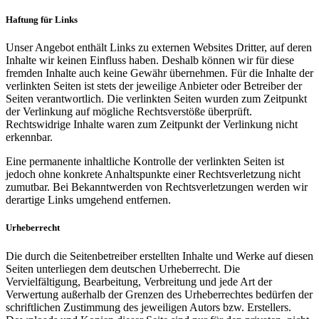
Haftung für Links
Unser Angebot enthält Links zu externen Websites Dritter, auf deren
Inhalte wir keinen Einfluss haben. Deshalb können wir für diese
fremden Inhalte auch keine Gewähr übernehmen. Für die Inhalte der
verlinkten Seiten ist stets der jeweilige Anbieter oder Betreiber der
Seiten verantwortlich. Die verlinkten Seiten wurden zum Zeitpunkt
der Verlinkung auf mögliche Rechtsverstöße überprüft.
Rechtswidrige Inhalte waren zum Zeitpunkt der Verlinkung nicht
erkennbar.
Eine permanente inhaltliche Kontrolle der verlinkten Seiten ist
jedoch ohne konkrete Anhaltspunkte einer Rechtsverletzung nicht
zumutbar. Bei Bekanntwerden von Rechtsverletzungen werden wir
derartige Links umgehend entfernen.
Urheberrecht
Die durch die Seitenbetreiber erstellten Inhalte und Werke auf diesen
Seiten unterliegen dem deutschen Urheberrecht. Die
Vervielfältigung, Bearbeitung, Verbreitung und jede Art der
Verwertung außerhalb der Grenzen des Urheberrechtes bedürfen der
schriftlichen Zustimmung des jeweiligen Autors bzw. Erstellers.