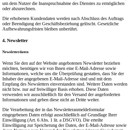
um dem Nutzer die Inanspruchnahme des Dienstes zu ermöglichen
oder abzurechnen.
Die erhobenen Kundendaten werden nach Abschluss des Auftrags
oder Beendigung der Geschäftsbeziehung gelöscht. Gesetzliche
Aufbewahrungsfristen bleiben unberührt.
4. Newsletter
Newsletterdaten
Wenn Sie den auf der Website angebotenen Newsletter beziehen
möchten, benötigen wir von Ihnen eine E-Mail-Adresse sowie
Informationen, welche uns die Überprüfung gestatten, dass Sie der
Inhaber der angegebenen E-Mail-Adresse sind und mit dem
Empfang des Newsletters einverstanden sind. Weitere Daten werden
nicht bzw. nur auf freiwilliger Basis erhoben. Diese Daten
verwenden wir ausschließlich für den Versand der angeforderten
Informationen und geben diese nicht an Dritte weiter.
Die Verarbeitung der in das Newsletteranmeldeformular
eingegebenen Daten erfolgt ausschließlich auf Grundlage Ihrer
Einwilligung (Art. 6 Abs. 1 lit. a DSGVO). Die erteilte
Einwilligung zur Speicherung der Daten, der E-Mail-Adresse sowie