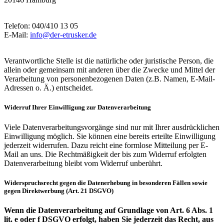
Telefon: 040/410 13 05
E-Mail:
info@der-etrusker.de
Verantwortliche Stelle ist die natürliche oder juristische Person, die
allein oder gemeinsam mit anderen über die Zwecke und Mittel der
Verarbeitung von personenbezogenen Daten (z.B. Namen, E-Mail-
Adressen o. Ä.) entscheidet.
Widerruf Ihrer Einwilligung zur Datenverarbeitung
Viele Datenverarbeitungsvorgänge sind nur mit Ihrer ausdrücklichen
Einwilligung möglich. Sie können eine bereits erteilte Einwilligung
jederzeit widerrufen. Dazu reicht eine formlose Mitteilung per E-
Mail an uns. Die Rechtmäßigkeit der bis zum Widerruf erfolgten
Datenverarbeitung bleibt vom Widerruf unberührt.
Widerspruchsrecht gegen die Datenerhebung in besonderen Fällen sowie
gegen Direktwerbung (Art. 21 DSGVO)
Wenn die Datenverarbeitung auf Grundlage von Art. 6 Abs. 1
lit. e oder f DSGVO erfolgt, haben Sie jederzeit das Recht, aus