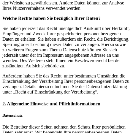
der Website zu gewährleisten. Andere Daten können zur Analyse
Ihres Nutzerverhaltens verwendet werden.
Welche Rechte haben Sie bezüglich Ihrer Daten?
Sie haben jederzeit das Recht unentgeltlich Auskunft über Herkunft,
Empfänger und Zweck Ihrer gespeicherten personenbezogenen
Daten zu erhalten. Sie haben außerdem ein Recht, die Berichtigung,
Sperrung oder Löschung dieser Daten zu verlangen. Hierzu sowie
zu weiteren Fragen zum Thema Datenschutz können Sie sich
jederzeit unter der im Impressum angegebenen Adresse an uns
wenden. Des Weiteren steht Ihnen ein Beschwerderecht bei der
zuständigen Aufsichtsbehörde zu.
Außerdem haben Sie das Recht, unter bestimmten Umständen die
Einschränkung der Verarbeitung Ihrer personenbezogenen Daten zu
verlangen. Details hierzu entnehmen Sie der Datenschutzerklärung
unter „Recht auf Einschränkung der Verarbeitung“.
2. Allgemeine Hinweise und Pflichtinformationen
Datenschutz
Die Betreiber dieser Seiten nehmen den Schutz Ihrer persönlichen
Daten sehr ernst. Wir behandeln Ihre personenbezogenen Daten