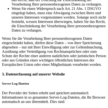
Verarbeitung Ihrer personenbezogenen Daten zu verlangen.
Wenn Sie einen Widerspruch nach Art. 21 Abs. 1 DSGVO
eingelegt haben, muss eine Abwägung zwischen Ihren und
unseren Interessen vorgenommen werden. Solange noch nicht
feststeht, wessen Interessen überwiegen, haben Sie das Recht,
die Einschränkung der Verarbeitung Ihrer personenbezogenen
Daten zu verlangen.
Wenn Sie die Verarbeitung Ihrer personenbezogenen Daten
eingeschränkt haben, dürfen diese Daten – von ihrer Speicherung
abgesehen – nur mit Ihrer Einwilligung oder zur Geltendmachung,
Ausübung oder Verteidigung von Rechtsansprüchen oder zum
Schutz der Rechte einer anderen natürlichen oder juristischen Person
oder aus Gründen eines wichtigen öffentlichen Interesses der
Europäischen Union oder eines Mitgliedstaats verarbeitet werden.
3. Datenerfassung auf unserer Website
Server-Log-Dateien
Der Provider der Seiten erhebt und speichert automatisch
Informationen in so genannten Server-Log-Dateien, die Ihr Browser
automatisch an uns übermittelt. Dies sind: