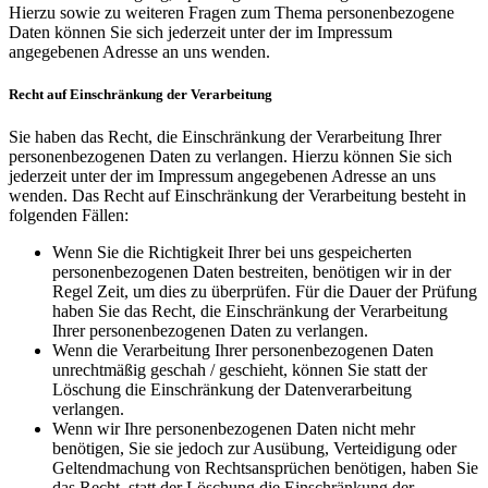
Hierzu sowie zu weiteren Fragen zum Thema personenbezogene
Daten können Sie sich jederzeit unter der im Impressum
angegebenen Adresse an uns wenden.
Recht auf Einschränkung der Verarbeitung
Sie haben das Recht, die Einschränkung der Verarbeitung Ihrer
personenbezogenen Daten zu verlangen. Hierzu können Sie sich
jederzeit unter der im Impressum angegebenen Adresse an uns
wenden. Das Recht auf Einschränkung der Verarbeitung besteht in
folgenden Fällen:
Wenn Sie die Richtigkeit Ihrer bei uns gespeicherten
personenbezogenen Daten bestreiten, benötigen wir in der
Regel Zeit, um dies zu überprüfen. Für die Dauer der Prüfung
haben Sie das Recht, die Einschränkung der Verarbeitung
Ihrer personenbezogenen Daten zu verlangen.
Wenn die Verarbeitung Ihrer personenbezogenen Daten
unrechtmäßig geschah / geschieht, können Sie statt der
Löschung die Einschränkung der Datenverarbeitung
verlangen.
Wenn wir Ihre personenbezogenen Daten nicht mehr
benötigen, Sie sie jedoch zur Ausübung, Verteidigung oder
Geltendmachung von Rechtsansprüchen benötigen, haben Sie
das Recht, statt der Löschung die Einschränkung der