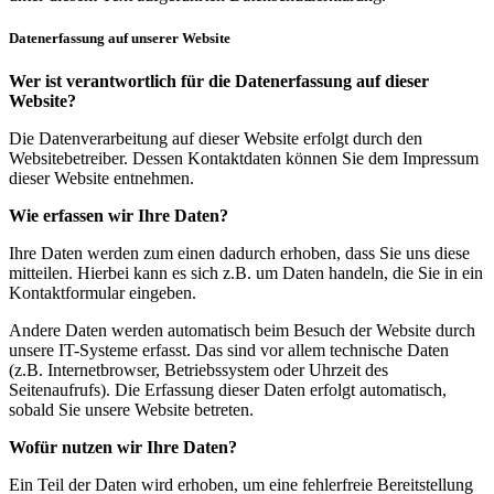
Datenerfassung auf unserer Website
Wer ist verantwortlich für die Datenerfassung auf dieser
Website?
Die Datenverarbeitung auf dieser Website erfolgt durch den
Websitebetreiber. Dessen Kontaktdaten können Sie dem Impressum
dieser Website entnehmen.
Wie erfassen wir Ihre Daten?
Ihre Daten werden zum einen dadurch erhoben, dass Sie uns diese
mitteilen. Hierbei kann es sich z.B. um Daten handeln, die Sie in ein
Kontaktformular eingeben.
Andere Daten werden automatisch beim Besuch der Website durch
unsere IT-Systeme erfasst. Das sind vor allem technische Daten
(z.B. Internetbrowser, Betriebssystem oder Uhrzeit des
Seitenaufrufs). Die Erfassung dieser Daten erfolgt automatisch,
sobald Sie unsere Website betreten.
Wofür nutzen wir Ihre Daten?
Ein Teil der Daten wird erhoben, um eine fehlerfreie Bereitstellung