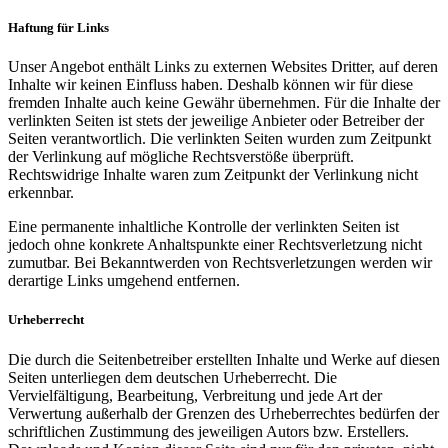
Haftung für Links
Unser Angebot enthält Links zu externen Websites Dritter, auf deren
Inhalte wir keinen Einfluss haben. Deshalb können wir für diese
fremden Inhalte auch keine Gewähr übernehmen. Für die Inhalte der
verlinkten Seiten ist stets der jeweilige Anbieter oder Betreiber der
Seiten verantwortlich. Die verlinkten Seiten wurden zum Zeitpunkt
der Verlinkung auf mögliche Rechtsverstöße überprüft.
Rechtswidrige Inhalte waren zum Zeitpunkt der Verlinkung nicht
erkennbar.
Eine permanente inhaltliche Kontrolle der verlinkten Seiten ist
jedoch ohne konkrete Anhaltspunkte einer Rechtsverletzung nicht
zumutbar. Bei Bekanntwerden von Rechtsverletzungen werden wir
derartige Links umgehend entfernen.
Urheberrecht
Die durch die Seitenbetreiber erstellten Inhalte und Werke auf diesen
Seiten unterliegen dem deutschen Urheberrecht. Die
Vervielfältigung, Bearbeitung, Verbreitung und jede Art der
Verwertung außerhalb der Grenzen des Urheberrechtes bedürfen der
schriftlichen Zustimmung des jeweiligen Autors bzw. Erstellers.