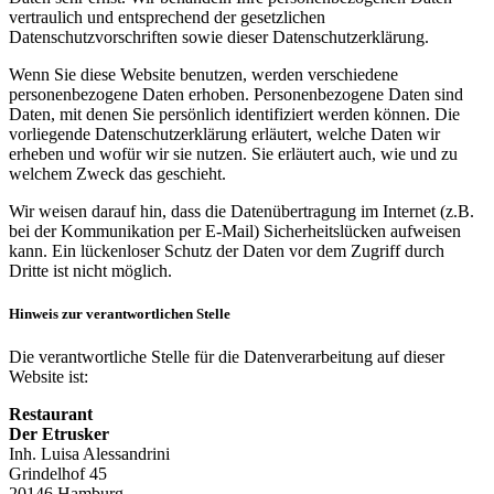
vertraulich und entsprechend der gesetzlichen
Datenschutzvorschriften sowie dieser Datenschutzerklärung.
Wenn Sie diese Website benutzen, werden verschiedene
personenbezogene Daten erhoben. Personenbezogene Daten sind
Daten, mit denen Sie persönlich identifiziert werden können. Die
vorliegende Datenschutzerklärung erläutert, welche Daten wir
erheben und wofür wir sie nutzen. Sie erläutert auch, wie und zu
welchem Zweck das geschieht.
Wir weisen darauf hin, dass die Datenübertragung im Internet (z.B.
bei der Kommunikation per E-Mail) Sicherheitslücken aufweisen
kann. Ein lückenloser Schutz der Daten vor dem Zugriff durch
Dritte ist nicht möglich.
Hinweis zur verantwortlichen Stelle
Die verantwortliche Stelle für die Datenverarbeitung auf dieser
Website ist:
Restaurant
Der Etrusker
Inh. Luisa Alessandrini
Grindelhof 45
20146 Hamburg