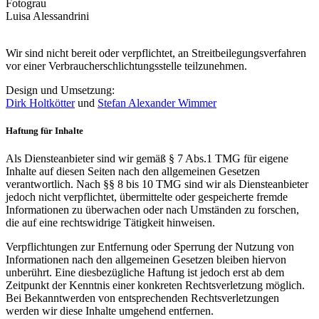
Fotograu
Luisa Alessandrini
Wir sind nicht bereit oder verpflichtet, an Streitbeilegungsverfahren
vor einer Verbraucherschlichtungsstelle teilzunehmen.
Design und Umsetzung:
Dirk Holtkötter
und
Stefan Alexander Wimmer
Haftung für Inhalte
Als Diensteanbieter sind wir gemäß § 7 Abs.1 TMG für eigene
Inhalte auf diesen Seiten nach den allgemeinen Gesetzen
verantwortlich. Nach §§ 8 bis 10 TMG sind wir als Diensteanbieter
jedoch nicht verpflichtet, übermittelte oder gespeicherte fremde
Informationen zu überwachen oder nach Umständen zu forschen,
die auf eine rechtswidrige Tätigkeit hinweisen.
Verpflichtungen zur Entfernung oder Sperrung der Nutzung von
Informationen nach den allgemeinen Gesetzen bleiben hiervon
unberührt. Eine diesbezügliche Haftung ist jedoch erst ab dem
Zeitpunkt der Kenntnis einer konkreten Rechtsverletzung möglich.
Bei Bekanntwerden von entsprechenden Rechtsverletzungen
werden wir diese Inhalte umgehend entfernen.