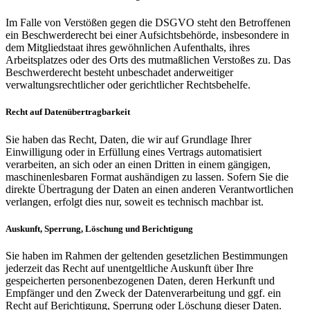
Im Falle von Verstößen gegen die DSGVO steht den Betroffenen
ein Beschwerderecht bei einer Aufsichtsbehörde, insbesondere in
dem Mitgliedstaat ihres gewöhnlichen Aufenthalts, ihres
Arbeitsplatzes oder des Orts des mutmaßlichen Verstoßes zu. Das
Beschwerderecht besteht unbeschadet anderweitiger
verwaltungsrechtlicher oder gerichtlicher Rechtsbehelfe.
Recht auf Datenübertragbarkeit
Sie haben das Recht, Daten, die wir auf Grundlage Ihrer
Einwilligung oder in Erfüllung eines Vertrags automatisiert
verarbeiten, an sich oder an einen Dritten in einem gängigen,
maschinenlesbaren Format aushändigen zu lassen. Sofern Sie die
direkte Übertragung der Daten an einen anderen Verantwortlichen
verlangen, erfolgt dies nur, soweit es technisch machbar ist.
Auskunft, Sperrung, Löschung und Berichtigung
Sie haben im Rahmen der geltenden gesetzlichen Bestimmungen
jederzeit das Recht auf unentgeltliche Auskunft über Ihre
gespeicherten personenbezogenen Daten, deren Herkunft und
Empfänger und den Zweck der Datenverarbeitung und ggf. ein
Recht auf Berichtigung, Sperrung oder Löschung dieser Daten.