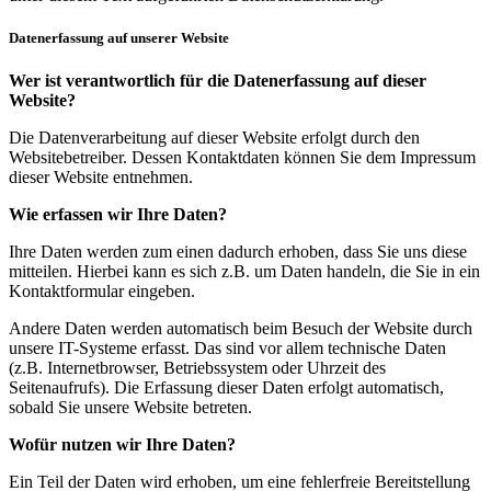
Datenerfassung auf unserer Website
Wer ist verantwortlich für die Datenerfassung auf dieser
Website?
Die Datenverarbeitung auf dieser Website erfolgt durch den
Websitebetreiber. Dessen Kontaktdaten können Sie dem Impressum
dieser Website entnehmen.
Wie erfassen wir Ihre Daten?
Ihre Daten werden zum einen dadurch erhoben, dass Sie uns diese
mitteilen. Hierbei kann es sich z.B. um Daten handeln, die Sie in ein
Kontaktformular eingeben.
Andere Daten werden automatisch beim Besuch der Website durch
unsere IT-Systeme erfasst. Das sind vor allem technische Daten
(z.B. Internetbrowser, Betriebssystem oder Uhrzeit des
Seitenaufrufs). Die Erfassung dieser Daten erfolgt automatisch,
sobald Sie unsere Website betreten.
Wofür nutzen wir Ihre Daten?
Ein Teil der Daten wird erhoben, um eine fehlerfreie Bereitstellung