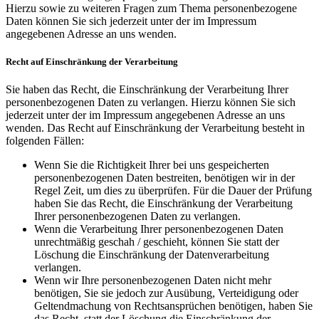
Hierzu sowie zu weiteren Fragen zum Thema personenbezogene
Daten können Sie sich jederzeit unter der im Impressum
angegebenen Adresse an uns wenden.
Recht auf Einschränkung der Verarbeitung
Sie haben das Recht, die Einschränkung der Verarbeitung Ihrer
personenbezogenen Daten zu verlangen. Hierzu können Sie sich
jederzeit unter der im Impressum angegebenen Adresse an uns
wenden. Das Recht auf Einschränkung der Verarbeitung besteht in
folgenden Fällen:
Wenn Sie die Richtigkeit Ihrer bei uns gespeicherten
personenbezogenen Daten bestreiten, benötigen wir in der
Regel Zeit, um dies zu überprüfen. Für die Dauer der Prüfung
haben Sie das Recht, die Einschränkung der Verarbeitung
Ihrer personenbezogenen Daten zu verlangen.
Wenn die Verarbeitung Ihrer personenbezogenen Daten
unrechtmäßig geschah / geschieht, können Sie statt der
Löschung die Einschränkung der Datenverarbeitung
verlangen.
Wenn wir Ihre personenbezogenen Daten nicht mehr
benötigen, Sie sie jedoch zur Ausübung, Verteidigung oder
Geltendmachung von Rechtsansprüchen benötigen, haben Sie
das Recht, statt der Löschung die Einschränkung der