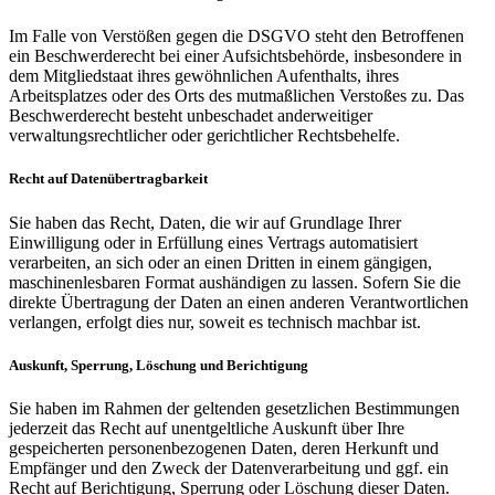
Im Falle von Verstößen gegen die DSGVO steht den Betroffenen
ein Beschwerderecht bei einer Aufsichtsbehörde, insbesondere in
dem Mitgliedstaat ihres gewöhnlichen Aufenthalts, ihres
Arbeitsplatzes oder des Orts des mutmaßlichen Verstoßes zu. Das
Beschwerderecht besteht unbeschadet anderweitiger
verwaltungsrechtlicher oder gerichtlicher Rechtsbehelfe.
Recht auf Datenübertragbarkeit
Sie haben das Recht, Daten, die wir auf Grundlage Ihrer
Einwilligung oder in Erfüllung eines Vertrags automatisiert
verarbeiten, an sich oder an einen Dritten in einem gängigen,
maschinenlesbaren Format aushändigen zu lassen. Sofern Sie die
direkte Übertragung der Daten an einen anderen Verantwortlichen
verlangen, erfolgt dies nur, soweit es technisch machbar ist.
Auskunft, Sperrung, Löschung und Berichtigung
Sie haben im Rahmen der geltenden gesetzlichen Bestimmungen
jederzeit das Recht auf unentgeltliche Auskunft über Ihre
gespeicherten personenbezogenen Daten, deren Herkunft und
Empfänger und den Zweck der Datenverarbeitung und ggf. ein
Recht auf Berichtigung, Sperrung oder Löschung dieser Daten.