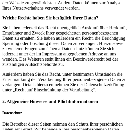
der Website zu gewährleisten. Andere Daten können zur Analyse
Ihres Nutzerverhaltens verwendet werden.
Welche Rechte haben Sie bezüglich Ihrer Daten?
Sie haben jederzeit das Recht unentgeltlich Auskunft über Herkunft,
Empfänger und Zweck Ihrer gespeicherten personenbezogenen
Daten zu erhalten. Sie haben außerdem ein Recht, die Berichtigung,
Sperrung oder Löschung dieser Daten zu verlangen. Hierzu sowie
zu weiteren Fragen zum Thema Datenschutz können Sie sich
jederzeit unter der im Impressum angegebenen Adresse an uns
wenden. Des Weiteren steht Ihnen ein Beschwerderecht bei der
zuständigen Aufsichtsbehörde zu.
Außerdem haben Sie das Recht, unter bestimmten Umständen die
Einschränkung der Verarbeitung Ihrer personenbezogenen Daten zu
verlangen. Details hierzu entnehmen Sie der Datenschutzerklärung
unter „Recht auf Einschränkung der Verarbeitung“.
2. Allgemeine Hinweise und Pflichtinformationen
Datenschutz
Die Betreiber dieser Seiten nehmen den Schutz Ihrer persönlichen
Daten sehr ernst. Wir behandeln Ihre personenbezogenen Daten