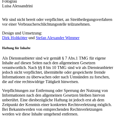
Fotograu
Luisa Alessandrini
Wir sind nicht bereit oder verpflichtet, an Streitbeilegungsverfahren
vor einer Verbraucherschlichtungsstelle teilzunehmen.
Design und Umsetzung:
Dirk Holtkötter
und
Stefan Alexander Wimmer
Haftung für Inhalte
Als Diensteanbieter sind wir gemäß § 7 Abs.1 TMG für eigene
Inhalte auf diesen Seiten nach den allgemeinen Gesetzen
verantwortlich. Nach §§ 8 bis 10 TMG sind wir als Diensteanbieter
jedoch nicht verpflichtet, übermittelte oder gespeicherte fremde
Informationen zu überwachen oder nach Umständen zu forschen,
die auf eine rechtswidrige Tätigkeit hinweisen.
Verpflichtungen zur Entfernung oder Sperrung der Nutzung von
Informationen nach den allgemeinen Gesetzen bleiben hiervon
unberührt. Eine diesbezügliche Haftung ist jedoch erst ab dem
Zeitpunkt der Kenntnis einer konkreten Rechtsverletzung möglich.
Bei Bekanntwerden von entsprechenden Rechtsverletzungen
werden wir diese Inhalte umgehend entfernen.