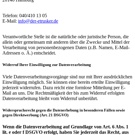
Telefon: 040/410 13 05
E-Mail:
info@der-etrusker.de
Verantwortliche Stelle ist die natürliche oder juristische Person, die
allein oder gemeinsam mit anderen über die Zwecke und Mittel der
Verarbeitung von personenbezogenen Daten (z.B. Namen, E-Mail-
Adressen o. Ä.) entscheidet.
Widerruf Ihrer Einwilligung zur Datenverarbeitung
Viele Datenverarbeitungsvorgänge sind nur mit Ihrer ausdrücklichen
Einwilligung möglich. Sie können eine bereits erteilte Einwilligung
jederzeit widerrufen. Dazu reicht eine formlose Mitteilung per E-
Mail an uns. Die Rechtmäßigkeit der bis zum Widerruf erfolgten
Datenverarbeitung bleibt vom Widerruf unberührt.
Widerspruchsrecht gegen die Datenerhebung in besonderen Fällen sowie
gegen Direktwerbung (Art. 21 DSGVO)
Wenn die Datenverarbeitung auf Grundlage von Art. 6 Abs. 1
lit. e oder f DSGVO erfolgt, haben Sie jederzeit das Recht, aus