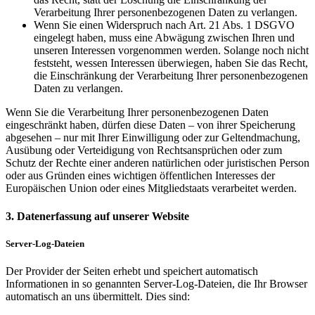
Verarbeitung Ihrer personenbezogenen Daten zu verlangen.
Wenn Sie einen Widerspruch nach Art. 21 Abs. 1 DSGVO
eingelegt haben, muss eine Abwägung zwischen Ihren und
unseren Interessen vorgenommen werden. Solange noch nicht
feststeht, wessen Interessen überwiegen, haben Sie das Recht,
die Einschränkung der Verarbeitung Ihrer personenbezogenen
Daten zu verlangen.
Wenn Sie die Verarbeitung Ihrer personenbezogenen Daten
eingeschränkt haben, dürfen diese Daten – von ihrer Speicherung
abgesehen – nur mit Ihrer Einwilligung oder zur Geltendmachung,
Ausübung oder Verteidigung von Rechtsansprüchen oder zum
Schutz der Rechte einer anderen natürlichen oder juristischen Person
oder aus Gründen eines wichtigen öffentlichen Interesses der
Europäischen Union oder eines Mitgliedstaats verarbeitet werden.
3. Datenerfassung auf unserer Website
Server-Log-Dateien
Der Provider der Seiten erhebt und speichert automatisch
Informationen in so genannten Server-Log-Dateien, die Ihr Browser
automatisch an uns übermittelt. Dies sind: