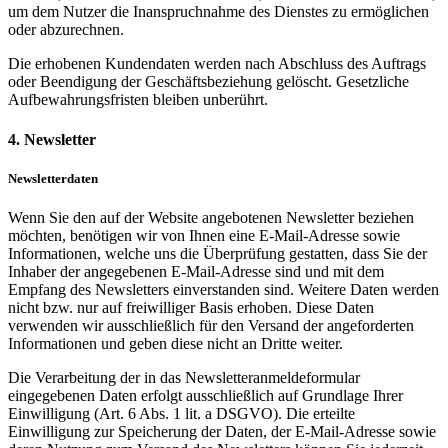
um dem Nutzer die Inanspruchnahme des Dienstes zu ermöglichen
oder abzurechnen.
Die erhobenen Kundendaten werden nach Abschluss des Auftrags
oder Beendigung der Geschäftsbeziehung gelöscht. Gesetzliche
Aufbewahrungsfristen bleiben unberührt.
4. Newsletter
Newsletterdaten
Wenn Sie den auf der Website angebotenen Newsletter beziehen
möchten, benötigen wir von Ihnen eine E-Mail-Adresse sowie
Informationen, welche uns die Überprüfung gestatten, dass Sie der
Inhaber der angegebenen E-Mail-Adresse sind und mit dem
Empfang des Newsletters einverstanden sind. Weitere Daten werden
nicht bzw. nur auf freiwilliger Basis erhoben. Diese Daten
verwenden wir ausschließlich für den Versand der angeforderten
Informationen und geben diese nicht an Dritte weiter.
Die Verarbeitung der in das Newsletteranmeldeformular
eingegebenen Daten erfolgt ausschließlich auf Grundlage Ihrer
Einwilligung (Art. 6 Abs. 1 lit. a DSGVO). Die erteilte
Einwilligung zur Speicherung der Daten, der E-Mail-Adresse sowie