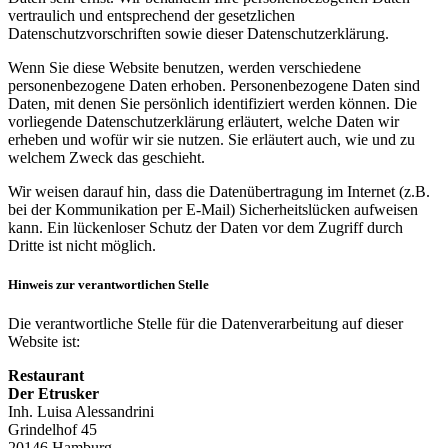
vertraulich und entsprechend der gesetzlichen
Datenschutzvorschriften sowie dieser Datenschutzerklärung.
Wenn Sie diese Website benutzen, werden verschiedene
personenbezogene Daten erhoben. Personenbezogene Daten sind
Daten, mit denen Sie persönlich identifiziert werden können. Die
vorliegende Datenschutzerklärung erläutert, welche Daten wir
erheben und wofür wir sie nutzen. Sie erläutert auch, wie und zu
welchem Zweck das geschieht.
Wir weisen darauf hin, dass die Datenübertragung im Internet (z.B.
bei der Kommunikation per E-Mail) Sicherheitslücken aufweisen
kann. Ein lückenloser Schutz der Daten vor dem Zugriff durch
Dritte ist nicht möglich.
Hinweis zur verantwortlichen Stelle
Die verantwortliche Stelle für die Datenverarbeitung auf dieser
Website ist:
Restaurant
Der Etrusker
Inh. Luisa Alessandrini
Grindelhof 45
20146 Hamburg