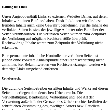
Haftung für Links
Unser Angebot enthält Links zu externen Websites Dritter, auf deren
Inhalte wir keinen Einfluss haben. Deshalb können wir für diese
fremden Inhalte auch keine Gewähr übernehmen. Für die Inhalte der
verlinkten Seiten ist stets der jeweilige Anbieter oder Betreiber der
Seiten verantwortlich. Die verlinkten Seiten wurden zum Zeitpunkt
der Verlinkung auf mögliche Rechtsverstöße überprüft.
Rechtswidrige Inhalte waren zum Zeitpunkt der Verlinkung nicht
erkennbar.
Eine permanente inhaltliche Kontrolle der verlinkten Seiten ist
jedoch ohne konkrete Anhaltspunkte einer Rechtsverletzung nicht
zumutbar. Bei Bekanntwerden von Rechtsverletzungen werden wir
derartige Links umgehend entfernen.
Urheberrecht
Die durch die Seitenbetreiber erstellten Inhalte und Werke auf diesen
Seiten unterliegen dem deutschen Urheberrecht. Die
Vervielfältigung, Bearbeitung, Verbreitung und jede Art der
Verwertung außerhalb der Grenzen des Urheberrechtes bedürfen der
schriftlichen Zustimmung des jeweiligen Autors bzw. Erstellers.