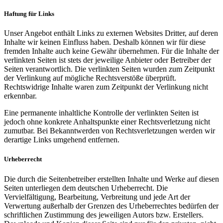
Haftung für Links
Unser Angebot enthält Links zu externen Websites Dritter, auf deren
Inhalte wir keinen Einfluss haben. Deshalb können wir für diese
fremden Inhalte auch keine Gewähr übernehmen. Für die Inhalte der
verlinkten Seiten ist stets der jeweilige Anbieter oder Betreiber der
Seiten verantwortlich. Die verlinkten Seiten wurden zum Zeitpunkt
der Verlinkung auf mögliche Rechtsverstöße überprüft.
Rechtswidrige Inhalte waren zum Zeitpunkt der Verlinkung nicht
erkennbar.
Eine permanente inhaltliche Kontrolle der verlinkten Seiten ist
jedoch ohne konkrete Anhaltspunkte einer Rechtsverletzung nicht
zumutbar. Bei Bekanntwerden von Rechtsverletzungen werden wir
derartige Links umgehend entfernen.
Urheberrecht
Die durch die Seitenbetreiber erstellten Inhalte und Werke auf diesen
Seiten unterliegen dem deutschen Urheberrecht. Die
Vervielfältigung, Bearbeitung, Verbreitung und jede Art der
Verwertung außerhalb der Grenzen des Urheberrechtes bedürfen der
schriftlichen Zustimmung des jeweiligen Autors bzw. Erstellers.