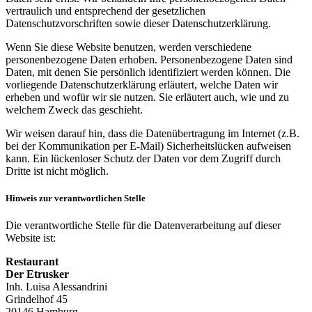
vertraulich und entsprechend der gesetzlichen
Datenschutzvorschriften sowie dieser Datenschutzerklärung.
Wenn Sie diese Website benutzen, werden verschiedene
personenbezogene Daten erhoben. Personenbezogene Daten sind
Daten, mit denen Sie persönlich identifiziert werden können. Die
vorliegende Datenschutzerklärung erläutert, welche Daten wir
erheben und wofür wir sie nutzen. Sie erläutert auch, wie und zu
welchem Zweck das geschieht.
Wir weisen darauf hin, dass die Datenübertragung im Internet (z.B.
bei der Kommunikation per E-Mail) Sicherheitslücken aufweisen
kann. Ein lückenloser Schutz der Daten vor dem Zugriff durch
Dritte ist nicht möglich.
Hinweis zur verantwortlichen Stelle
Die verantwortliche Stelle für die Datenverarbeitung auf dieser
Website ist:
Restaurant
Der Etrusker
Inh. Luisa Alessandrini
Grindelhof 45
20146 Hamburg