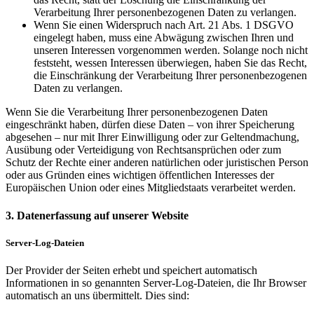
Verarbeitung Ihrer personenbezogenen Daten zu verlangen.
Wenn Sie einen Widerspruch nach Art. 21 Abs. 1 DSGVO
eingelegt haben, muss eine Abwägung zwischen Ihren und
unseren Interessen vorgenommen werden. Solange noch nicht
feststeht, wessen Interessen überwiegen, haben Sie das Recht,
die Einschränkung der Verarbeitung Ihrer personenbezogenen
Daten zu verlangen.
Wenn Sie die Verarbeitung Ihrer personenbezogenen Daten
eingeschränkt haben, dürfen diese Daten – von ihrer Speicherung
abgesehen – nur mit Ihrer Einwilligung oder zur Geltendmachung,
Ausübung oder Verteidigung von Rechtsansprüchen oder zum
Schutz der Rechte einer anderen natürlichen oder juristischen Person
oder aus Gründen eines wichtigen öffentlichen Interesses der
Europäischen Union oder eines Mitgliedstaats verarbeitet werden.
3. Datenerfassung auf unserer Website
Server-Log-Dateien
Der Provider der Seiten erhebt und speichert automatisch
Informationen in so genannten Server-Log-Dateien, die Ihr Browser
automatisch an uns übermittelt. Dies sind: