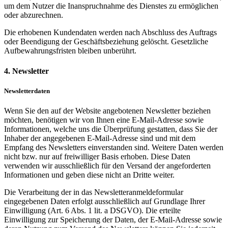
um dem Nutzer die Inanspruchnahme des Dienstes zu ermöglichen
oder abzurechnen.
Die erhobenen Kundendaten werden nach Abschluss des Auftrags
oder Beendigung der Geschäftsbeziehung gelöscht. Gesetzliche
Aufbewahrungsfristen bleiben unberührt.
4. Newsletter
Newsletterdaten
Wenn Sie den auf der Website angebotenen Newsletter beziehen
möchten, benötigen wir von Ihnen eine E-Mail-Adresse sowie
Informationen, welche uns die Überprüfung gestatten, dass Sie der
Inhaber der angegebenen E-Mail-Adresse sind und mit dem
Empfang des Newsletters einverstanden sind. Weitere Daten werden
nicht bzw. nur auf freiwilliger Basis erhoben. Diese Daten
verwenden wir ausschließlich für den Versand der angeforderten
Informationen und geben diese nicht an Dritte weiter.
Die Verarbeitung der in das Newsletteranmeldeformular
eingegebenen Daten erfolgt ausschließlich auf Grundlage Ihrer
Einwilligung (Art. 6 Abs. 1 lit. a DSGVO). Die erteilte
Einwilligung zur Speicherung der Daten, der E-Mail-Adresse sowie