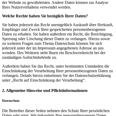
der Website zu gewährleisten. Andere Daten können zur Analyse
Ihres Nutzerverhaltens verwendet werden.
Welche Rechte haben Sie bezüglich Ihrer Daten?
Sie haben jederzeit das Recht unentgeltlich Auskunft über Herkunft,
Empfänger und Zweck Ihrer gespeicherten personenbezogenen
Daten zu erhalten. Sie haben außerdem ein Recht, die Berichtigung,
Sperrung oder Löschung dieser Daten zu verlangen. Hierzu sowie
zu weiteren Fragen zum Thema Datenschutz können Sie sich
jederzeit unter der im Impressum angegebenen Adresse an uns
wenden. Des Weiteren steht Ihnen ein Beschwerderecht bei der
zuständigen Aufsichtsbehörde zu.
Außerdem haben Sie das Recht, unter bestimmten Umständen die
Einschränkung der Verarbeitung Ihrer personenbezogenen Daten zu
verlangen. Details hierzu entnehmen Sie der Datenschutzerklärung
unter „Recht auf Einschränkung der Verarbeitung“.
2. Allgemeine Hinweise und Pflichtinformationen
Datenschutz
Die Betreiber dieser Seiten nehmen den Schutz Ihrer persönlichen
Daten sehr ernst. Wir behandeln Ihre personenbezogenen Daten