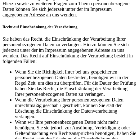
Hierzu sowie zu weiteren Fragen zum Thema personenbezogene
Daten können Sie sich jederzeit unter der im Impressum
angegebenen Adresse an uns wenden.
Recht auf Einschränkung der Verarbeitung
Sie haben das Recht, die Einschränkung der Verarbeitung Ihrer
personenbezogenen Daten zu verlangen. Hierzu können Sie sich
jederzeit unter der im Impressum angegebenen Adresse an uns
wenden. Das Recht auf Einschränkung der Verarbeitung besteht in
folgenden Fällen:
Wenn Sie die Richtigkeit Ihrer bei uns gespeicherten
personenbezogenen Daten bestreiten, benötigen wir in der
Regel Zeit, um dies zu überprüfen. Für die Dauer der Prüfung
haben Sie das Recht, die Einschränkung der Verarbeitung
Ihrer personenbezogenen Daten zu verlangen.
Wenn die Verarbeitung Ihrer personenbezogenen Daten
unrechtmäßig geschah / geschieht, können Sie statt der
Löschung die Einschränkung der Datenverarbeitung
verlangen.
Wenn wir Ihre personenbezogenen Daten nicht mehr
benötigen, Sie sie jedoch zur Ausübung, Verteidigung oder
Geltendmachung von Rechtsansprüchen benötigen, haben Sie
das Recht, statt der Löschung die Einschränkung der