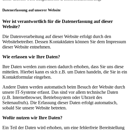
Datenerfassung auf unserer Website
Wer ist verantwortlich für die Datenerfassung auf dieser
Website?
Die Datenverarbeitung auf dieser Website erfolgt durch den
Websitebetreiber. Dessen Kontaktdaten können Sie dem Impressum
dieser Website entnehmen.
Wie erfassen wir Ihre Daten?
Ihre Daten werden zum einen dadurch erhoben, dass Sie uns diese
mitteilen. Hierbei kann es sich z.B. um Daten handeln, die Sie in ein
Kontaktformular eingeben.
Andere Daten werden automatisch beim Besuch der Website durch
unsere IT-Systeme erfasst. Das sind vor allem technische Daten
(z.B. Internetbrowser, Betriebssystem oder Uhrzeit des
Seitenaufrufs). Die Erfassung dieser Daten erfolgt automatisch,
sobald Sie unsere Website betreten.
Wofür nutzen wir Ihre Daten?
Ein Teil der Daten wird erhoben, um eine fehlerfreie Bereitstellung