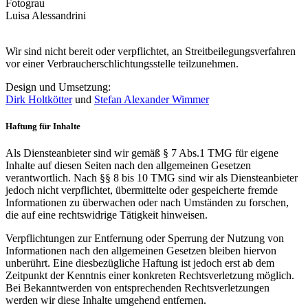
Fotograu
Luisa Alessandrini
Wir sind nicht bereit oder verpflichtet, an Streitbeilegungsverfahren
vor einer Verbraucherschlichtungsstelle teilzunehmen.
Design und Umsetzung:
Dirk Holtkötter
und
Stefan Alexander Wimmer
Haftung für Inhalte
Als Diensteanbieter sind wir gemäß § 7 Abs.1 TMG für eigene
Inhalte auf diesen Seiten nach den allgemeinen Gesetzen
verantwortlich. Nach §§ 8 bis 10 TMG sind wir als Diensteanbieter
jedoch nicht verpflichtet, übermittelte oder gespeicherte fremde
Informationen zu überwachen oder nach Umständen zu forschen,
die auf eine rechtswidrige Tätigkeit hinweisen.
Verpflichtungen zur Entfernung oder Sperrung der Nutzung von
Informationen nach den allgemeinen Gesetzen bleiben hiervon
unberührt. Eine diesbezügliche Haftung ist jedoch erst ab dem
Zeitpunkt der Kenntnis einer konkreten Rechtsverletzung möglich.
Bei Bekanntwerden von entsprechenden Rechtsverletzungen
werden wir diese Inhalte umgehend entfernen.