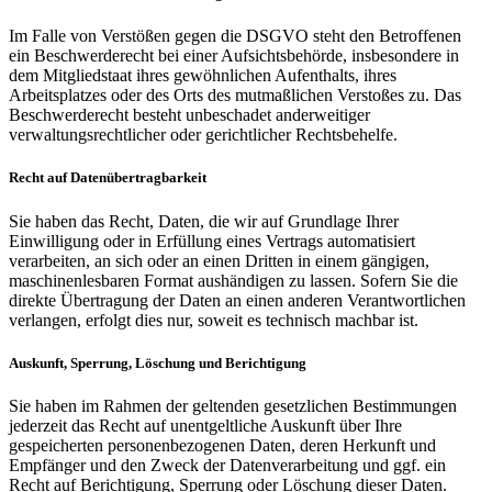
Im Falle von Verstößen gegen die DSGVO steht den Betroffenen
ein Beschwerderecht bei einer Aufsichtsbehörde, insbesondere in
dem Mitgliedstaat ihres gewöhnlichen Aufenthalts, ihres
Arbeitsplatzes oder des Orts des mutmaßlichen Verstoßes zu. Das
Beschwerderecht besteht unbeschadet anderweitiger
verwaltungsrechtlicher oder gerichtlicher Rechtsbehelfe.
Recht auf Datenübertragbarkeit
Sie haben das Recht, Daten, die wir auf Grundlage Ihrer
Einwilligung oder in Erfüllung eines Vertrags automatisiert
verarbeiten, an sich oder an einen Dritten in einem gängigen,
maschinenlesbaren Format aushändigen zu lassen. Sofern Sie die
direkte Übertragung der Daten an einen anderen Verantwortlichen
verlangen, erfolgt dies nur, soweit es technisch machbar ist.
Auskunft, Sperrung, Löschung und Berichtigung
Sie haben im Rahmen der geltenden gesetzlichen Bestimmungen
jederzeit das Recht auf unentgeltliche Auskunft über Ihre
gespeicherten personenbezogenen Daten, deren Herkunft und
Empfänger und den Zweck der Datenverarbeitung und ggf. ein
Recht auf Berichtigung, Sperrung oder Löschung dieser Daten.