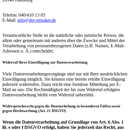
Telefon: 040/410 13 05
E-Mail:
info@der-etrusker.de
Verantwortliche Stelle ist die natürliche oder juristische Person, die
allein oder gemeinsam mit anderen über die Zwecke und Mittel der
Verarbeitung von personenbezogenen Daten (z.B. Namen, E-Mail-
Adressen o. Ä.) entscheidet.
Widerruf Ihrer Einwilligung zur Datenverarbeitung
Viele Datenverarbeitungsvorgänge sind nur mit Ihrer ausdrücklichen
Einwilligung möglich. Sie können eine bereits erteilte Einwilligung
jederzeit widerrufen. Dazu reicht eine formlose Mitteilung per E-
Mail an uns. Die Rechtmäßigkeit der bis zum Widerruf erfolgten
Datenverarbeitung bleibt vom Widerruf unberührt.
Widerspruchsrecht gegen die Datenerhebung in besonderen Fällen sowie
gegen Direktwerbung (Art. 21 DSGVO)
Wenn die Datenverarbeitung auf Grundlage von Art. 6 Abs. 1
lit. e oder f DSGVO erfolgt, haben Sie jederzeit das Recht, aus