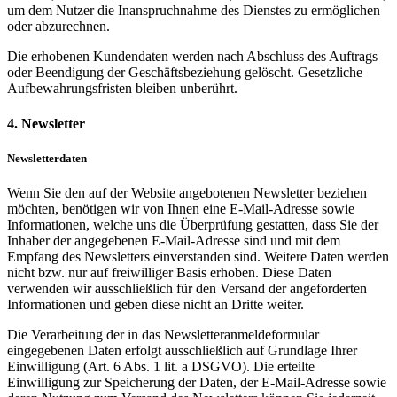
um dem Nutzer die Inanspruchnahme des Dienstes zu ermöglichen
oder abzurechnen.
Die erhobenen Kundendaten werden nach Abschluss des Auftrags
oder Beendigung der Geschäftsbeziehung gelöscht. Gesetzliche
Aufbewahrungsfristen bleiben unberührt.
4. Newsletter
Newsletterdaten
Wenn Sie den auf der Website angebotenen Newsletter beziehen
möchten, benötigen wir von Ihnen eine E-Mail-Adresse sowie
Informationen, welche uns die Überprüfung gestatten, dass Sie der
Inhaber der angegebenen E-Mail-Adresse sind und mit dem
Empfang des Newsletters einverstanden sind. Weitere Daten werden
nicht bzw. nur auf freiwilliger Basis erhoben. Diese Daten
verwenden wir ausschließlich für den Versand der angeforderten
Informationen und geben diese nicht an Dritte weiter.
Die Verarbeitung der in das Newsletteranmeldeformular
eingegebenen Daten erfolgt ausschließlich auf Grundlage Ihrer
Einwilligung (Art. 6 Abs. 1 lit. a DSGVO). Die erteilte
Einwilligung zur Speicherung der Daten, der E-Mail-Adresse sowie