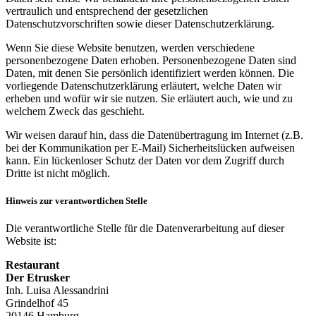
vertraulich und entsprechend der gesetzlichen
Datenschutzvorschriften sowie dieser Datenschutzerklärung.
Wenn Sie diese Website benutzen, werden verschiedene
personenbezogene Daten erhoben. Personenbezogene Daten sind
Daten, mit denen Sie persönlich identifiziert werden können. Die
vorliegende Datenschutzerklärung erläutert, welche Daten wir
erheben und wofür wir sie nutzen. Sie erläutert auch, wie und zu
welchem Zweck das geschieht.
Wir weisen darauf hin, dass die Datenübertragung im Internet (z.B.
bei der Kommunikation per E-Mail) Sicherheitslücken aufweisen
kann. Ein lückenloser Schutz der Daten vor dem Zugriff durch
Dritte ist nicht möglich.
Hinweis zur verantwortlichen Stelle
Die verantwortliche Stelle für die Datenverarbeitung auf dieser
Website ist:
Restaurant
Der Etrusker
Inh. Luisa Alessandrini
Grindelhof 45
20146 Hamburg