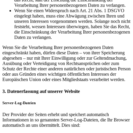
Verarbeitung Ihrer personenbezogenen Daten zu verlangen.
Wenn Sie einen Widerspruch nach Art. 21 Abs. 1 DSGVO
eingelegt haben, muss eine Abwägung zwischen Ihren und
unseren Interessen vorgenommen werden. Solange noch nicht
feststeht, wessen Interessen überwiegen, haben Sie das Recht,
die Einschränkung der Verarbeitung Ihrer personenbezogenen
Daten zu verlangen.
Wenn Sie die Verarbeitung Ihrer personenbezogenen Daten
eingeschränkt haben, dürfen diese Daten – von ihrer Speicherung
abgesehen – nur mit Ihrer Einwilligung oder zur Geltendmachung,
Ausübung oder Verteidigung von Rechtsansprüchen oder zum
Schutz der Rechte einer anderen natürlichen oder juristischen Person
oder aus Gründen eines wichtigen öffentlichen Interesses der
Europäischen Union oder eines Mitgliedstaats verarbeitet werden.
3. Datenerfassung auf unserer Website
Server-Log-Dateien
Der Provider der Seiten erhebt und speichert automatisch
Informationen in so genannten Server-Log-Dateien, die Ihr Browser
automatisch an uns übermittelt. Dies sind: