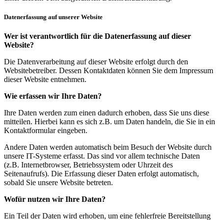
Datenerfassung auf unserer Website
Wer ist verantwortlich für die Datenerfassung auf dieser
Website?
Die Datenverarbeitung auf dieser Website erfolgt durch den
Websitebetreiber. Dessen Kontaktdaten können Sie dem Impressum
dieser Website entnehmen.
Wie erfassen wir Ihre Daten?
Ihre Daten werden zum einen dadurch erhoben, dass Sie uns diese
mitteilen. Hierbei kann es sich z.B. um Daten handeln, die Sie in ein
Kontaktformular eingeben.
Andere Daten werden automatisch beim Besuch der Website durch
unsere IT-Systeme erfasst. Das sind vor allem technische Daten
(z.B. Internetbrowser, Betriebssystem oder Uhrzeit des
Seitenaufrufs). Die Erfassung dieser Daten erfolgt automatisch,
sobald Sie unsere Website betreten.
Wofür nutzen wir Ihre Daten?
Ein Teil der Daten wird erhoben, um eine fehlerfreie Bereitstellung