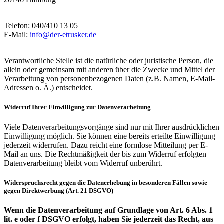
Telefon: 040/410 13 05
E-Mail:
info@der-etrusker.de
Verantwortliche Stelle ist die natürliche oder juristische Person, die
allein oder gemeinsam mit anderen über die Zwecke und Mittel der
Verarbeitung von personenbezogenen Daten (z.B. Namen, E-Mail-
Adressen o. Ä.) entscheidet.
Widerruf Ihrer Einwilligung zur Datenverarbeitung
Viele Datenverarbeitungsvorgänge sind nur mit Ihrer ausdrücklichen
Einwilligung möglich. Sie können eine bereits erteilte Einwilligung
jederzeit widerrufen. Dazu reicht eine formlose Mitteilung per E-
Mail an uns. Die Rechtmäßigkeit der bis zum Widerruf erfolgten
Datenverarbeitung bleibt vom Widerruf unberührt.
Widerspruchsrecht gegen die Datenerhebung in besonderen Fällen sowie
gegen Direktwerbung (Art. 21 DSGVO)
Wenn die Datenverarbeitung auf Grundlage von Art. 6 Abs. 1
lit. e oder f DSGVO erfolgt, haben Sie jederzeit das Recht, aus