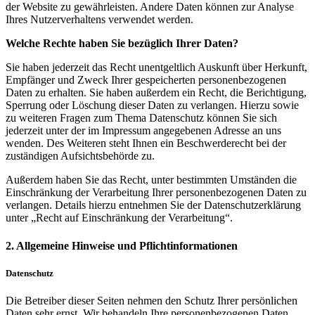
der Website zu gewährleisten. Andere Daten können zur Analyse
Ihres Nutzerverhaltens verwendet werden.
Welche Rechte haben Sie bezüglich Ihrer Daten?
Sie haben jederzeit das Recht unentgeltlich Auskunft über Herkunft,
Empfänger und Zweck Ihrer gespeicherten personenbezogenen
Daten zu erhalten. Sie haben außerdem ein Recht, die Berichtigung,
Sperrung oder Löschung dieser Daten zu verlangen. Hierzu sowie
zu weiteren Fragen zum Thema Datenschutz können Sie sich
jederzeit unter der im Impressum angegebenen Adresse an uns
wenden. Des Weiteren steht Ihnen ein Beschwerderecht bei der
zuständigen Aufsichtsbehörde zu.
Außerdem haben Sie das Recht, unter bestimmten Umständen die
Einschränkung der Verarbeitung Ihrer personenbezogenen Daten zu
verlangen. Details hierzu entnehmen Sie der Datenschutzerklärung
unter „Recht auf Einschränkung der Verarbeitung“.
2. Allgemeine Hinweise und Pflichtinformationen
Datenschutz
Die Betreiber dieser Seiten nehmen den Schutz Ihrer persönlichen
Daten sehr ernst. Wir behandeln Ihre personenbezogenen Daten