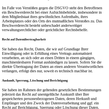
Im Falle von Verstößen gegen die DSGVO steht den Betroffenen
ein Beschwerderecht bei einer Aufsichtsbehörde, insbesondere in
dem Mitgliedstaat ihres gewöhnlichen Aufenthalts, ihres
Arbeitsplatzes oder des Orts des mutmaßlichen Verstoßes zu. Das
Beschwerderecht besteht unbeschadet anderweitiger
verwaltungsrechtlicher oder gerichtlicher Rechtsbehelfe.
Recht auf Datenübertragbarkeit
Sie haben das Recht, Daten, die wir auf Grundlage Ihrer
Einwilligung oder in Erfüllung eines Vertrags automatisiert
verarbeiten, an sich oder an einen Dritten in einem gängigen,
maschinenlesbaren Format aushändigen zu lassen. Sofern Sie die
direkte Übertragung der Daten an einen anderen Verantwortlichen
verlangen, erfolgt dies nur, soweit es technisch machbar ist.
Auskunft, Sperrung, Löschung und Berichtigung
Sie haben im Rahmen der geltenden gesetzlichen Bestimmungen
jederzeit das Recht auf unentgeltliche Auskunft über Ihre
gespeicherten personenbezogenen Daten, deren Herkunft und
Empfänger und den Zweck der Datenverarbeitung und ggf. ein
Recht auf Berichtigung, Sperrung oder Löschung dieser Daten.