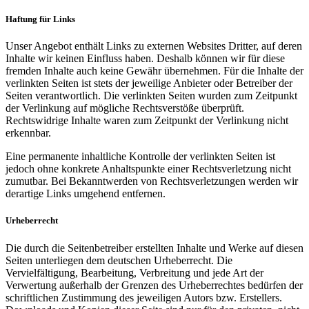
Haftung für Links
Unser Angebot enthält Links zu externen Websites Dritter, auf deren
Inhalte wir keinen Einfluss haben. Deshalb können wir für diese
fremden Inhalte auch keine Gewähr übernehmen. Für die Inhalte der
verlinkten Seiten ist stets der jeweilige Anbieter oder Betreiber der
Seiten verantwortlich. Die verlinkten Seiten wurden zum Zeitpunkt
der Verlinkung auf mögliche Rechtsverstöße überprüft.
Rechtswidrige Inhalte waren zum Zeitpunkt der Verlinkung nicht
erkennbar.
Eine permanente inhaltliche Kontrolle der verlinkten Seiten ist
jedoch ohne konkrete Anhaltspunkte einer Rechtsverletzung nicht
zumutbar. Bei Bekanntwerden von Rechtsverletzungen werden wir
derartige Links umgehend entfernen.
Urheberrecht
Die durch die Seitenbetreiber erstellten Inhalte und Werke auf diesen
Seiten unterliegen dem deutschen Urheberrecht. Die
Vervielfältigung, Bearbeitung, Verbreitung und jede Art der
Verwertung außerhalb der Grenzen des Urheberrechtes bedürfen der
schriftlichen Zustimmung des jeweiligen Autors bzw. Erstellers.