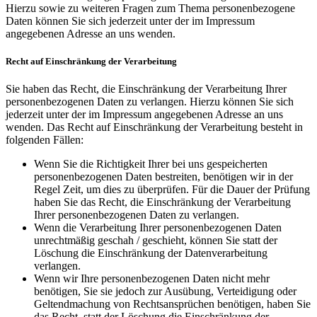
Hierzu sowie zu weiteren Fragen zum Thema personenbezogene
Daten können Sie sich jederzeit unter der im Impressum
angegebenen Adresse an uns wenden.
Recht auf Einschränkung der Verarbeitung
Sie haben das Recht, die Einschränkung der Verarbeitung Ihrer
personenbezogenen Daten zu verlangen. Hierzu können Sie sich
jederzeit unter der im Impressum angegebenen Adresse an uns
wenden. Das Recht auf Einschränkung der Verarbeitung besteht in
folgenden Fällen:
Wenn Sie die Richtigkeit Ihrer bei uns gespeicherten
personenbezogenen Daten bestreiten, benötigen wir in der
Regel Zeit, um dies zu überprüfen. Für die Dauer der Prüfung
haben Sie das Recht, die Einschränkung der Verarbeitung
Ihrer personenbezogenen Daten zu verlangen.
Wenn die Verarbeitung Ihrer personenbezogenen Daten
unrechtmäßig geschah / geschieht, können Sie statt der
Löschung die Einschränkung der Datenverarbeitung
verlangen.
Wenn wir Ihre personenbezogenen Daten nicht mehr
benötigen, Sie sie jedoch zur Ausübung, Verteidigung oder
Geltendmachung von Rechtsansprüchen benötigen, haben Sie
das Recht, statt der Löschung die Einschränkung der