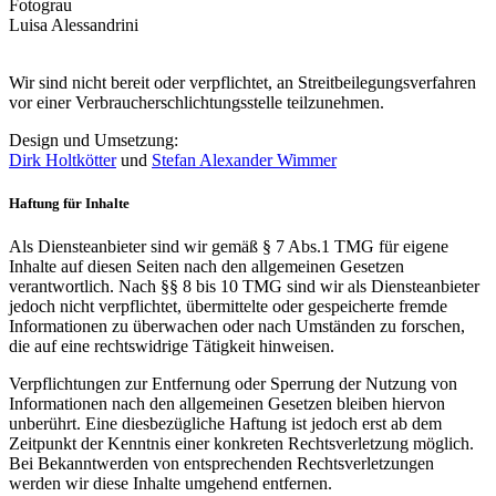
Fotograu
Luisa Alessandrini
Wir sind nicht bereit oder verpflichtet, an Streitbeilegungsverfahren
vor einer Verbraucherschlichtungsstelle teilzunehmen.
Design und Umsetzung:
Dirk Holtkötter
und
Stefan Alexander Wimmer
Haftung für Inhalte
Als Diensteanbieter sind wir gemäß § 7 Abs.1 TMG für eigene
Inhalte auf diesen Seiten nach den allgemeinen Gesetzen
verantwortlich. Nach §§ 8 bis 10 TMG sind wir als Diensteanbieter
jedoch nicht verpflichtet, übermittelte oder gespeicherte fremde
Informationen zu überwachen oder nach Umständen zu forschen,
die auf eine rechtswidrige Tätigkeit hinweisen.
Verpflichtungen zur Entfernung oder Sperrung der Nutzung von
Informationen nach den allgemeinen Gesetzen bleiben hiervon
unberührt. Eine diesbezügliche Haftung ist jedoch erst ab dem
Zeitpunkt der Kenntnis einer konkreten Rechtsverletzung möglich.
Bei Bekanntwerden von entsprechenden Rechtsverletzungen
werden wir diese Inhalte umgehend entfernen.