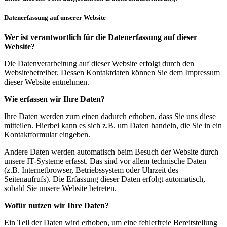
Datenerfassung auf unserer Website
Wer ist verantwortlich für die Datenerfassung auf dieser
Website?
Die Datenverarbeitung auf dieser Website erfolgt durch den
Websitebetreiber. Dessen Kontaktdaten können Sie dem Impressum
dieser Website entnehmen.
Wie erfassen wir Ihre Daten?
Ihre Daten werden zum einen dadurch erhoben, dass Sie uns diese
mitteilen. Hierbei kann es sich z.B. um Daten handeln, die Sie in ein
Kontaktformular eingeben.
Andere Daten werden automatisch beim Besuch der Website durch
unsere IT-Systeme erfasst. Das sind vor allem technische Daten
(z.B. Internetbrowser, Betriebssystem oder Uhrzeit des
Seitenaufrufs). Die Erfassung dieser Daten erfolgt automatisch,
sobald Sie unsere Website betreten.
Wofür nutzen wir Ihre Daten?
Ein Teil der Daten wird erhoben, um eine fehlerfreie Bereitstellung