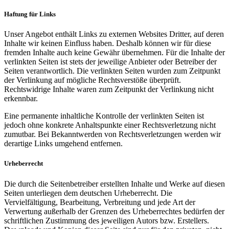
Haftung für Links
Unser Angebot enthält Links zu externen Websites Dritter, auf deren
Inhalte wir keinen Einfluss haben. Deshalb können wir für diese
fremden Inhalte auch keine Gewähr übernehmen. Für die Inhalte der
verlinkten Seiten ist stets der jeweilige Anbieter oder Betreiber der
Seiten verantwortlich. Die verlinkten Seiten wurden zum Zeitpunkt
der Verlinkung auf mögliche Rechtsverstöße überprüft.
Rechtswidrige Inhalte waren zum Zeitpunkt der Verlinkung nicht
erkennbar.
Eine permanente inhaltliche Kontrolle der verlinkten Seiten ist
jedoch ohne konkrete Anhaltspunkte einer Rechtsverletzung nicht
zumutbar. Bei Bekanntwerden von Rechtsverletzungen werden wir
derartige Links umgehend entfernen.
Urheberrecht
Die durch die Seitenbetreiber erstellten Inhalte und Werke auf diesen
Seiten unterliegen dem deutschen Urheberrecht. Die
Vervielfältigung, Bearbeitung, Verbreitung und jede Art der
Verwertung außerhalb der Grenzen des Urheberrechtes bedürfen der
schriftlichen Zustimmung des jeweiligen Autors bzw. Erstellers.