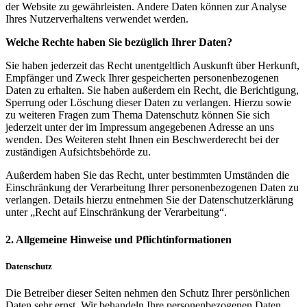
der Website zu gewährleisten. Andere Daten können zur Analyse
Ihres Nutzerverhaltens verwendet werden.
Welche Rechte haben Sie bezüglich Ihrer Daten?
Sie haben jederzeit das Recht unentgeltlich Auskunft über Herkunft,
Empfänger und Zweck Ihrer gespeicherten personenbezogenen
Daten zu erhalten. Sie haben außerdem ein Recht, die Berichtigung,
Sperrung oder Löschung dieser Daten zu verlangen. Hierzu sowie
zu weiteren Fragen zum Thema Datenschutz können Sie sich
jederzeit unter der im Impressum angegebenen Adresse an uns
wenden. Des Weiteren steht Ihnen ein Beschwerderecht bei der
zuständigen Aufsichtsbehörde zu.
Außerdem haben Sie das Recht, unter bestimmten Umständen die
Einschränkung der Verarbeitung Ihrer personenbezogenen Daten zu
verlangen. Details hierzu entnehmen Sie der Datenschutzerklärung
unter „Recht auf Einschränkung der Verarbeitung“.
2. Allgemeine Hinweise und Pflichtinformationen
Datenschutz
Die Betreiber dieser Seiten nehmen den Schutz Ihrer persönlichen
Daten sehr ernst. Wir behandeln Ihre personenbezogenen Daten