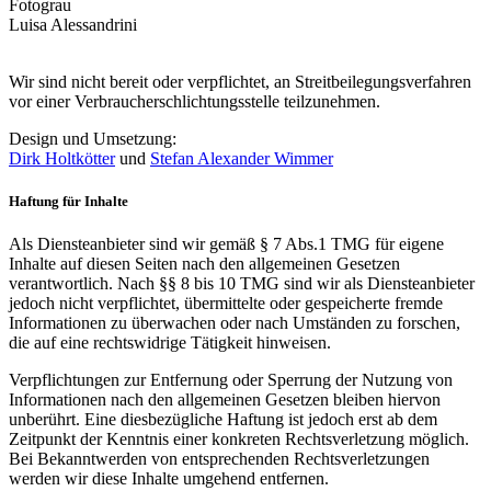
Fotograu
Luisa Alessandrini
Wir sind nicht bereit oder verpflichtet, an Streitbeilegungsverfahren
vor einer Verbraucherschlichtungsstelle teilzunehmen.
Design und Umsetzung:
Dirk Holtkötter
und
Stefan Alexander Wimmer
Haftung für Inhalte
Als Diensteanbieter sind wir gemäß § 7 Abs.1 TMG für eigene
Inhalte auf diesen Seiten nach den allgemeinen Gesetzen
verantwortlich. Nach §§ 8 bis 10 TMG sind wir als Diensteanbieter
jedoch nicht verpflichtet, übermittelte oder gespeicherte fremde
Informationen zu überwachen oder nach Umständen zu forschen,
die auf eine rechtswidrige Tätigkeit hinweisen.
Verpflichtungen zur Entfernung oder Sperrung der Nutzung von
Informationen nach den allgemeinen Gesetzen bleiben hiervon
unberührt. Eine diesbezügliche Haftung ist jedoch erst ab dem
Zeitpunkt der Kenntnis einer konkreten Rechtsverletzung möglich.
Bei Bekanntwerden von entsprechenden Rechtsverletzungen
werden wir diese Inhalte umgehend entfernen.