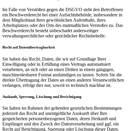
Im Falle von Verstößen gegen die DSGVO steht den Betroffenen
ein Beschwerderecht bei einer Aufsichtsbehörde, insbesondere in
dem Mitgliedstaat ihres gewöhnlichen Aufenthalts, ihres
Arbeitsplatzes oder des Orts des mutmaßlichen Verstoßes zu. Das
Beschwerderecht besteht unbeschadet anderweitiger
verwaltungsrechtlicher oder gerichtlicher Rechtsbehelfe.
Recht auf Datenübertragbarkeit
Sie haben das Recht, Daten, die wir auf Grundlage Ihrer
Einwilligung oder in Erfüllung eines Vertrags automatisiert
verarbeiten, an sich oder an einen Dritten in einem gängigen,
maschinenlesbaren Format aushändigen zu lassen. Sofern Sie die
direkte Übertragung der Daten an einen anderen Verantwortlichen
verlangen, erfolgt dies nur, soweit es technisch machbar ist.
Auskunft, Sperrung, Löschung und Berichtigung
Sie haben im Rahmen der geltenden gesetzlichen Bestimmungen
jederzeit das Recht auf unentgeltliche Auskunft über Ihre
gespeicherten personenbezogenen Daten, deren Herkunft und
Empfänger und den Zweck der Datenverarbeitung und ggf. ein
Recht auf Berichtigung, Sperrung oder Löschung dieser Daten.