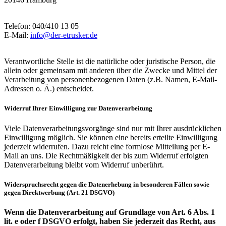
Telefon: 040/410 13 05
E-Mail:
info@der-etrusker.de
Verantwortliche Stelle ist die natürliche oder juristische Person, die
allein oder gemeinsam mit anderen über die Zwecke und Mittel der
Verarbeitung von personenbezogenen Daten (z.B. Namen, E-Mail-
Adressen o. Ä.) entscheidet.
Widerruf Ihrer Einwilligung zur Datenverarbeitung
Viele Datenverarbeitungsvorgänge sind nur mit Ihrer ausdrücklichen
Einwilligung möglich. Sie können eine bereits erteilte Einwilligung
jederzeit widerrufen. Dazu reicht eine formlose Mitteilung per E-
Mail an uns. Die Rechtmäßigkeit der bis zum Widerruf erfolgten
Datenverarbeitung bleibt vom Widerruf unberührt.
Widerspruchsrecht gegen die Datenerhebung in besonderen Fällen sowie
gegen Direktwerbung (Art. 21 DSGVO)
Wenn die Datenverarbeitung auf Grundlage von Art. 6 Abs. 1
lit. e oder f DSGVO erfolgt, haben Sie jederzeit das Recht, aus