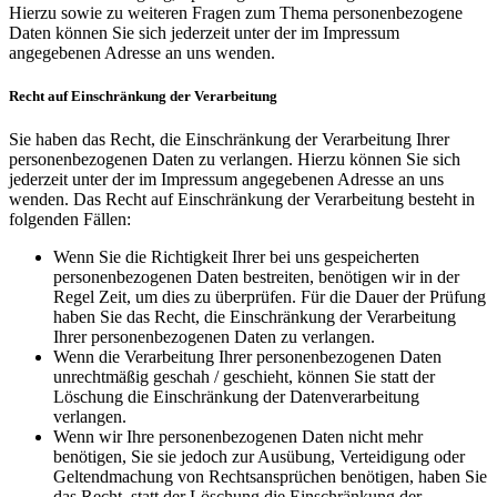
Hierzu sowie zu weiteren Fragen zum Thema personenbezogene
Daten können Sie sich jederzeit unter der im Impressum
angegebenen Adresse an uns wenden.
Recht auf Einschränkung der Verarbeitung
Sie haben das Recht, die Einschränkung der Verarbeitung Ihrer
personenbezogenen Daten zu verlangen. Hierzu können Sie sich
jederzeit unter der im Impressum angegebenen Adresse an uns
wenden. Das Recht auf Einschränkung der Verarbeitung besteht in
folgenden Fällen:
Wenn Sie die Richtigkeit Ihrer bei uns gespeicherten
personenbezogenen Daten bestreiten, benötigen wir in der
Regel Zeit, um dies zu überprüfen. Für die Dauer der Prüfung
haben Sie das Recht, die Einschränkung der Verarbeitung
Ihrer personenbezogenen Daten zu verlangen.
Wenn die Verarbeitung Ihrer personenbezogenen Daten
unrechtmäßig geschah / geschieht, können Sie statt der
Löschung die Einschränkung der Datenverarbeitung
verlangen.
Wenn wir Ihre personenbezogenen Daten nicht mehr
benötigen, Sie sie jedoch zur Ausübung, Verteidigung oder
Geltendmachung von Rechtsansprüchen benötigen, haben Sie
das Recht, statt der Löschung die Einschränkung der