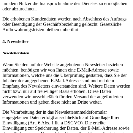
um dem Nutzer die Inanspruchnahme des Dienstes zu ermöglichen
oder abzurechnen.
Die erhobenen Kundendaten werden nach Abschluss des Auftrags
oder Beendigung der Geschäftsbeziehung gelöscht. Gesetzliche
Aufbewahrungsfristen bleiben unberührt.
4. Newsletter
Newsletterdaten
Wenn Sie den auf der Website angebotenen Newsletter beziehen
möchten, benötigen wir von Ihnen eine E-Mail-Adresse sowie
Informationen, welche uns die Überprüfung gestatten, dass Sie der
Inhaber der angegebenen E-Mail-Adresse sind und mit dem
Empfang des Newsletters einverstanden sind. Weitere Daten werden
nicht bzw. nur auf freiwilliger Basis erhoben. Diese Daten
verwenden wir ausschließlich für den Versand der angeforderten
Informationen und geben diese nicht an Dritte weiter.
Die Verarbeitung der in das Newsletteranmeldeformular
eingegebenen Daten erfolgt ausschließlich auf Grundlage Ihrer
Einwilligung (Art. 6 Abs. 1 lit. a DSGVO). Die erteilte
Einwilligung zur Speicherung der Daten, der E-Mail-Adresse sowie