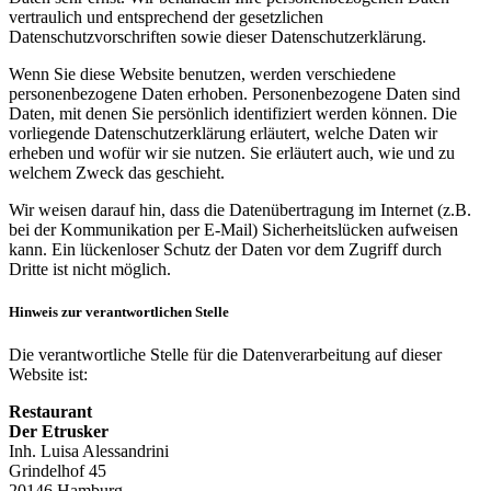
vertraulich und entsprechend der gesetzlichen
Datenschutzvorschriften sowie dieser Datenschutzerklärung.
Wenn Sie diese Website benutzen, werden verschiedene
personenbezogene Daten erhoben. Personenbezogene Daten sind
Daten, mit denen Sie persönlich identifiziert werden können. Die
vorliegende Datenschutzerklärung erläutert, welche Daten wir
erheben und wofür wir sie nutzen. Sie erläutert auch, wie und zu
welchem Zweck das geschieht.
Wir weisen darauf hin, dass die Datenübertragung im Internet (z.B.
bei der Kommunikation per E-Mail) Sicherheitslücken aufweisen
kann. Ein lückenloser Schutz der Daten vor dem Zugriff durch
Dritte ist nicht möglich.
Hinweis zur verantwortlichen Stelle
Die verantwortliche Stelle für die Datenverarbeitung auf dieser
Website ist:
Restaurant
Der Etrusker
Inh. Luisa Alessandrini
Grindelhof 45
20146 Hamburg