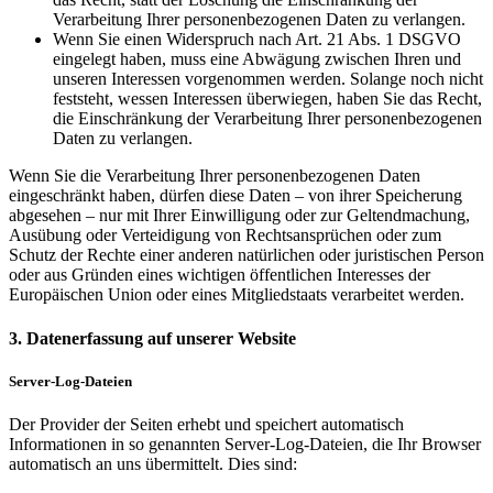
Verarbeitung Ihrer personenbezogenen Daten zu verlangen.
Wenn Sie einen Widerspruch nach Art. 21 Abs. 1 DSGVO
eingelegt haben, muss eine Abwägung zwischen Ihren und
unseren Interessen vorgenommen werden. Solange noch nicht
feststeht, wessen Interessen überwiegen, haben Sie das Recht,
die Einschränkung der Verarbeitung Ihrer personenbezogenen
Daten zu verlangen.
Wenn Sie die Verarbeitung Ihrer personenbezogenen Daten
eingeschränkt haben, dürfen diese Daten – von ihrer Speicherung
abgesehen – nur mit Ihrer Einwilligung oder zur Geltendmachung,
Ausübung oder Verteidigung von Rechtsansprüchen oder zum
Schutz der Rechte einer anderen natürlichen oder juristischen Person
oder aus Gründen eines wichtigen öffentlichen Interesses der
Europäischen Union oder eines Mitgliedstaats verarbeitet werden.
3. Datenerfassung auf unserer Website
Server-Log-Dateien
Der Provider der Seiten erhebt und speichert automatisch
Informationen in so genannten Server-Log-Dateien, die Ihr Browser
automatisch an uns übermittelt. Dies sind: