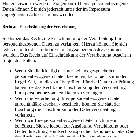
Hierzu sowie zu weiteren Fragen zum Thema personenbezogene
Daten können Sie sich jederzeit unter der im Impressum
angegebenen Adresse an uns wenden.
Recht auf Einschränkung der Verarbeitung
Sie haben das Recht, die Einschränkung der Verarbeitung Ihrer
personenbezogenen Daten zu verlangen. Hierzu können Sie sich
jederzeit unter der im Impressum angegebenen Adresse an uns
wenden. Das Recht auf Einschränkung der Verarbeitung besteht in
folgenden Fällen:
Wenn Sie die Richtigkeit Ihrer bei uns gespeicherten
personenbezogenen Daten bestreiten, benötigen wir in der
Regel Zeit, um dies zu überprüfen. Für die Dauer der Prüfung
haben Sie das Recht, die Einschränkung der Verarbeitung
Ihrer personenbezogenen Daten zu verlangen.
Wenn die Verarbeitung Ihrer personenbezogenen Daten
unrechtmäßig geschah / geschieht, können Sie statt der
Löschung die Einschränkung der Datenverarbeitung
verlangen.
Wenn wir Ihre personenbezogenen Daten nicht mehr
benötigen, Sie sie jedoch zur Ausübung, Verteidigung oder
Geltendmachung von Rechtsansprüchen benötigen, haben Sie
das Recht, statt der Löschung die Einschränkung der