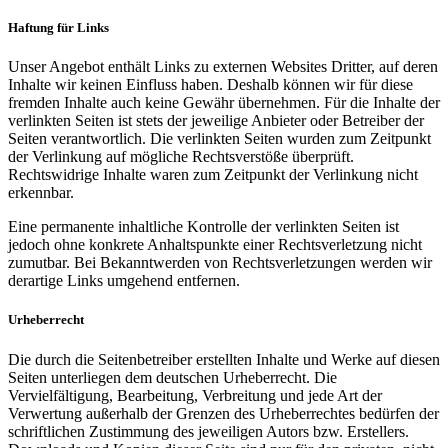
Haftung für Links
Unser Angebot enthält Links zu externen Websites Dritter, auf deren
Inhalte wir keinen Einfluss haben. Deshalb können wir für diese
fremden Inhalte auch keine Gewähr übernehmen. Für die Inhalte der
verlinkten Seiten ist stets der jeweilige Anbieter oder Betreiber der
Seiten verantwortlich. Die verlinkten Seiten wurden zum Zeitpunkt
der Verlinkung auf mögliche Rechtsverstöße überprüft.
Rechtswidrige Inhalte waren zum Zeitpunkt der Verlinkung nicht
erkennbar.
Eine permanente inhaltliche Kontrolle der verlinkten Seiten ist
jedoch ohne konkrete Anhaltspunkte einer Rechtsverletzung nicht
zumutbar. Bei Bekanntwerden von Rechtsverletzungen werden wir
derartige Links umgehend entfernen.
Urheberrecht
Die durch die Seitenbetreiber erstellten Inhalte und Werke auf diesen
Seiten unterliegen dem deutschen Urheberrecht. Die
Vervielfältigung, Bearbeitung, Verbreitung und jede Art der
Verwertung außerhalb der Grenzen des Urheberrechtes bedürfen der
schriftlichen Zustimmung des jeweiligen Autors bzw. Erstellers.