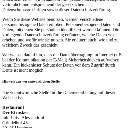
vertraulich und entsprechend der gesetzlichen
Datenschutzvorschriften sowie dieser Datenschutzerklärung.
Wenn Sie diese Website benutzen, werden verschiedene
personenbezogene Daten erhoben. Personenbezogene Daten sind
Daten, mit denen Sie persönlich identifiziert werden können. Die
vorliegende Datenschutzerklärung erläutert, welche Daten wir
erheben und wofür wir sie nutzen. Sie erläutert auch, wie und zu
welchem Zweck das geschieht.
Wir weisen darauf hin, dass die Datenübertragung im Internet (z.B.
bei der Kommunikation per E-Mail) Sicherheitslücken aufweisen
kann. Ein lückenloser Schutz der Daten vor dem Zugriff durch
Dritte ist nicht möglich.
Hinweis zur verantwortlichen Stelle
Die verantwortliche Stelle für die Datenverarbeitung auf dieser
Website ist:
Restaurant
Der Etrusker
Inh. Luisa Alessandrini
Grindelhof 45
20146 Hamburg