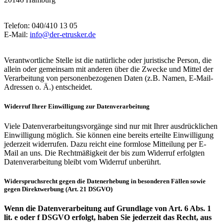
Telefon: 040/410 13 05
E-Mail:
info@der-etrusker.de
Verantwortliche Stelle ist die natürliche oder juristische Person, die
allein oder gemeinsam mit anderen über die Zwecke und Mittel der
Verarbeitung von personenbezogenen Daten (z.B. Namen, E-Mail-
Adressen o. Ä.) entscheidet.
Widerruf Ihrer Einwilligung zur Datenverarbeitung
Viele Datenverarbeitungsvorgänge sind nur mit Ihrer ausdrücklichen
Einwilligung möglich. Sie können eine bereits erteilte Einwilligung
jederzeit widerrufen. Dazu reicht eine formlose Mitteilung per E-
Mail an uns. Die Rechtmäßigkeit der bis zum Widerruf erfolgten
Datenverarbeitung bleibt vom Widerruf unberührt.
Widerspruchsrecht gegen die Datenerhebung in besonderen Fällen sowie
gegen Direktwerbung (Art. 21 DSGVO)
Wenn die Datenverarbeitung auf Grundlage von Art. 6 Abs. 1
lit. e oder f DSGVO erfolgt, haben Sie jederzeit das Recht, aus