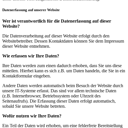
Datenerfassung auf unserer Website
Wer ist verantwortlich für die Datenerfassung auf dieser
Website?
Die Datenverarbeitung auf dieser Website erfolgt durch den
Websitebetreiber. Dessen Kontaktdaten können Sie dem Impressum
dieser Website entnehmen.
Wie erfassen wir Ihre Daten?
Ihre Daten werden zum einen dadurch erhoben, dass Sie uns diese
mitteilen. Hierbei kann es sich z.B. um Daten handeln, die Sie in ein
Kontaktformular eingeben.
Andere Daten werden automatisch beim Besuch der Website durch
unsere IT-Systeme erfasst. Das sind vor allem technische Daten
(z.B. Internetbrowser, Betriebssystem oder Uhrzeit des
Seitenaufrufs). Die Erfassung dieser Daten erfolgt automatisch,
sobald Sie unsere Website betreten.
Wofür nutzen wir Ihre Daten?
Ein Teil der Daten wird erhoben, um eine fehlerfreie Bereitstellung