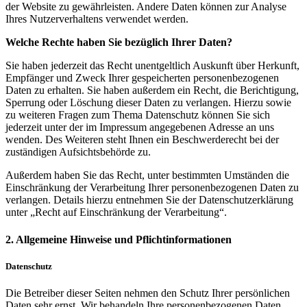
der Website zu gewährleisten. Andere Daten können zur Analyse
Ihres Nutzerverhaltens verwendet werden.
Welche Rechte haben Sie bezüglich Ihrer Daten?
Sie haben jederzeit das Recht unentgeltlich Auskunft über Herkunft,
Empfänger und Zweck Ihrer gespeicherten personenbezogenen
Daten zu erhalten. Sie haben außerdem ein Recht, die Berichtigung,
Sperrung oder Löschung dieser Daten zu verlangen. Hierzu sowie
zu weiteren Fragen zum Thema Datenschutz können Sie sich
jederzeit unter der im Impressum angegebenen Adresse an uns
wenden. Des Weiteren steht Ihnen ein Beschwerderecht bei der
zuständigen Aufsichtsbehörde zu.
Außerdem haben Sie das Recht, unter bestimmten Umständen die
Einschränkung der Verarbeitung Ihrer personenbezogenen Daten zu
verlangen. Details hierzu entnehmen Sie der Datenschutzerklärung
unter „Recht auf Einschränkung der Verarbeitung“.
2. Allgemeine Hinweise und Pflichtinformationen
Datenschutz
Die Betreiber dieser Seiten nehmen den Schutz Ihrer persönlichen
Daten sehr ernst. Wir behandeln Ihre personenbezogenen Daten