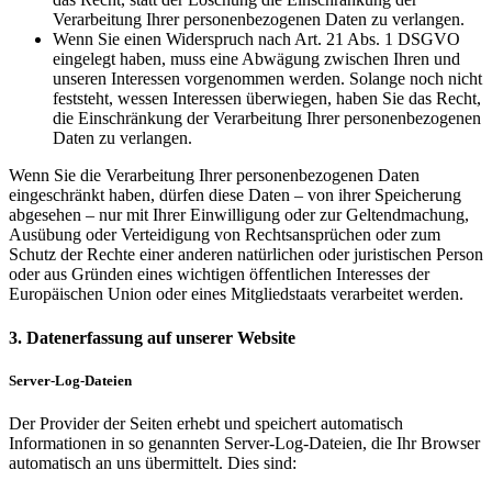
Verarbeitung Ihrer personenbezogenen Daten zu verlangen.
Wenn Sie einen Widerspruch nach Art. 21 Abs. 1 DSGVO
eingelegt haben, muss eine Abwägung zwischen Ihren und
unseren Interessen vorgenommen werden. Solange noch nicht
feststeht, wessen Interessen überwiegen, haben Sie das Recht,
die Einschränkung der Verarbeitung Ihrer personenbezogenen
Daten zu verlangen.
Wenn Sie die Verarbeitung Ihrer personenbezogenen Daten
eingeschränkt haben, dürfen diese Daten – von ihrer Speicherung
abgesehen – nur mit Ihrer Einwilligung oder zur Geltendmachung,
Ausübung oder Verteidigung von Rechtsansprüchen oder zum
Schutz der Rechte einer anderen natürlichen oder juristischen Person
oder aus Gründen eines wichtigen öffentlichen Interesses der
Europäischen Union oder eines Mitgliedstaats verarbeitet werden.
3. Datenerfassung auf unserer Website
Server-Log-Dateien
Der Provider der Seiten erhebt und speichert automatisch
Informationen in so genannten Server-Log-Dateien, die Ihr Browser
automatisch an uns übermittelt. Dies sind: