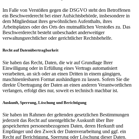
Im Falle von Verstößen gegen die DSGVO steht den Betroffenen
ein Beschwerderecht bei einer Aufsichtsbehörde, insbesondere in
dem Mitgliedstaat ihres gewöhnlichen Aufenthalts, ihres
Arbeitsplatzes oder des Orts des mutmaßlichen Verstoßes zu. Das
Beschwerderecht besteht unbeschadet anderweitiger
verwaltungsrechtlicher oder gerichtlicher Rechtsbehelfe.
Recht auf Datenübertragbarkeit
Sie haben das Recht, Daten, die wir auf Grundlage Ihrer
Einwilligung oder in Erfüllung eines Vertrags automatisiert
verarbeiten, an sich oder an einen Dritten in einem gängigen,
maschinenlesbaren Format aushändigen zu lassen. Sofern Sie die
direkte Übertragung der Daten an einen anderen Verantwortlichen
verlangen, erfolgt dies nur, soweit es technisch machbar ist.
Auskunft, Sperrung, Löschung und Berichtigung
Sie haben im Rahmen der geltenden gesetzlichen Bestimmungen
jederzeit das Recht auf unentgeltliche Auskunft über Ihre
gespeicherten personenbezogenen Daten, deren Herkunft und
Empfänger und den Zweck der Datenverarbeitung und ggf. ein
Recht auf Berichtigung, Sperrung oder Löschung dieser Daten.