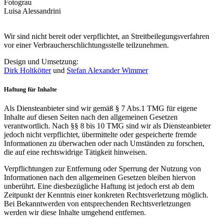
Fotograu
Luisa Alessandrini
Wir sind nicht bereit oder verpflichtet, an Streitbeilegungsverfahren
vor einer Verbraucherschlichtungsstelle teilzunehmen.
Design und Umsetzung:
Dirk Holtkötter
und
Stefan Alexander Wimmer
Haftung für Inhalte
Als Diensteanbieter sind wir gemäß § 7 Abs.1 TMG für eigene
Inhalte auf diesen Seiten nach den allgemeinen Gesetzen
verantwortlich. Nach §§ 8 bis 10 TMG sind wir als Diensteanbieter
jedoch nicht verpflichtet, übermittelte oder gespeicherte fremde
Informationen zu überwachen oder nach Umständen zu forschen,
die auf eine rechtswidrige Tätigkeit hinweisen.
Verpflichtungen zur Entfernung oder Sperrung der Nutzung von
Informationen nach den allgemeinen Gesetzen bleiben hiervon
unberührt. Eine diesbezügliche Haftung ist jedoch erst ab dem
Zeitpunkt der Kenntnis einer konkreten Rechtsverletzung möglich.
Bei Bekanntwerden von entsprechenden Rechtsverletzungen
werden wir diese Inhalte umgehend entfernen.