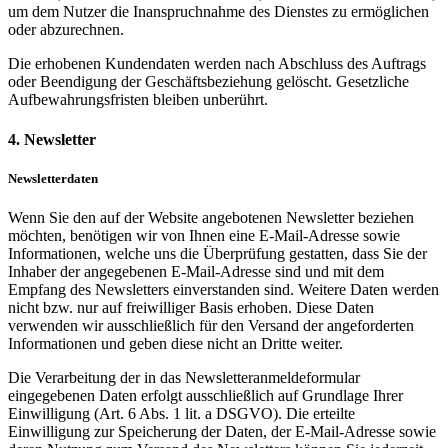
um dem Nutzer die Inanspruchnahme des Dienstes zu ermöglichen
oder abzurechnen.
Die erhobenen Kundendaten werden nach Abschluss des Auftrags
oder Beendigung der Geschäftsbeziehung gelöscht. Gesetzliche
Aufbewahrungsfristen bleiben unberührt.
4. Newsletter
Newsletterdaten
Wenn Sie den auf der Website angebotenen Newsletter beziehen
möchten, benötigen wir von Ihnen eine E-Mail-Adresse sowie
Informationen, welche uns die Überprüfung gestatten, dass Sie der
Inhaber der angegebenen E-Mail-Adresse sind und mit dem
Empfang des Newsletters einverstanden sind. Weitere Daten werden
nicht bzw. nur auf freiwilliger Basis erhoben. Diese Daten
verwenden wir ausschließlich für den Versand der angeforderten
Informationen und geben diese nicht an Dritte weiter.
Die Verarbeitung der in das Newsletteranmeldeformular
eingegebenen Daten erfolgt ausschließlich auf Grundlage Ihrer
Einwilligung (Art. 6 Abs. 1 lit. a DSGVO). Die erteilte
Einwilligung zur Speicherung der Daten, der E-Mail-Adresse sowie