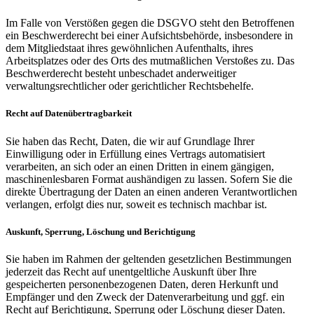
Im Falle von Verstößen gegen die DSGVO steht den Betroffenen
ein Beschwerderecht bei einer Aufsichtsbehörde, insbesondere in
dem Mitgliedstaat ihres gewöhnlichen Aufenthalts, ihres
Arbeitsplatzes oder des Orts des mutmaßlichen Verstoßes zu. Das
Beschwerderecht besteht unbeschadet anderweitiger
verwaltungsrechtlicher oder gerichtlicher Rechtsbehelfe.
Recht auf Datenübertragbarkeit
Sie haben das Recht, Daten, die wir auf Grundlage Ihrer
Einwilligung oder in Erfüllung eines Vertrags automatisiert
verarbeiten, an sich oder an einen Dritten in einem gängigen,
maschinenlesbaren Format aushändigen zu lassen. Sofern Sie die
direkte Übertragung der Daten an einen anderen Verantwortlichen
verlangen, erfolgt dies nur, soweit es technisch machbar ist.
Auskunft, Sperrung, Löschung und Berichtigung
Sie haben im Rahmen der geltenden gesetzlichen Bestimmungen
jederzeit das Recht auf unentgeltliche Auskunft über Ihre
gespeicherten personenbezogenen Daten, deren Herkunft und
Empfänger und den Zweck der Datenverarbeitung und ggf. ein
Recht auf Berichtigung, Sperrung oder Löschung dieser Daten.