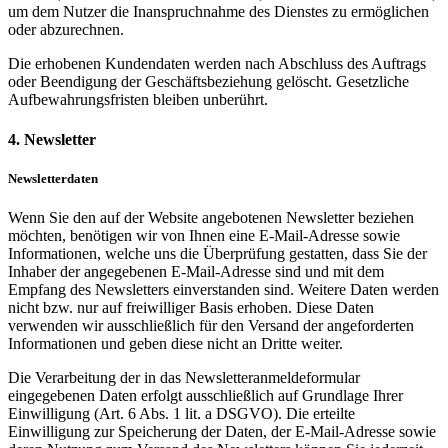
um dem Nutzer die Inanspruchnahme des Dienstes zu ermöglichen
oder abzurechnen.
Die erhobenen Kundendaten werden nach Abschluss des Auftrags
oder Beendigung der Geschäftsbeziehung gelöscht. Gesetzliche
Aufbewahrungsfristen bleiben unberührt.
4. Newsletter
Newsletterdaten
Wenn Sie den auf der Website angebotenen Newsletter beziehen
möchten, benötigen wir von Ihnen eine E-Mail-Adresse sowie
Informationen, welche uns die Überprüfung gestatten, dass Sie der
Inhaber der angegebenen E-Mail-Adresse sind und mit dem
Empfang des Newsletters einverstanden sind. Weitere Daten werden
nicht bzw. nur auf freiwilliger Basis erhoben. Diese Daten
verwenden wir ausschließlich für den Versand der angeforderten
Informationen und geben diese nicht an Dritte weiter.
Die Verarbeitung der in das Newsletteranmeldeformular
eingegebenen Daten erfolgt ausschließlich auf Grundlage Ihrer
Einwilligung (Art. 6 Abs. 1 lit. a DSGVO). Die erteilte
Einwilligung zur Speicherung der Daten, der E-Mail-Adresse sowie