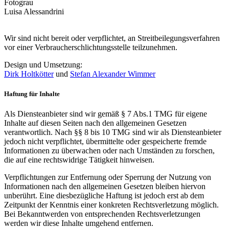
Fotograu
Luisa Alessandrini
Wir sind nicht bereit oder verpflichtet, an Streitbeilegungsverfahren
vor einer Verbraucherschlichtungsstelle teilzunehmen.
Design und Umsetzung:
Dirk Holtkötter
und
Stefan Alexander Wimmer
Haftung für Inhalte
Als Diensteanbieter sind wir gemäß § 7 Abs.1 TMG für eigene
Inhalte auf diesen Seiten nach den allgemeinen Gesetzen
verantwortlich. Nach §§ 8 bis 10 TMG sind wir als Diensteanbieter
jedoch nicht verpflichtet, übermittelte oder gespeicherte fremde
Informationen zu überwachen oder nach Umständen zu forschen,
die auf eine rechtswidrige Tätigkeit hinweisen.
Verpflichtungen zur Entfernung oder Sperrung der Nutzung von
Informationen nach den allgemeinen Gesetzen bleiben hiervon
unberührt. Eine diesbezügliche Haftung ist jedoch erst ab dem
Zeitpunkt der Kenntnis einer konkreten Rechtsverletzung möglich.
Bei Bekanntwerden von entsprechenden Rechtsverletzungen
werden wir diese Inhalte umgehend entfernen.