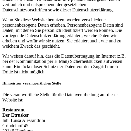
vertraulich und entsprechend der gesetzlichen
Datenschutzvorschriften sowie dieser Datenschutzerklärung.
Wenn Sie diese Website benutzen, werden verschiedene
personenbezogene Daten erhoben. Personenbezogene Daten sind
Daten, mit denen Sie persönlich identifiziert werden können. Die
vorliegende Datenschutzerklärung erläutert, welche Daten wir
erheben und wofür wir sie nutzen. Sie erläutert auch, wie und zu
welchem Zweck das geschieht.
Wir weisen darauf hin, dass die Datenübertragung im Internet (z.B.
bei der Kommunikation per E-Mail) Sicherheitslücken aufweisen
kann. Ein lückenloser Schutz der Daten vor dem Zugriff durch
Dritte ist nicht möglich.
Hinweis zur verantwortlichen Stelle
Die verantwortliche Stelle für die Datenverarbeitung auf dieser
Website ist:
Restaurant
Der Etrusker
Inh. Luisa Alessandrini
Grindelhof 45
20146 Hamburg