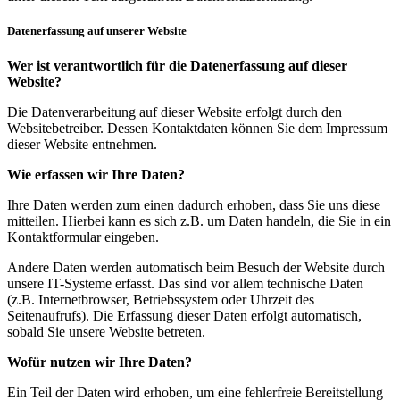
Datenerfassung auf unserer Website
Wer ist verantwortlich für die Datenerfassung auf dieser
Website?
Die Datenverarbeitung auf dieser Website erfolgt durch den
Websitebetreiber. Dessen Kontaktdaten können Sie dem Impressum
dieser Website entnehmen.
Wie erfassen wir Ihre Daten?
Ihre Daten werden zum einen dadurch erhoben, dass Sie uns diese
mitteilen. Hierbei kann es sich z.B. um Daten handeln, die Sie in ein
Kontaktformular eingeben.
Andere Daten werden automatisch beim Besuch der Website durch
unsere IT-Systeme erfasst. Das sind vor allem technische Daten
(z.B. Internetbrowser, Betriebssystem oder Uhrzeit des
Seitenaufrufs). Die Erfassung dieser Daten erfolgt automatisch,
sobald Sie unsere Website betreten.
Wofür nutzen wir Ihre Daten?
Ein Teil der Daten wird erhoben, um eine fehlerfreie Bereitstellung