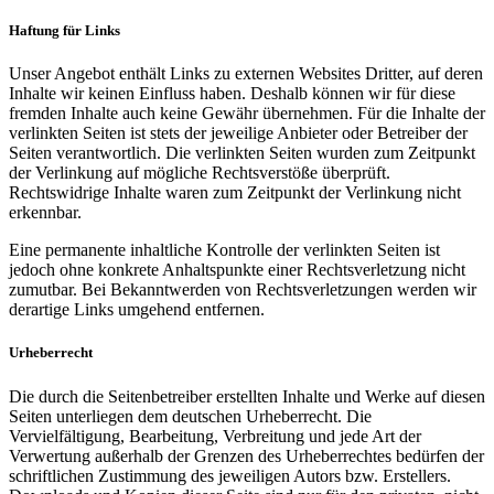
Haftung für Links
Unser Angebot enthält Links zu externen Websites Dritter, auf deren
Inhalte wir keinen Einfluss haben. Deshalb können wir für diese
fremden Inhalte auch keine Gewähr übernehmen. Für die Inhalte der
verlinkten Seiten ist stets der jeweilige Anbieter oder Betreiber der
Seiten verantwortlich. Die verlinkten Seiten wurden zum Zeitpunkt
der Verlinkung auf mögliche Rechtsverstöße überprüft.
Rechtswidrige Inhalte waren zum Zeitpunkt der Verlinkung nicht
erkennbar.
Eine permanente inhaltliche Kontrolle der verlinkten Seiten ist
jedoch ohne konkrete Anhaltspunkte einer Rechtsverletzung nicht
zumutbar. Bei Bekanntwerden von Rechtsverletzungen werden wir
derartige Links umgehend entfernen.
Urheberrecht
Die durch die Seitenbetreiber erstellten Inhalte und Werke auf diesen
Seiten unterliegen dem deutschen Urheberrecht. Die
Vervielfältigung, Bearbeitung, Verbreitung und jede Art der
Verwertung außerhalb der Grenzen des Urheberrechtes bedürfen der
schriftlichen Zustimmung des jeweiligen Autors bzw. Erstellers.