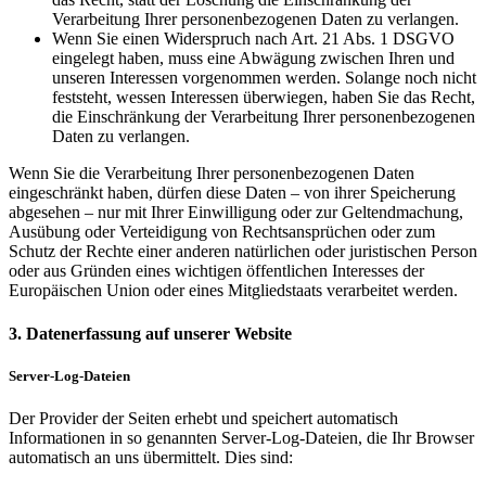
Verarbeitung Ihrer personenbezogenen Daten zu verlangen.
Wenn Sie einen Widerspruch nach Art. 21 Abs. 1 DSGVO
eingelegt haben, muss eine Abwägung zwischen Ihren und
unseren Interessen vorgenommen werden. Solange noch nicht
feststeht, wessen Interessen überwiegen, haben Sie das Recht,
die Einschränkung der Verarbeitung Ihrer personenbezogenen
Daten zu verlangen.
Wenn Sie die Verarbeitung Ihrer personenbezogenen Daten
eingeschränkt haben, dürfen diese Daten – von ihrer Speicherung
abgesehen – nur mit Ihrer Einwilligung oder zur Geltendmachung,
Ausübung oder Verteidigung von Rechtsansprüchen oder zum
Schutz der Rechte einer anderen natürlichen oder juristischen Person
oder aus Gründen eines wichtigen öffentlichen Interesses der
Europäischen Union oder eines Mitgliedstaats verarbeitet werden.
3. Datenerfassung auf unserer Website
Server-Log-Dateien
Der Provider der Seiten erhebt und speichert automatisch
Informationen in so genannten Server-Log-Dateien, die Ihr Browser
automatisch an uns übermittelt. Dies sind: