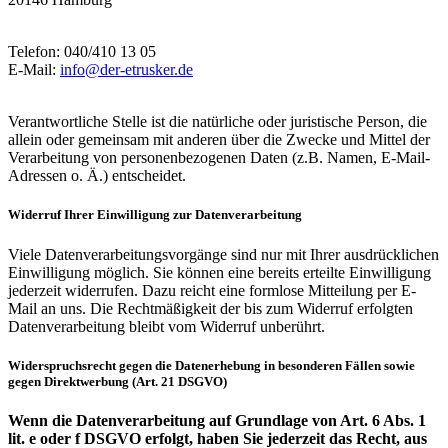
Telefon: 040/410 13 05
E-Mail:
info@der-etrusker.de
Verantwortliche Stelle ist die natürliche oder juristische Person, die
allein oder gemeinsam mit anderen über die Zwecke und Mittel der
Verarbeitung von personenbezogenen Daten (z.B. Namen, E-Mail-
Adressen o. Ä.) entscheidet.
Widerruf Ihrer Einwilligung zur Datenverarbeitung
Viele Datenverarbeitungsvorgänge sind nur mit Ihrer ausdrücklichen
Einwilligung möglich. Sie können eine bereits erteilte Einwilligung
jederzeit widerrufen. Dazu reicht eine formlose Mitteilung per E-
Mail an uns. Die Rechtmäßigkeit der bis zum Widerruf erfolgten
Datenverarbeitung bleibt vom Widerruf unberührt.
Widerspruchsrecht gegen die Datenerhebung in besonderen Fällen sowie
gegen Direktwerbung (Art. 21 DSGVO)
Wenn die Datenverarbeitung auf Grundlage von Art. 6 Abs. 1
lit. e oder f DSGVO erfolgt, haben Sie jederzeit das Recht, aus