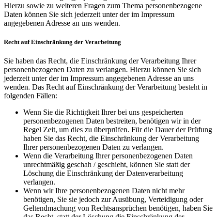
Hierzu sowie zu weiteren Fragen zum Thema personenbezogene
Daten können Sie sich jederzeit unter der im Impressum
angegebenen Adresse an uns wenden.
Recht auf Einschränkung der Verarbeitung
Sie haben das Recht, die Einschränkung der Verarbeitung Ihrer
personenbezogenen Daten zu verlangen. Hierzu können Sie sich
jederzeit unter der im Impressum angegebenen Adresse an uns
wenden. Das Recht auf Einschränkung der Verarbeitung besteht in
folgenden Fällen:
Wenn Sie die Richtigkeit Ihrer bei uns gespeicherten
personenbezogenen Daten bestreiten, benötigen wir in der
Regel Zeit, um dies zu überprüfen. Für die Dauer der Prüfung
haben Sie das Recht, die Einschränkung der Verarbeitung
Ihrer personenbezogenen Daten zu verlangen.
Wenn die Verarbeitung Ihrer personenbezogenen Daten
unrechtmäßig geschah / geschieht, können Sie statt der
Löschung die Einschränkung der Datenverarbeitung
verlangen.
Wenn wir Ihre personenbezogenen Daten nicht mehr
benötigen, Sie sie jedoch zur Ausübung, Verteidigung oder
Geltendmachung von Rechtsansprüchen benötigen, haben Sie
das Recht, statt der Löschung die Einschränkung der