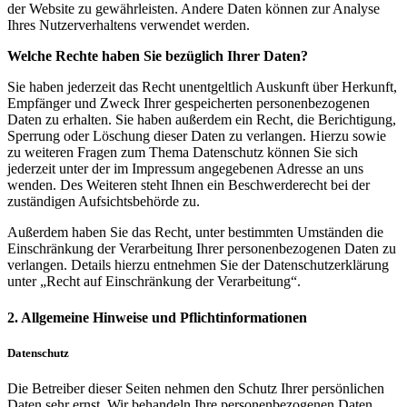
der Website zu gewährleisten. Andere Daten können zur Analyse
Ihres Nutzerverhaltens verwendet werden.
Welche Rechte haben Sie bezüglich Ihrer Daten?
Sie haben jederzeit das Recht unentgeltlich Auskunft über Herkunft,
Empfänger und Zweck Ihrer gespeicherten personenbezogenen
Daten zu erhalten. Sie haben außerdem ein Recht, die Berichtigung,
Sperrung oder Löschung dieser Daten zu verlangen. Hierzu sowie
zu weiteren Fragen zum Thema Datenschutz können Sie sich
jederzeit unter der im Impressum angegebenen Adresse an uns
wenden. Des Weiteren steht Ihnen ein Beschwerderecht bei der
zuständigen Aufsichtsbehörde zu.
Außerdem haben Sie das Recht, unter bestimmten Umständen die
Einschränkung der Verarbeitung Ihrer personenbezogenen Daten zu
verlangen. Details hierzu entnehmen Sie der Datenschutzerklärung
unter „Recht auf Einschränkung der Verarbeitung“.
2. Allgemeine Hinweise und Pflichtinformationen
Datenschutz
Die Betreiber dieser Seiten nehmen den Schutz Ihrer persönlichen
Daten sehr ernst. Wir behandeln Ihre personenbezogenen Daten