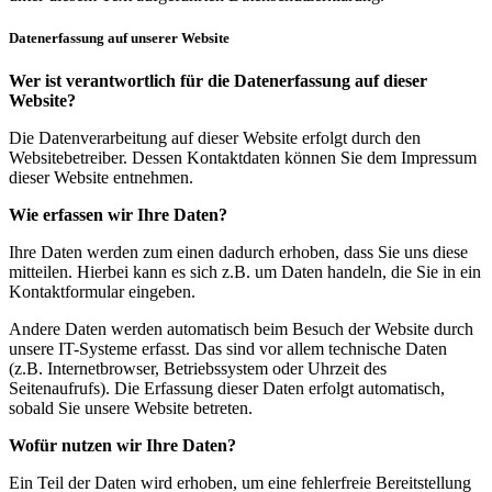
Datenerfassung auf unserer Website
Wer ist verantwortlich für die Datenerfassung auf dieser
Website?
Die Datenverarbeitung auf dieser Website erfolgt durch den
Websitebetreiber. Dessen Kontaktdaten können Sie dem Impressum
dieser Website entnehmen.
Wie erfassen wir Ihre Daten?
Ihre Daten werden zum einen dadurch erhoben, dass Sie uns diese
mitteilen. Hierbei kann es sich z.B. um Daten handeln, die Sie in ein
Kontaktformular eingeben.
Andere Daten werden automatisch beim Besuch der Website durch
unsere IT-Systeme erfasst. Das sind vor allem technische Daten
(z.B. Internetbrowser, Betriebssystem oder Uhrzeit des
Seitenaufrufs). Die Erfassung dieser Daten erfolgt automatisch,
sobald Sie unsere Website betreten.
Wofür nutzen wir Ihre Daten?
Ein Teil der Daten wird erhoben, um eine fehlerfreie Bereitstellung