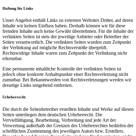
Haftung für Links
Unser Angebot enthält Links zu externen Websites Dritter, auf deren
Inhalte wir keinen Einfluss haben. Deshalb können wir für diese
fremden Inhalte auch keine Gewähr übernehmen. Für die Inhalte der
verlinkten Seiten ist stets der jeweilige Anbieter oder Betreiber der
Seiten verantwortlich. Die verlinkten Seiten wurden zum Zeitpunkt
der Verlinkung auf mögliche Rechtsverstöße überprüft.
Rechtswidrige Inhalte waren zum Zeitpunkt der Verlinkung nicht
erkennbar.
Eine permanente inhaltliche Kontrolle der verlinkten Seiten ist
jedoch ohne konkrete Anhaltspunkte einer Rechtsverletzung nicht
zumutbar. Bei Bekanntwerden von Rechtsverletzungen werden wir
derartige Links umgehend entfernen.
Urheberrecht
Die durch die Seitenbetreiber erstellten Inhalte und Werke auf diesen
Seiten unterliegen dem deutschen Urheberrecht. Die
Vervielfältigung, Bearbeitung, Verbreitung und jede Art der
Verwertung außerhalb der Grenzen des Urheberrechtes bedürfen der
schriftlichen Zustimmung des jeweiligen Autors bzw. Erstellers.