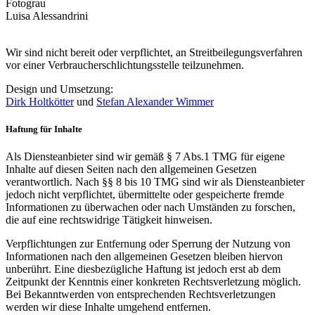
Fotograu
Luisa Alessandrini
Wir sind nicht bereit oder verpflichtet, an Streitbeilegungsverfahren
vor einer Verbraucherschlichtungsstelle teilzunehmen.
Design und Umsetzung:
Dirk Holtkötter
und
Stefan Alexander Wimmer
Haftung für Inhalte
Als Diensteanbieter sind wir gemäß § 7 Abs.1 TMG für eigene
Inhalte auf diesen Seiten nach den allgemeinen Gesetzen
verantwortlich. Nach §§ 8 bis 10 TMG sind wir als Diensteanbieter
jedoch nicht verpflichtet, übermittelte oder gespeicherte fremde
Informationen zu überwachen oder nach Umständen zu forschen,
die auf eine rechtswidrige Tätigkeit hinweisen.
Verpflichtungen zur Entfernung oder Sperrung der Nutzung von
Informationen nach den allgemeinen Gesetzen bleiben hiervon
unberührt. Eine diesbezügliche Haftung ist jedoch erst ab dem
Zeitpunkt der Kenntnis einer konkreten Rechtsverletzung möglich.
Bei Bekanntwerden von entsprechenden Rechtsverletzungen
werden wir diese Inhalte umgehend entfernen.