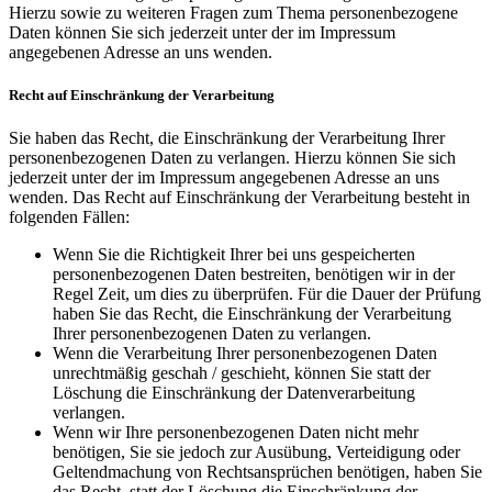
Hierzu sowie zu weiteren Fragen zum Thema personenbezogene
Daten können Sie sich jederzeit unter der im Impressum
angegebenen Adresse an uns wenden.
Recht auf Einschränkung der Verarbeitung
Sie haben das Recht, die Einschränkung der Verarbeitung Ihrer
personenbezogenen Daten zu verlangen. Hierzu können Sie sich
jederzeit unter der im Impressum angegebenen Adresse an uns
wenden. Das Recht auf Einschränkung der Verarbeitung besteht in
folgenden Fällen:
Wenn Sie die Richtigkeit Ihrer bei uns gespeicherten
personenbezogenen Daten bestreiten, benötigen wir in der
Regel Zeit, um dies zu überprüfen. Für die Dauer der Prüfung
haben Sie das Recht, die Einschränkung der Verarbeitung
Ihrer personenbezogenen Daten zu verlangen.
Wenn die Verarbeitung Ihrer personenbezogenen Daten
unrechtmäßig geschah / geschieht, können Sie statt der
Löschung die Einschränkung der Datenverarbeitung
verlangen.
Wenn wir Ihre personenbezogenen Daten nicht mehr
benötigen, Sie sie jedoch zur Ausübung, Verteidigung oder
Geltendmachung von Rechtsansprüchen benötigen, haben Sie
das Recht, statt der Löschung die Einschränkung der