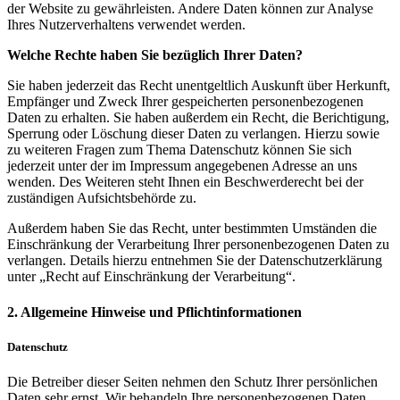
der Website zu gewährleisten. Andere Daten können zur Analyse
Ihres Nutzerverhaltens verwendet werden.
Welche Rechte haben Sie bezüglich Ihrer Daten?
Sie haben jederzeit das Recht unentgeltlich Auskunft über Herkunft,
Empfänger und Zweck Ihrer gespeicherten personenbezogenen
Daten zu erhalten. Sie haben außerdem ein Recht, die Berichtigung,
Sperrung oder Löschung dieser Daten zu verlangen. Hierzu sowie
zu weiteren Fragen zum Thema Datenschutz können Sie sich
jederzeit unter der im Impressum angegebenen Adresse an uns
wenden. Des Weiteren steht Ihnen ein Beschwerderecht bei der
zuständigen Aufsichtsbehörde zu.
Außerdem haben Sie das Recht, unter bestimmten Umständen die
Einschränkung der Verarbeitung Ihrer personenbezogenen Daten zu
verlangen. Details hierzu entnehmen Sie der Datenschutzerklärung
unter „Recht auf Einschränkung der Verarbeitung“.
2. Allgemeine Hinweise und Pflichtinformationen
Datenschutz
Die Betreiber dieser Seiten nehmen den Schutz Ihrer persönlichen
Daten sehr ernst. Wir behandeln Ihre personenbezogenen Daten