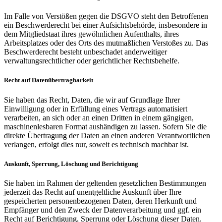
Im Falle von Verstößen gegen die DSGVO steht den Betroffenen
ein Beschwerderecht bei einer Aufsichtsbehörde, insbesondere in
dem Mitgliedstaat ihres gewöhnlichen Aufenthalts, ihres
Arbeitsplatzes oder des Orts des mutmaßlichen Verstoßes zu. Das
Beschwerderecht besteht unbeschadet anderweitiger
verwaltungsrechtlicher oder gerichtlicher Rechtsbehelfe.
Recht auf Datenübertragbarkeit
Sie haben das Recht, Daten, die wir auf Grundlage Ihrer
Einwilligung oder in Erfüllung eines Vertrags automatisiert
verarbeiten, an sich oder an einen Dritten in einem gängigen,
maschinenlesbaren Format aushändigen zu lassen. Sofern Sie die
direkte Übertragung der Daten an einen anderen Verantwortlichen
verlangen, erfolgt dies nur, soweit es technisch machbar ist.
Auskunft, Sperrung, Löschung und Berichtigung
Sie haben im Rahmen der geltenden gesetzlichen Bestimmungen
jederzeit das Recht auf unentgeltliche Auskunft über Ihre
gespeicherten personenbezogenen Daten, deren Herkunft und
Empfänger und den Zweck der Datenverarbeitung und ggf. ein
Recht auf Berichtigung, Sperrung oder Löschung dieser Daten.