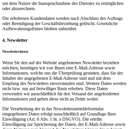
um dem Nutzer die Inanspruchnahme des Dienstes zu ermöglichen
oder abzurechnen.
Die erhobenen Kundendaten werden nach Abschluss des Auftrags
oder Beendigung der Geschäftsbeziehung gelöscht. Gesetzliche
Aufbewahrungsfristen bleiben unberührt.
4. Newsletter
Newsletterdaten
Wenn Sie den auf der Website angebotenen Newsletter beziehen
möchten, benötigen wir von Ihnen eine E-Mail-Adresse sowie
Informationen, welche uns die Überprüfung gestatten, dass Sie der
Inhaber der angegebenen E-Mail-Adresse sind und mit dem
Empfang des Newsletters einverstanden sind. Weitere Daten werden
nicht bzw. nur auf freiwilliger Basis erhoben. Diese Daten
verwenden wir ausschließlich für den Versand der angeforderten
Informationen und geben diese nicht an Dritte weiter.
Die Verarbeitung der in das Newsletteranmeldeformular
eingegebenen Daten erfolgt ausschließlich auf Grundlage Ihrer
Einwilligung (Art. 6 Abs. 1 lit. a DSGVO). Die erteilte
Einwilligung zur Speicherung der Daten, der E-Mail-Adresse sowie