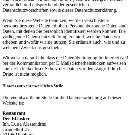
vertraulich und entsprechend der gesetzlichen
Datenschutzvorschriften sowie dieser Datenschutzerklärung.
Wenn Sie diese Website benutzen, werden verschiedene
personenbezogene Daten erhoben. Personenbezogene Daten sind
Daten, mit denen Sie persönlich identifiziert werden können. Die
vorliegende Datenschutzerklärung erläutert, welche Daten wir
erheben und wofür wir sie nutzen. Sie erläutert auch, wie und zu
welchem Zweck das geschieht.
Wir weisen darauf hin, dass die Datenübertragung im Internet (z.B.
bei der Kommunikation per E-Mail) Sicherheitslücken aufweisen
kann. Ein lückenloser Schutz der Daten vor dem Zugriff durch
Dritte ist nicht möglich.
Hinweis zur verantwortlichen Stelle
Die verantwortliche Stelle für die Datenverarbeitung auf dieser
Website ist:
Restaurant
Der Etrusker
Inh. Luisa Alessandrini
Grindelhof 45
20146 Hamburg