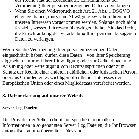
Verarbeitung Ihrer personenbezogenen Daten zu verlangen.
Wenn Sie einen Widerspruch nach Art. 21 Abs. 1 DSGVO
eingelegt haben, muss eine Abwägung zwischen Ihren und
unseren Interessen vorgenommen werden. Solange noch nicht
feststeht, wessen Interessen überwiegen, haben Sie das Recht,
die Einschränkung der Verarbeitung Ihrer personenbezogenen
Daten zu verlangen.
Wenn Sie die Verarbeitung Ihrer personenbezogenen Daten
eingeschränkt haben, dürfen diese Daten – von ihrer Speicherung
abgesehen – nur mit Ihrer Einwilligung oder zur Geltendmachung,
Ausübung oder Verteidigung von Rechtsansprüchen oder zum
Schutz der Rechte einer anderen natürlichen oder juristischen Person
oder aus Gründen eines wichtigen öffentlichen Interesses der
Europäischen Union oder eines Mitgliedstaats verarbeitet werden.
3. Datenerfassung auf unserer Website
Server-Log-Dateien
Der Provider der Seiten erhebt und speichert automatisch
Informationen in so genannten Server-Log-Dateien, die Ihr Browser
automatisch an uns übermittelt. Dies sind: