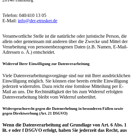
Telefon: 040/410 13 05
E-Mail:
info@der-etrusker.de
Verantwortliche Stelle ist die natürliche oder juristische Person, die
allein oder gemeinsam mit anderen über die Zwecke und Mittel der
Verarbeitung von personenbezogenen Daten (z.B. Namen, E-Mail-
Adressen o. Ä.) entscheidet.
Widerruf Ihrer Einwilligung zur Datenverarbeitung
Viele Datenverarbeitungsvorgänge sind nur mit Ihrer ausdrücklichen
Einwilligung möglich. Sie können eine bereits erteilte Einwilligung
jederzeit widerrufen. Dazu reicht eine formlose Mitteilung per E-
Mail an uns. Die Rechtmäßigkeit der bis zum Widerruf erfolgten
Datenverarbeitung bleibt vom Widerruf unberührt.
Widerspruchsrecht gegen die Datenerhebung in besonderen Fällen sowie
gegen Direktwerbung (Art. 21 DSGVO)
Wenn die Datenverarbeitung auf Grundlage von Art. 6 Abs. 1
lit. e oder f DSGVO erfolgt, haben Sie jederzeit das Recht, aus