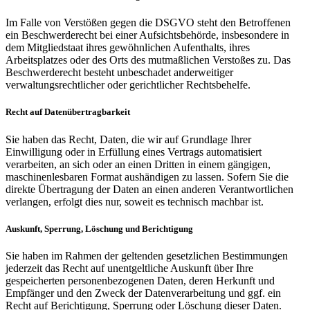
Im Falle von Verstößen gegen die DSGVO steht den Betroffenen
ein Beschwerderecht bei einer Aufsichtsbehörde, insbesondere in
dem Mitgliedstaat ihres gewöhnlichen Aufenthalts, ihres
Arbeitsplatzes oder des Orts des mutmaßlichen Verstoßes zu. Das
Beschwerderecht besteht unbeschadet anderweitiger
verwaltungsrechtlicher oder gerichtlicher Rechtsbehelfe.
Recht auf Datenübertragbarkeit
Sie haben das Recht, Daten, die wir auf Grundlage Ihrer
Einwilligung oder in Erfüllung eines Vertrags automatisiert
verarbeiten, an sich oder an einen Dritten in einem gängigen,
maschinenlesbaren Format aushändigen zu lassen. Sofern Sie die
direkte Übertragung der Daten an einen anderen Verantwortlichen
verlangen, erfolgt dies nur, soweit es technisch machbar ist.
Auskunft, Sperrung, Löschung und Berichtigung
Sie haben im Rahmen der geltenden gesetzlichen Bestimmungen
jederzeit das Recht auf unentgeltliche Auskunft über Ihre
gespeicherten personenbezogenen Daten, deren Herkunft und
Empfänger und den Zweck der Datenverarbeitung und ggf. ein
Recht auf Berichtigung, Sperrung oder Löschung dieser Daten.