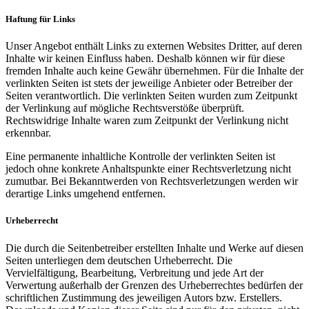
Haftung für Links
Unser Angebot enthält Links zu externen Websites Dritter, auf deren
Inhalte wir keinen Einfluss haben. Deshalb können wir für diese
fremden Inhalte auch keine Gewähr übernehmen. Für die Inhalte der
verlinkten Seiten ist stets der jeweilige Anbieter oder Betreiber der
Seiten verantwortlich. Die verlinkten Seiten wurden zum Zeitpunkt
der Verlinkung auf mögliche Rechtsverstöße überprüft.
Rechtswidrige Inhalte waren zum Zeitpunkt der Verlinkung nicht
erkennbar.
Eine permanente inhaltliche Kontrolle der verlinkten Seiten ist
jedoch ohne konkrete Anhaltspunkte einer Rechtsverletzung nicht
zumutbar. Bei Bekanntwerden von Rechtsverletzungen werden wir
derartige Links umgehend entfernen.
Urheberrecht
Die durch die Seitenbetreiber erstellten Inhalte und Werke auf diesen
Seiten unterliegen dem deutschen Urheberrecht. Die
Vervielfältigung, Bearbeitung, Verbreitung und jede Art der
Verwertung außerhalb der Grenzen des Urheberrechtes bedürfen der
schriftlichen Zustimmung des jeweiligen Autors bzw. Erstellers.