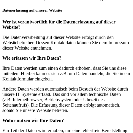
Datenerfassung auf unserer Website
Wer ist verantwortlich für die Datenerfassung auf dieser
Website?
Die Datenverarbeitung auf dieser Website erfolgt durch den
Websitebetreiber. Dessen Kontaktdaten können Sie dem Impressum
dieser Website entnehmen.
Wie erfassen wir Ihre Daten?
Ihre Daten werden zum einen dadurch erhoben, dass Sie uns diese
mitteilen. Hierbei kann es sich z.B. um Daten handeln, die Sie in ein
Kontaktformular eingeben.
Andere Daten werden automatisch beim Besuch der Website durch
unsere IT-Systeme erfasst. Das sind vor allem technische Daten
(z.B. Internetbrowser, Betriebssystem oder Uhrzeit des
Seitenaufrufs). Die Erfassung dieser Daten erfolgt automatisch,
sobald Sie unsere Website betreten.
Wofür nutzen wir Ihre Daten?
Ein Teil der Daten wird erhoben, um eine fehlerfreie Bereitstellung