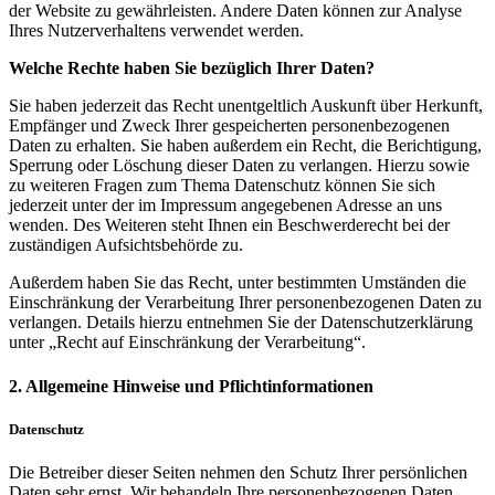
der Website zu gewährleisten. Andere Daten können zur Analyse
Ihres Nutzerverhaltens verwendet werden.
Welche Rechte haben Sie bezüglich Ihrer Daten?
Sie haben jederzeit das Recht unentgeltlich Auskunft über Herkunft,
Empfänger und Zweck Ihrer gespeicherten personenbezogenen
Daten zu erhalten. Sie haben außerdem ein Recht, die Berichtigung,
Sperrung oder Löschung dieser Daten zu verlangen. Hierzu sowie
zu weiteren Fragen zum Thema Datenschutz können Sie sich
jederzeit unter der im Impressum angegebenen Adresse an uns
wenden. Des Weiteren steht Ihnen ein Beschwerderecht bei der
zuständigen Aufsichtsbehörde zu.
Außerdem haben Sie das Recht, unter bestimmten Umständen die
Einschränkung der Verarbeitung Ihrer personenbezogenen Daten zu
verlangen. Details hierzu entnehmen Sie der Datenschutzerklärung
unter „Recht auf Einschränkung der Verarbeitung“.
2. Allgemeine Hinweise und Pflichtinformationen
Datenschutz
Die Betreiber dieser Seiten nehmen den Schutz Ihrer persönlichen
Daten sehr ernst. Wir behandeln Ihre personenbezogenen Daten