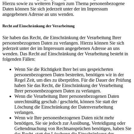
Hierzu sowie zu weiteren Fragen zum Thema personenbezogene
Daten können Sie sich jederzeit unter der im Impressum
angegebenen Adresse an uns wenden.
Recht auf Einschränkung der Verarbeitung
Sie haben das Recht, die Einschränkung der Verarbeitung Ihrer
personenbezogenen Daten zu verlangen. Hierzu können Sie sich
jederzeit unter der im Impressum angegebenen Adresse an uns
wenden. Das Recht auf Einschränkung der Verarbeitung besteht in
folgenden Fällen:
Wenn Sie die Richtigkeit Ihrer bei uns gespeicherten
personenbezogenen Daten bestreiten, benötigen wir in der
Regel Zeit, um dies zu überprüfen. Für die Dauer der Prüfung
haben Sie das Recht, die Einschränkung der Verarbeitung
Ihrer personenbezogenen Daten zu verlangen.
Wenn die Verarbeitung Ihrer personenbezogenen Daten
unrechtmäßig geschah / geschieht, können Sie statt der
Löschung die Einschränkung der Datenverarbeitung
verlangen.
Wenn wir Ihre personenbezogenen Daten nicht mehr
benötigen, Sie sie jedoch zur Ausübung, Verteidigung oder
Geltendmachung von Rechtsansprüchen benötigen, haben Sie
das Recht, statt der Löschung die Einschränkung der