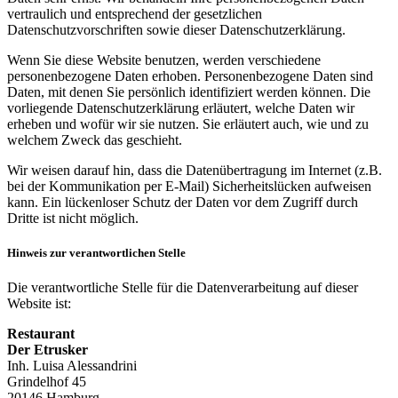
vertraulich und entsprechend der gesetzlichen
Datenschutzvorschriften sowie dieser Datenschutzerklärung.
Wenn Sie diese Website benutzen, werden verschiedene
personenbezogene Daten erhoben. Personenbezogene Daten sind
Daten, mit denen Sie persönlich identifiziert werden können. Die
vorliegende Datenschutzerklärung erläutert, welche Daten wir
erheben und wofür wir sie nutzen. Sie erläutert auch, wie und zu
welchem Zweck das geschieht.
Wir weisen darauf hin, dass die Datenübertragung im Internet (z.B.
bei der Kommunikation per E-Mail) Sicherheitslücken aufweisen
kann. Ein lückenloser Schutz der Daten vor dem Zugriff durch
Dritte ist nicht möglich.
Hinweis zur verantwortlichen Stelle
Die verantwortliche Stelle für die Datenverarbeitung auf dieser
Website ist:
Restaurant
Der Etrusker
Inh. Luisa Alessandrini
Grindelhof 45
20146 Hamburg