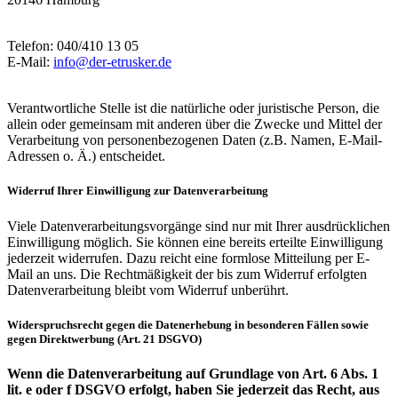
Telefon: 040/410 13 05
E-Mail:
info@der-etrusker.de
Verantwortliche Stelle ist die natürliche oder juristische Person, die
allein oder gemeinsam mit anderen über die Zwecke und Mittel der
Verarbeitung von personenbezogenen Daten (z.B. Namen, E-Mail-
Adressen o. Ä.) entscheidet.
Widerruf Ihrer Einwilligung zur Datenverarbeitung
Viele Datenverarbeitungsvorgänge sind nur mit Ihrer ausdrücklichen
Einwilligung möglich. Sie können eine bereits erteilte Einwilligung
jederzeit widerrufen. Dazu reicht eine formlose Mitteilung per E-
Mail an uns. Die Rechtmäßigkeit der bis zum Widerruf erfolgten
Datenverarbeitung bleibt vom Widerruf unberührt.
Widerspruchsrecht gegen die Datenerhebung in besonderen Fällen sowie
gegen Direktwerbung (Art. 21 DSGVO)
Wenn die Datenverarbeitung auf Grundlage von Art. 6 Abs. 1
lit. e oder f DSGVO erfolgt, haben Sie jederzeit das Recht, aus