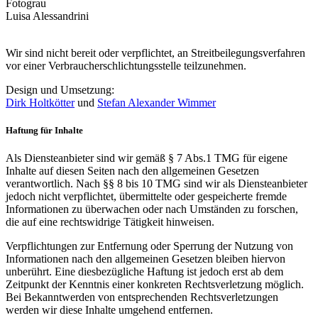
Fotograu
Luisa Alessandrini
Wir sind nicht bereit oder verpflichtet, an Streitbeilegungsverfahren
vor einer Verbraucherschlichtungsstelle teilzunehmen.
Design und Umsetzung:
Dirk Holtkötter
und
Stefan Alexander Wimmer
Haftung für Inhalte
Als Diensteanbieter sind wir gemäß § 7 Abs.1 TMG für eigene
Inhalte auf diesen Seiten nach den allgemeinen Gesetzen
verantwortlich. Nach §§ 8 bis 10 TMG sind wir als Diensteanbieter
jedoch nicht verpflichtet, übermittelte oder gespeicherte fremde
Informationen zu überwachen oder nach Umständen zu forschen,
die auf eine rechtswidrige Tätigkeit hinweisen.
Verpflichtungen zur Entfernung oder Sperrung der Nutzung von
Informationen nach den allgemeinen Gesetzen bleiben hiervon
unberührt. Eine diesbezügliche Haftung ist jedoch erst ab dem
Zeitpunkt der Kenntnis einer konkreten Rechtsverletzung möglich.
Bei Bekanntwerden von entsprechenden Rechtsverletzungen
werden wir diese Inhalte umgehend entfernen.