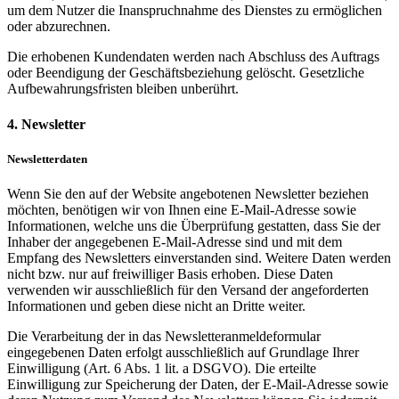
um dem Nutzer die Inanspruchnahme des Dienstes zu ermöglichen
oder abzurechnen.
Die erhobenen Kundendaten werden nach Abschluss des Auftrags
oder Beendigung der Geschäftsbeziehung gelöscht. Gesetzliche
Aufbewahrungsfristen bleiben unberührt.
4. Newsletter
Newsletterdaten
Wenn Sie den auf der Website angebotenen Newsletter beziehen
möchten, benötigen wir von Ihnen eine E-Mail-Adresse sowie
Informationen, welche uns die Überprüfung gestatten, dass Sie der
Inhaber der angegebenen E-Mail-Adresse sind und mit dem
Empfang des Newsletters einverstanden sind. Weitere Daten werden
nicht bzw. nur auf freiwilliger Basis erhoben. Diese Daten
verwenden wir ausschließlich für den Versand der angeforderten
Informationen und geben diese nicht an Dritte weiter.
Die Verarbeitung der in das Newsletteranmeldeformular
eingegebenen Daten erfolgt ausschließlich auf Grundlage Ihrer
Einwilligung (Art. 6 Abs. 1 lit. a DSGVO). Die erteilte
Einwilligung zur Speicherung der Daten, der E-Mail-Adresse sowie