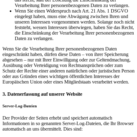
Verarbeitung Ihrer personenbezogenen Daten zu verlangen.
Wenn Sie einen Widerspruch nach Art. 21 Abs. 1 DSGVO
eingelegt haben, muss eine Abwägung zwischen Ihren und
unseren Interessen vorgenommen werden. Solange noch nicht
feststeht, wessen Interessen überwiegen, haben Sie das Recht,
die Einschränkung der Verarbeitung Ihrer personenbezogenen
Daten zu verlangen.
Wenn Sie die Verarbeitung Ihrer personenbezogenen Daten
eingeschränkt haben, dürfen diese Daten – von ihrer Speicherung
abgesehen – nur mit Ihrer Einwilligung oder zur Geltendmachung,
Ausübung oder Verteidigung von Rechtsansprüchen oder zum
Schutz der Rechte einer anderen natürlichen oder juristischen Person
oder aus Gründen eines wichtigen öffentlichen Interesses der
Europäischen Union oder eines Mitgliedstaats verarbeitet werden.
3. Datenerfassung auf unserer Website
Server-Log-Dateien
Der Provider der Seiten erhebt und speichert automatisch
Informationen in so genannten Server-Log-Dateien, die Ihr Browser
automatisch an uns übermittelt. Dies sind: