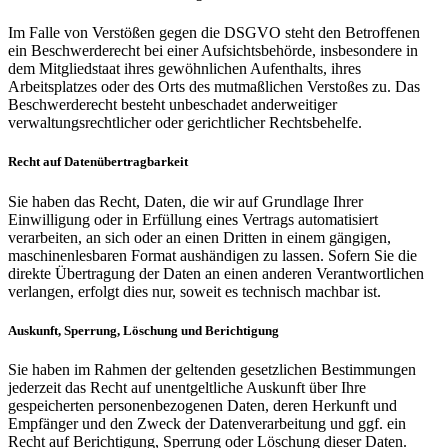
Im Falle von Verstößen gegen die DSGVO steht den Betroffenen
ein Beschwerderecht bei einer Aufsichtsbehörde, insbesondere in
dem Mitgliedstaat ihres gewöhnlichen Aufenthalts, ihres
Arbeitsplatzes oder des Orts des mutmaßlichen Verstoßes zu. Das
Beschwerderecht besteht unbeschadet anderweitiger
verwaltungsrechtlicher oder gerichtlicher Rechtsbehelfe.
Recht auf Datenübertragbarkeit
Sie haben das Recht, Daten, die wir auf Grundlage Ihrer
Einwilligung oder in Erfüllung eines Vertrags automatisiert
verarbeiten, an sich oder an einen Dritten in einem gängigen,
maschinenlesbaren Format aushändigen zu lassen. Sofern Sie die
direkte Übertragung der Daten an einen anderen Verantwortlichen
verlangen, erfolgt dies nur, soweit es technisch machbar ist.
Auskunft, Sperrung, Löschung und Berichtigung
Sie haben im Rahmen der geltenden gesetzlichen Bestimmungen
jederzeit das Recht auf unentgeltliche Auskunft über Ihre
gespeicherten personenbezogenen Daten, deren Herkunft und
Empfänger und den Zweck der Datenverarbeitung und ggf. ein
Recht auf Berichtigung, Sperrung oder Löschung dieser Daten.