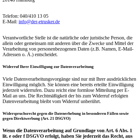
Telefon: 040/410 13 05
E-Mail:
info@der-etrusker.de
Verantwortliche Stelle ist die natürliche oder juristische Person, die
allein oder gemeinsam mit anderen über die Zwecke und Mittel der
Verarbeitung von personenbezogenen Daten (z.B. Namen, E-Mail-
Adressen o. Ä.) entscheidet.
Widerruf Ihrer Einwilligung zur Datenverarbeitung
Viele Datenverarbeitungsvorgänge sind nur mit Ihrer ausdrücklichen
Einwilligung möglich. Sie können eine bereits erteilte Einwilligung
jederzeit widerrufen. Dazu reicht eine formlose Mitteilung per E-
Mail an uns. Die Rechtmäßigkeit der bis zum Widerruf erfolgten
Datenverarbeitung bleibt vom Widerruf unberührt.
Widerspruchsrecht gegen die Datenerhebung in besonderen Fällen sowie
gegen Direktwerbung (Art. 21 DSGVO)
Wenn die Datenverarbeitung auf Grundlage von Art. 6 Abs. 1
lit. e oder f DSGVO erfolgt, haben Sie jederzeit das Recht, aus