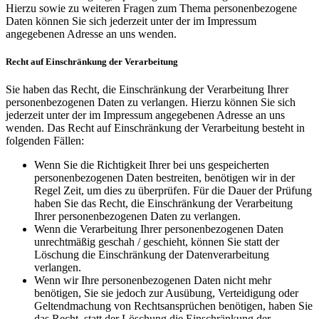
Hierzu sowie zu weiteren Fragen zum Thema personenbezogene
Daten können Sie sich jederzeit unter der im Impressum
angegebenen Adresse an uns wenden.
Recht auf Einschränkung der Verarbeitung
Sie haben das Recht, die Einschränkung der Verarbeitung Ihrer
personenbezogenen Daten zu verlangen. Hierzu können Sie sich
jederzeit unter der im Impressum angegebenen Adresse an uns
wenden. Das Recht auf Einschränkung der Verarbeitung besteht in
folgenden Fällen:
Wenn Sie die Richtigkeit Ihrer bei uns gespeicherten
personenbezogenen Daten bestreiten, benötigen wir in der
Regel Zeit, um dies zu überprüfen. Für die Dauer der Prüfung
haben Sie das Recht, die Einschränkung der Verarbeitung
Ihrer personenbezogenen Daten zu verlangen.
Wenn die Verarbeitung Ihrer personenbezogenen Daten
unrechtmäßig geschah / geschieht, können Sie statt der
Löschung die Einschränkung der Datenverarbeitung
verlangen.
Wenn wir Ihre personenbezogenen Daten nicht mehr
benötigen, Sie sie jedoch zur Ausübung, Verteidigung oder
Geltendmachung von Rechtsansprüchen benötigen, haben Sie
das Recht, statt der Löschung die Einschränkung der