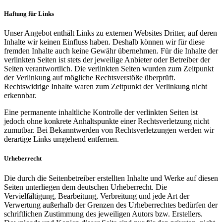
Haftung für Links
Unser Angebot enthält Links zu externen Websites Dritter, auf deren
Inhalte wir keinen Einfluss haben. Deshalb können wir für diese
fremden Inhalte auch keine Gewähr übernehmen. Für die Inhalte der
verlinkten Seiten ist stets der jeweilige Anbieter oder Betreiber der
Seiten verantwortlich. Die verlinkten Seiten wurden zum Zeitpunkt
der Verlinkung auf mögliche Rechtsverstöße überprüft.
Rechtswidrige Inhalte waren zum Zeitpunkt der Verlinkung nicht
erkennbar.
Eine permanente inhaltliche Kontrolle der verlinkten Seiten ist
jedoch ohne konkrete Anhaltspunkte einer Rechtsverletzung nicht
zumutbar. Bei Bekanntwerden von Rechtsverletzungen werden wir
derartige Links umgehend entfernen.
Urheberrecht
Die durch die Seitenbetreiber erstellten Inhalte und Werke auf diesen
Seiten unterliegen dem deutschen Urheberrecht. Die
Vervielfältigung, Bearbeitung, Verbreitung und jede Art der
Verwertung außerhalb der Grenzen des Urheberrechtes bedürfen der
schriftlichen Zustimmung des jeweiligen Autors bzw. Erstellers.