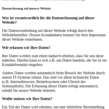
Datenerfassung auf unserer Website
Wer ist verantwortlich für die Datenerfassung auf dieser
Website?
Die Datenverarbeitung auf dieser Website erfolgt durch den
Websitebetreiber. Dessen Kontaktdaten können Sie dem Impressum
dieser Website entnehmen.
Wie erfassen wir Ihre Daten?
Ihre Daten werden zum einen dadurch erhoben, dass Sie uns diese
mitteilen. Hierbei kann es sich z.B. um Daten handeln, die Sie in ein
Kontaktformular eingeben.
Andere Daten werden automatisch beim Besuch der Website durch
unsere IT-Systeme erfasst. Das sind vor allem technische Daten
(z.B. Internetbrowser, Betriebssystem oder Uhrzeit des
Seitenaufrufs). Die Erfassung dieser Daten erfolgt automatisch,
sobald Sie unsere Website betreten.
Wofür nutzen wir Ihre Daten?
Ein Teil der Daten wird erhoben, um eine fehlerfreie Bereitstellung