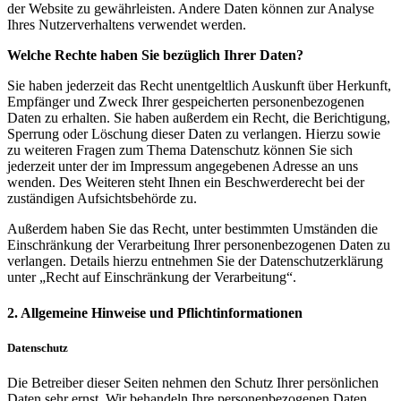
der Website zu gewährleisten. Andere Daten können zur Analyse
Ihres Nutzerverhaltens verwendet werden.
Welche Rechte haben Sie bezüglich Ihrer Daten?
Sie haben jederzeit das Recht unentgeltlich Auskunft über Herkunft,
Empfänger und Zweck Ihrer gespeicherten personenbezogenen
Daten zu erhalten. Sie haben außerdem ein Recht, die Berichtigung,
Sperrung oder Löschung dieser Daten zu verlangen. Hierzu sowie
zu weiteren Fragen zum Thema Datenschutz können Sie sich
jederzeit unter der im Impressum angegebenen Adresse an uns
wenden. Des Weiteren steht Ihnen ein Beschwerderecht bei der
zuständigen Aufsichtsbehörde zu.
Außerdem haben Sie das Recht, unter bestimmten Umständen die
Einschränkung der Verarbeitung Ihrer personenbezogenen Daten zu
verlangen. Details hierzu entnehmen Sie der Datenschutzerklärung
unter „Recht auf Einschränkung der Verarbeitung“.
2. Allgemeine Hinweise und Pflichtinformationen
Datenschutz
Die Betreiber dieser Seiten nehmen den Schutz Ihrer persönlichen
Daten sehr ernst. Wir behandeln Ihre personenbezogenen Daten