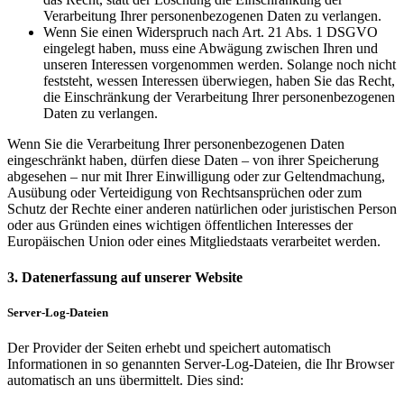
Verarbeitung Ihrer personenbezogenen Daten zu verlangen.
Wenn Sie einen Widerspruch nach Art. 21 Abs. 1 DSGVO
eingelegt haben, muss eine Abwägung zwischen Ihren und
unseren Interessen vorgenommen werden. Solange noch nicht
feststeht, wessen Interessen überwiegen, haben Sie das Recht,
die Einschränkung der Verarbeitung Ihrer personenbezogenen
Daten zu verlangen.
Wenn Sie die Verarbeitung Ihrer personenbezogenen Daten
eingeschränkt haben, dürfen diese Daten – von ihrer Speicherung
abgesehen – nur mit Ihrer Einwilligung oder zur Geltendmachung,
Ausübung oder Verteidigung von Rechtsansprüchen oder zum
Schutz der Rechte einer anderen natürlichen oder juristischen Person
oder aus Gründen eines wichtigen öffentlichen Interesses der
Europäischen Union oder eines Mitgliedstaats verarbeitet werden.
3. Datenerfassung auf unserer Website
Server-Log-Dateien
Der Provider der Seiten erhebt und speichert automatisch
Informationen in so genannten Server-Log-Dateien, die Ihr Browser
automatisch an uns übermittelt. Dies sind: