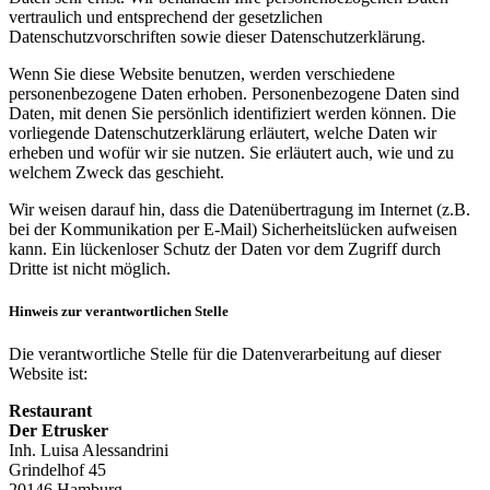
vertraulich und entsprechend der gesetzlichen
Datenschutzvorschriften sowie dieser Datenschutzerklärung.
Wenn Sie diese Website benutzen, werden verschiedene
personenbezogene Daten erhoben. Personenbezogene Daten sind
Daten, mit denen Sie persönlich identifiziert werden können. Die
vorliegende Datenschutzerklärung erläutert, welche Daten wir
erheben und wofür wir sie nutzen. Sie erläutert auch, wie und zu
welchem Zweck das geschieht.
Wir weisen darauf hin, dass die Datenübertragung im Internet (z.B.
bei der Kommunikation per E-Mail) Sicherheitslücken aufweisen
kann. Ein lückenloser Schutz der Daten vor dem Zugriff durch
Dritte ist nicht möglich.
Hinweis zur verantwortlichen Stelle
Die verantwortliche Stelle für die Datenverarbeitung auf dieser
Website ist:
Restaurant
Der Etrusker
Inh. Luisa Alessandrini
Grindelhof 45
20146 Hamburg