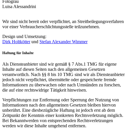
Fotograu
Luisa Alessandrini
Wir sind nicht bereit oder verpflichtet, an Streitbeilegungsverfahren
vor einer Verbraucherschlichtungsstelle teilzunehmen.
Design und Umsetzung:
Dirk Holtkötter
und
Stefan Alexander Wimmer
Haftung für Inhalte
Als Diensteanbieter sind wir gemäß § 7 Abs.1 TMG für eigene
Inhalte auf diesen Seiten nach den allgemeinen Gesetzen
verantwortlich. Nach §§ 8 bis 10 TMG sind wir als Diensteanbieter
jedoch nicht verpflichtet, übermittelte oder gespeicherte fremde
Informationen zu überwachen oder nach Umständen zu forschen,
die auf eine rechtswidrige Tätigkeit hinweisen.
Verpflichtungen zur Entfernung oder Sperrung der Nutzung von
Informationen nach den allgemeinen Gesetzen bleiben hiervon
unberührt. Eine diesbezügliche Haftung ist jedoch erst ab dem
Zeitpunkt der Kenntnis einer konkreten Rechtsverletzung möglich.
Bei Bekanntwerden von entsprechenden Rechtsverletzungen
werden wir diese Inhalte umgehend entfernen.