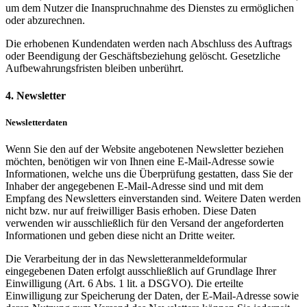
um dem Nutzer die Inanspruchnahme des Dienstes zu ermöglichen
oder abzurechnen.
Die erhobenen Kundendaten werden nach Abschluss des Auftrags
oder Beendigung der Geschäftsbeziehung gelöscht. Gesetzliche
Aufbewahrungsfristen bleiben unberührt.
4. Newsletter
Newsletterdaten
Wenn Sie den auf der Website angebotenen Newsletter beziehen
möchten, benötigen wir von Ihnen eine E-Mail-Adresse sowie
Informationen, welche uns die Überprüfung gestatten, dass Sie der
Inhaber der angegebenen E-Mail-Adresse sind und mit dem
Empfang des Newsletters einverstanden sind. Weitere Daten werden
nicht bzw. nur auf freiwilliger Basis erhoben. Diese Daten
verwenden wir ausschließlich für den Versand der angeforderten
Informationen und geben diese nicht an Dritte weiter.
Die Verarbeitung der in das Newsletteranmeldeformular
eingegebenen Daten erfolgt ausschließlich auf Grundlage Ihrer
Einwilligung (Art. 6 Abs. 1 lit. a DSGVO). Die erteilte
Einwilligung zur Speicherung der Daten, der E-Mail-Adresse sowie