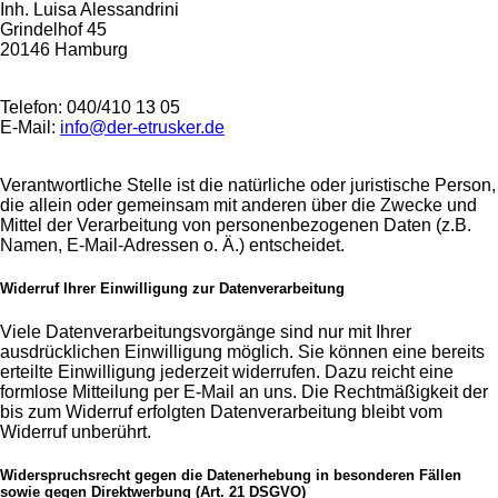
Inh. Luisa Alessandrini
Grindelhof 45
20146 Hamburg
Telefon: 040/410 13 05
E-Mail:
info@der-etrusker.de
Verantwortliche Stelle ist die natürliche oder juristische Person,
die allein oder gemeinsam mit anderen über die Zwecke und
Mittel der Verarbeitung von personenbezogenen Daten (z.B.
Namen, E-Mail-Adressen o. Ä.) entscheidet.
Widerruf Ihrer Einwilligung zur Datenverarbeitung
Viele Datenverarbeitungsvorgänge sind nur mit Ihrer
ausdrücklichen Einwilligung möglich. Sie können eine bereits
erteilte Einwilligung jederzeit widerrufen. Dazu reicht eine
formlose Mitteilung per E-Mail an uns. Die Rechtmäßigkeit der
bis zum Widerruf erfolgten Datenverarbeitung bleibt vom
Widerruf unberührt.
Widerspruchsrecht gegen die Datenerhebung in besonderen Fällen
sowie gegen Direktwerbung (Art. 21 DSGVO)