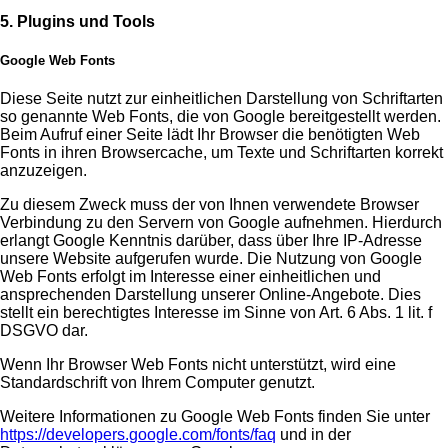
5. Plugins und Tools
Google Web Fonts
Diese Seite nutzt zur einheitlichen Darstellung von Schriftarten
so genannte Web Fonts, die von Google bereitgestellt werden.
Beim Aufruf einer Seite lädt Ihr Browser die benötigten Web
Fonts in ihren Browsercache, um Texte und Schriftarten korrekt
anzuzeigen.
Zu diesem Zweck muss der von Ihnen verwendete Browser
Verbindung zu den Servern von Google aufnehmen. Hierdurch
erlangt Google Kenntnis darüber, dass über Ihre IP-Adresse
unsere Website aufgerufen wurde. Die Nutzung von Google
Web Fonts erfolgt im Interesse einer einheitlichen und
ansprechenden Darstellung unserer Online-Angebote. Dies
stellt ein berechtigtes Interesse im Sinne von Art. 6 Abs. 1 lit. f
DSGVO dar.
Wenn Ihr Browser Web Fonts nicht unterstützt, wird eine
Standardschrift von Ihrem Computer genutzt.
Weitere Informationen zu Google Web Fonts finden Sie unter
https://developers.google.com/fonts/faq
und in der