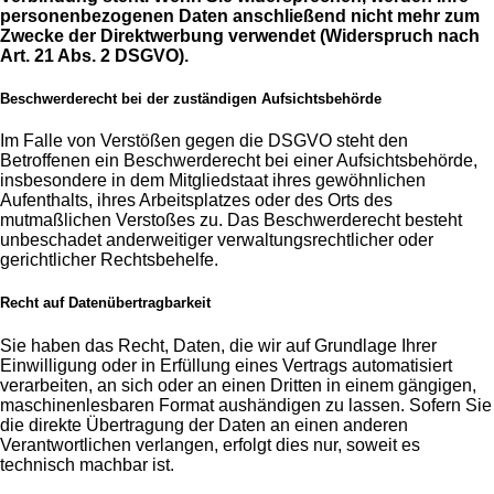
personenbezogenen Daten anschließend nicht mehr zum
Zwecke der Direktwerbung verwendet (Widerspruch nach
Art. 21 Abs. 2 DSGVO).
Beschwerderecht bei der zuständigen Aufsichtsbehörde
Im Falle von Verstößen gegen die DSGVO steht den
Betroffenen ein Beschwerderecht bei einer Aufsichtsbehörde,
insbesondere in dem Mitgliedstaat ihres gewöhnlichen
Aufenthalts, ihres Arbeitsplatzes oder des Orts des
mutmaßlichen Verstoßes zu. Das Beschwerderecht besteht
unbeschadet anderweitiger verwaltungsrechtlicher oder
gerichtlicher Rechtsbehelfe.
Recht auf Datenübertragbarkeit
Sie haben das Recht, Daten, die wir auf Grundlage Ihrer
Einwilligung oder in Erfüllung eines Vertrags automatisiert
verarbeiten, an sich oder an einen Dritten in einem gängigen,
maschinenlesbaren Format aushändigen zu lassen. Sofern Sie
die direkte Übertragung der Daten an einen anderen
Verantwortlichen verlangen, erfolgt dies nur, soweit es
technisch machbar ist.