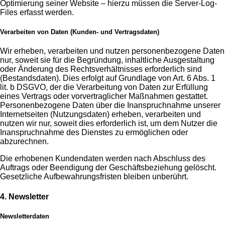
Optimierung seiner Website – hierzu müssen die Server-Log-
Files erfasst werden.
Verarbeiten von Daten (Kunden- und Vertragsdaten)
Wir erheben, verarbeiten und nutzen personenbezogene Daten
nur, soweit sie für die Begründung, inhaltliche Ausgestaltung
oder Änderung des Rechtsverhältnisses erforderlich sind
(Bestandsdaten). Dies erfolgt auf Grundlage von Art. 6 Abs. 1
lit. b DSGVO, der die Verarbeitung von Daten zur Erfüllung
eines Vertrags oder vorvertraglicher Maßnahmen gestattet.
Personenbezogene Daten über die Inanspruchnahme unserer
Internetseiten (Nutzungsdaten) erheben, verarbeiten und
nutzen wir nur, soweit dies erforderlich ist, um dem Nutzer die
Inanspruchnahme des Dienstes zu ermöglichen oder
abzurechnen.
Die erhobenen Kundendaten werden nach Abschluss des
Auftrags oder Beendigung der Geschäftsbeziehung gelöscht.
Gesetzliche Aufbewahrungsfristen bleiben unberührt.
4. Newsletter
Newsletterdaten