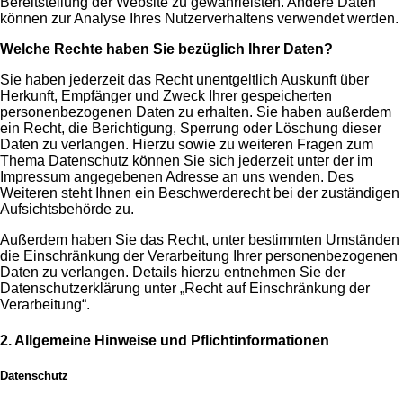
Bereitstellung der Website zu gewährleisten. Andere Daten
können zur Analyse Ihres Nutzerverhaltens verwendet werden.
Welche Rechte haben Sie bezüglich Ihrer Daten?
Sie haben jederzeit das Recht unentgeltlich Auskunft über
Herkunft, Empfänger und Zweck Ihrer gespeicherten
personenbezogenen Daten zu erhalten. Sie haben außerdem
ein Recht, die Berichtigung, Sperrung oder Löschung dieser
Daten zu verlangen. Hierzu sowie zu weiteren Fragen zum
Thema Datenschutz können Sie sich jederzeit unter der im
Impressum angegebenen Adresse an uns wenden. Des
Weiteren steht Ihnen ein Beschwerderecht bei der zuständigen
Aufsichtsbehörde zu.
Außerdem haben Sie das Recht, unter bestimmten Umständen
die Einschränkung der Verarbeitung Ihrer personenbezogenen
Daten zu verlangen. Details hierzu entnehmen Sie der
Datenschutzerklärung unter „Recht auf Einschränkung der
Verarbeitung“.
2. Allgemeine Hinweise und Pflichtinformationen
Datenschutz