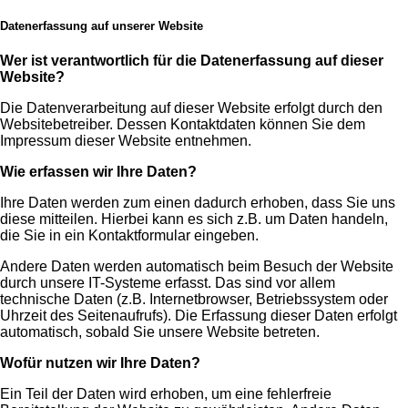
Datenerfassung auf unserer Website
Wer ist verantwortlich für die Datenerfassung auf dieser
Website?
Die Datenverarbeitung auf dieser Website erfolgt durch den
Websitebetreiber. Dessen Kontaktdaten können Sie dem
Impressum dieser Website entnehmen.
Wie erfassen wir Ihre Daten?
Ihre Daten werden zum einen dadurch erhoben, dass Sie uns
diese mitteilen. Hierbei kann es sich z.B. um Daten handeln,
die Sie in ein Kontaktformular eingeben.
Andere Daten werden automatisch beim Besuch der Website
durch unsere IT-Systeme erfasst. Das sind vor allem
technische Daten (z.B. Internetbrowser, Betriebssystem oder
Uhrzeit des Seitenaufrufs). Die Erfassung dieser Daten erfolgt
automatisch, sobald Sie unsere Website betreten.
Wofür nutzen wir Ihre Daten?
Ein Teil der Daten wird erhoben, um eine fehlerfreie