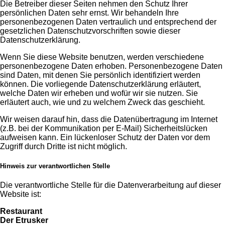
Die Betreiber dieser Seiten nehmen den Schutz Ihrer
persönlichen Daten sehr ernst. Wir behandeln Ihre
personenbezogenen Daten vertraulich und entsprechend der
gesetzlichen Datenschutzvorschriften sowie dieser
Datenschutzerklärung.
Wenn Sie diese Website benutzen, werden verschiedene
personenbezogene Daten erhoben. Personenbezogene Daten
sind Daten, mit denen Sie persönlich identifiziert werden
können. Die vorliegende Datenschutzerklärung erläutert,
welche Daten wir erheben und wofür wir sie nutzen. Sie
erläutert auch, wie und zu welchem Zweck das geschieht.
Wir weisen darauf hin, dass die Datenübertragung im Internet
(z.B. bei der Kommunikation per E-Mail) Sicherheitslücken
aufweisen kann. Ein lückenloser Schutz der Daten vor dem
Zugriff durch Dritte ist nicht möglich.
Hinweis zur verantwortlichen Stelle
Die verantwortliche Stelle für die Datenverarbeitung auf dieser
Website ist:
Restaurant
Der Etrusker