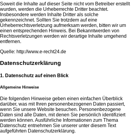
Soweit die Inhalte auf dieser Seite nicht vom Betreiber erstellt
wurden, werden die Urheberrechte Dritter beachtet.
Insbesondere werden Inhalte Dritter als solche
gekennzeichnet. Sollten Sie trotzdem auf eine
Urheberrechtsverletzung aufmerksam werden, bitten wir um
einen entsprechenden Hinweis. Bei Bekanntwerden von
Rechtsverletzungen werden wir derartige Inhalte umgehend
entfernen.
Quelle: http://www.e-recht24.de
Datenschutzerklärung
1. Datenschutz auf einen Blick
Allgemeine Hinweise
Die folgenden Hinweise geben einen einfachen Überblick
darüber, was mit Ihren personenbezogenen Daten passiert,
wenn Sie unsere Website besuchen. Personenbezogene
Daten sind alle Daten, mit denen Sie persönlich identifiziert
werden können. Ausführliche Informationen zum Thema
Datenschutz entnehmen Sie unserer unter diesem Text
aufgeführten Datenschutzerklärung.