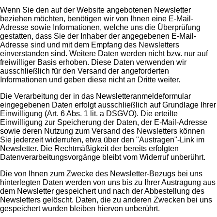
Wenn Sie den auf der Website angebotenen Newsletter
beziehen möchten, benötigen wir von Ihnen eine E-Mail-
Adresse sowie Informationen, welche uns die Überprüfung
gestatten, dass Sie der Inhaber der angegebenen E-Mail-
Adresse sind und mit dem Empfang des Newsletters
einverstanden sind. Weitere Daten werden nicht bzw. nur auf
freiwilliger Basis erhoben. Diese Daten verwenden wir
ausschließlich für den Versand der angeforderten
Informationen und geben diese nicht an Dritte weiter.
Die Verarbeitung der in das Newsletteranmeldeformular
eingegebenen Daten erfolgt ausschließlich auf Grundlage Ihrer
Einwilligung (Art. 6 Abs. 1 lit. a DSGVO). Die erteilte
Einwilligung zur Speicherung der Daten, der E-Mail-Adresse
sowie deren Nutzung zum Versand des Newsletters können
Sie jederzeit widerrufen, etwa über den "Austragen"-Link im
Newsletter. Die Rechtmäßigkeit der bereits erfolgten
Datenverarbeitungsvorgänge bleibt vom Widerruf unberührt.
Die von Ihnen zum Zwecke des Newsletter-Bezugs bei uns
hinterlegten Daten werden von uns bis zu Ihrer Austragung aus
dem Newsletter gespeichert und nach der Abbestellung des
Newsletters gelöscht. Daten, die zu anderen Zwecken bei uns
gespeichert wurden bleiben hiervon unberührt.