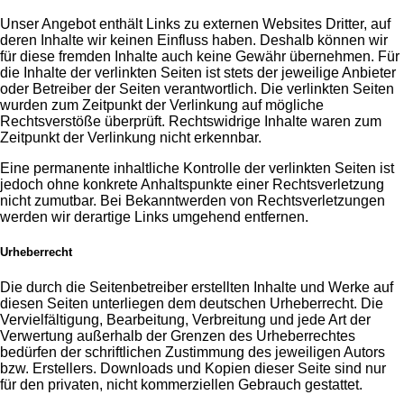
Unser Angebot enthält Links zu externen Websites Dritter, auf
deren Inhalte wir keinen Einfluss haben. Deshalb können wir
für diese fremden Inhalte auch keine Gewähr übernehmen. Für
die Inhalte der verlinkten Seiten ist stets der jeweilige Anbieter
oder Betreiber der Seiten verantwortlich. Die verlinkten Seiten
wurden zum Zeitpunkt der Verlinkung auf mögliche
Rechtsverstöße überprüft. Rechtswidrige Inhalte waren zum
Zeitpunkt der Verlinkung nicht erkennbar.
Eine permanente inhaltliche Kontrolle der verlinkten Seiten ist
jedoch ohne konkrete Anhaltspunkte einer Rechtsverletzung
nicht zumutbar. Bei Bekanntwerden von Rechtsverletzungen
werden wir derartige Links umgehend entfernen.
Urheberrecht
Die durch die Seitenbetreiber erstellten Inhalte und Werke auf
diesen Seiten unterliegen dem deutschen Urheberrecht. Die
Vervielfältigung, Bearbeitung, Verbreitung und jede Art der
Verwertung außerhalb der Grenzen des Urheberrechtes
bedürfen der schriftlichen Zustimmung des jeweiligen Autors
bzw. Erstellers. Downloads und Kopien dieser Seite sind nur
für den privaten, nicht kommerziellen Gebrauch gestattet.