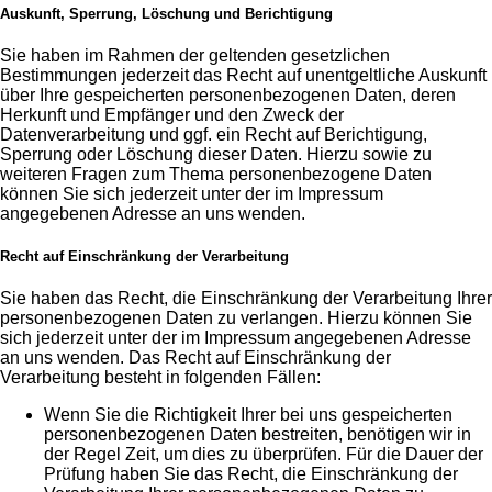
Auskunft, Sperrung, Löschung und Berichtigung
Sie haben im Rahmen der geltenden gesetzlichen
Bestimmungen jederzeit das Recht auf unentgeltliche Auskunft
über Ihre gespeicherten personenbezogenen Daten, deren
Herkunft und Empfänger und den Zweck der
Datenverarbeitung und ggf. ein Recht auf Berichtigung,
Sperrung oder Löschung dieser Daten. Hierzu sowie zu
weiteren Fragen zum Thema personenbezogene Daten
können Sie sich jederzeit unter der im Impressum
angegebenen Adresse an uns wenden.
Recht auf Einschränkung der Verarbeitung
Sie haben das Recht, die Einschränkung der Verarbeitung Ihrer
personenbezogenen Daten zu verlangen. Hierzu können Sie
sich jederzeit unter der im Impressum angegebenen Adresse
an uns wenden. Das Recht auf Einschränkung der
Verarbeitung besteht in folgenden Fällen:
Wenn Sie die Richtigkeit Ihrer bei uns gespeicherten
personenbezogenen Daten bestreiten, benötigen wir in
der Regel Zeit, um dies zu überprüfen. Für die Dauer der
Prüfung haben Sie das Recht, die Einschränkung der