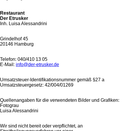
Restaurant
Der Etrusker
Inh. Luisa Alessandrini
Grindelhof 45
20146 Hamburg
Telefon: 040/410 13 05
E-Mail:
info@der-etrusker.de
Umsatzsteuer-Identifikationsnummer gemäß §27 a
Umsatzsteuergesetz: 42/004/01269
Quellenangaben für die verwendeten Bilder und Grafiken:
Fotograu
Luisa Alessandrini
Wir sind nicht bereit oder verpflichtet, an