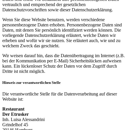
vertraulich und entsprechend der gesetzlichen
Datenschutzvorschriften sowie dieser Datenschutzerklärung.
Wenn Sie diese Website benutzen, werden verschiedene
personenbezogene Daten erhoben. Personenbezogene Daten sind
Daten, mit denen Sie persönlich identifiziert werden können. Die
vorliegende Datenschutzerklärung erläutert, welche Daten wir
erheben und wofür wir sie nutzen. Sie erläutert auch, wie und zu
welchem Zweck das geschieht.
Wir weisen darauf hin, dass die Datenübertragung im Internet (z.B.
bei der Kommunikation per E-Mail) Sicherheitslücken aufweisen
kann. Ein lückenloser Schutz der Daten vor dem Zugriff durch
Dritte ist nicht möglich.
Hinweis zur verantwortlichen Stelle
Die verantwortliche Stelle für die Datenverarbeitung auf dieser
Website ist:
Restaurant
Der Etrusker
Inh. Luisa Alessandrini
Grindelhof 45
20146 Hamburg