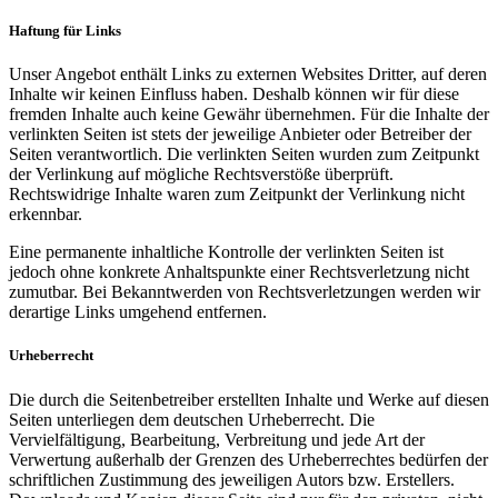
Haftung für Links
Unser Angebot enthält Links zu externen Websites Dritter, auf deren
Inhalte wir keinen Einfluss haben. Deshalb können wir für diese
fremden Inhalte auch keine Gewähr übernehmen. Für die Inhalte der
verlinkten Seiten ist stets der jeweilige Anbieter oder Betreiber der
Seiten verantwortlich. Die verlinkten Seiten wurden zum Zeitpunkt
der Verlinkung auf mögliche Rechtsverstöße überprüft.
Rechtswidrige Inhalte waren zum Zeitpunkt der Verlinkung nicht
erkennbar.
Eine permanente inhaltliche Kontrolle der verlinkten Seiten ist
jedoch ohne konkrete Anhaltspunkte einer Rechtsverletzung nicht
zumutbar. Bei Bekanntwerden von Rechtsverletzungen werden wir
derartige Links umgehend entfernen.
Urheberrecht
Die durch die Seitenbetreiber erstellten Inhalte und Werke auf diesen
Seiten unterliegen dem deutschen Urheberrecht. Die
Vervielfältigung, Bearbeitung, Verbreitung und jede Art der
Verwertung außerhalb der Grenzen des Urheberrechtes bedürfen der
schriftlichen Zustimmung des jeweiligen Autors bzw. Erstellers.