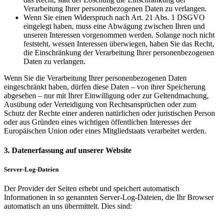
Verarbeitung Ihrer personenbezogenen Daten zu verlangen.
Wenn Sie einen Widerspruch nach Art. 21 Abs. 1 DSGVO
eingelegt haben, muss eine Abwägung zwischen Ihren und
unseren Interessen vorgenommen werden. Solange noch nicht
feststeht, wessen Interessen überwiegen, haben Sie das Recht,
die Einschränkung der Verarbeitung Ihrer personenbezogenen
Daten zu verlangen.
Wenn Sie die Verarbeitung Ihrer personenbezogenen Daten
eingeschränkt haben, dürfen diese Daten – von ihrer Speicherung
abgesehen – nur mit Ihrer Einwilligung oder zur Geltendmachung,
Ausübung oder Verteidigung von Rechtsansprüchen oder zum
Schutz der Rechte einer anderen natürlichen oder juristischen Person
oder aus Gründen eines wichtigen öffentlichen Interesses der
Europäischen Union oder eines Mitgliedstaats verarbeitet werden.
3. Datenerfassung auf unserer Website
Server-Log-Dateien
Der Provider der Seiten erhebt und speichert automatisch
Informationen in so genannten Server-Log-Dateien, die Ihr Browser
automatisch an uns übermittelt. Dies sind: