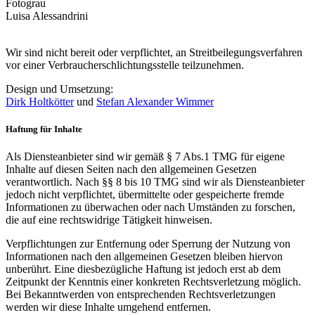
Fotograu
Luisa Alessandrini
Wir sind nicht bereit oder verpflichtet, an Streitbeilegungsverfahren
vor einer Verbraucherschlichtungsstelle teilzunehmen.
Design und Umsetzung:
Dirk Holtkötter
und
Stefan Alexander Wimmer
Haftung für Inhalte
Als Diensteanbieter sind wir gemäß § 7 Abs.1 TMG für eigene
Inhalte auf diesen Seiten nach den allgemeinen Gesetzen
verantwortlich. Nach §§ 8 bis 10 TMG sind wir als Diensteanbieter
jedoch nicht verpflichtet, übermittelte oder gespeicherte fremde
Informationen zu überwachen oder nach Umständen zu forschen,
die auf eine rechtswidrige Tätigkeit hinweisen.
Verpflichtungen zur Entfernung oder Sperrung der Nutzung von
Informationen nach den allgemeinen Gesetzen bleiben hiervon
unberührt. Eine diesbezügliche Haftung ist jedoch erst ab dem
Zeitpunkt der Kenntnis einer konkreten Rechtsverletzung möglich.
Bei Bekanntwerden von entsprechenden Rechtsverletzungen
werden wir diese Inhalte umgehend entfernen.