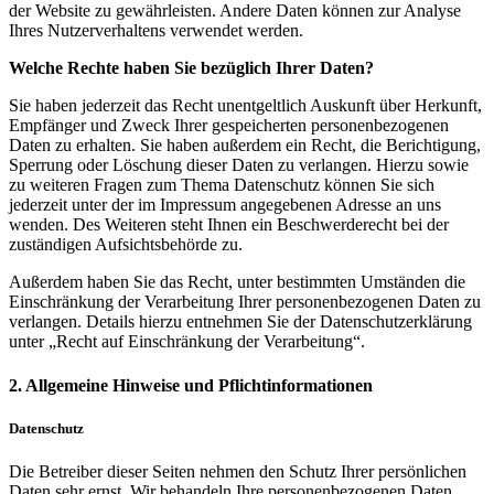
der Website zu gewährleisten. Andere Daten können zur Analyse
Ihres Nutzerverhaltens verwendet werden.
Welche Rechte haben Sie bezüglich Ihrer Daten?
Sie haben jederzeit das Recht unentgeltlich Auskunft über Herkunft,
Empfänger und Zweck Ihrer gespeicherten personenbezogenen
Daten zu erhalten. Sie haben außerdem ein Recht, die Berichtigung,
Sperrung oder Löschung dieser Daten zu verlangen. Hierzu sowie
zu weiteren Fragen zum Thema Datenschutz können Sie sich
jederzeit unter der im Impressum angegebenen Adresse an uns
wenden. Des Weiteren steht Ihnen ein Beschwerderecht bei der
zuständigen Aufsichtsbehörde zu.
Außerdem haben Sie das Recht, unter bestimmten Umständen die
Einschränkung der Verarbeitung Ihrer personenbezogenen Daten zu
verlangen. Details hierzu entnehmen Sie der Datenschutzerklärung
unter „Recht auf Einschränkung der Verarbeitung“.
2. Allgemeine Hinweise und Pflichtinformationen
Datenschutz
Die Betreiber dieser Seiten nehmen den Schutz Ihrer persönlichen
Daten sehr ernst. Wir behandeln Ihre personenbezogenen Daten