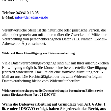
Telefon: 040/410 13 05
E-Mail:
info@der-etrusker.de
Verantwortliche Stelle ist die natürliche oder juristische Person, die
allein oder gemeinsam mit anderen über die Zwecke und Mittel der
Verarbeitung von personenbezogenen Daten (z.B. Namen, E-Mail-
Adressen o. Ä.) entscheidet.
Widerruf Ihrer Einwilligung zur Datenverarbeitung
Viele Datenverarbeitungsvorgänge sind nur mit Ihrer ausdrücklichen
Einwilligung möglich. Sie können eine bereits erteilte Einwilligung
jederzeit widerrufen. Dazu reicht eine formlose Mitteilung per E-
Mail an uns. Die Rechtmäßigkeit der bis zum Widerruf erfolgten
Datenverarbeitung bleibt vom Widerruf unberührt.
Widerspruchsrecht gegen die Datenerhebung in besonderen Fällen sowie
gegen Direktwerbung (Art. 21 DSGVO)
Wenn die Datenverarbeitung auf Grundlage von Art. 6 Abs. 1
lit. e oder f DSGVO erfolgt, haben Sie jederzeit das Recht, aus