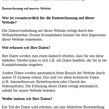
Datenerfassung auf unserer Website
Wer ist verantwortlich für die Datenerfassung auf dieser
Website?
Die Datenverarbeitung auf dieser Website erfolgt durch den
Websitebetreiber. Dessen Kontaktdaten können Sie dem Impressum
dieser Website entnehmen.
Wie erfassen wir Ihre Daten?
Ihre Daten werden zum einen dadurch erhoben, dass Sie uns diese
mitteilen. Hierbei kann es sich z.B. um Daten handeln, die Sie in ein
Kontaktformular eingeben.
Andere Daten werden automatisch beim Besuch der Website durch
unsere IT-Systeme erfasst. Das sind vor allem technische Daten
(z.B. Internetbrowser, Betriebssystem oder Uhrzeit des
Seitenaufrufs). Die Erfassung dieser Daten erfolgt automatisch,
sobald Sie unsere Website betreten.
Wofür nutzen wir Ihre Daten?
Ein Teil der Daten wird erhoben, um eine fehlerfreie Bereitstellung