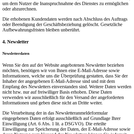
um dem Nutzer die Inanspruchnahme des Dienstes zu ermöglichen
oder abzurechnen.
Die erhobenen Kundendaten werden nach Abschluss des Auftrags
oder Beendigung der Geschäftsbeziehung gelöscht. Gesetzliche
Aufbewahrungsfristen bleiben unberührt.
4. Newsletter
Newsletterdaten
Wenn Sie den auf der Website angebotenen Newsletter beziehen
möchten, benötigen wir von Ihnen eine E-Mail-Adresse sowie
Informationen, welche uns die Überprüfung gestatten, dass Sie der
Inhaber der angegebenen E-Mail-Adresse sind und mit dem
Empfang des Newsletters einverstanden sind. Weitere Daten werden
nicht bzw. nur auf freiwilliger Basis erhoben. Diese Daten
verwenden wir ausschließlich für den Versand der angeforderten
Informationen und geben diese nicht an Dritte weiter.
Die Verarbeitung der in das Newsletteranmeldeformular
eingegebenen Daten erfolgt ausschließlich auf Grundlage Ihrer
Einwilligung (Art. 6 Abs. 1 lit. a DSGVO). Die erteilte
Einwilligung zur Speicherung der Daten, der E-Mail-Adresse sowie