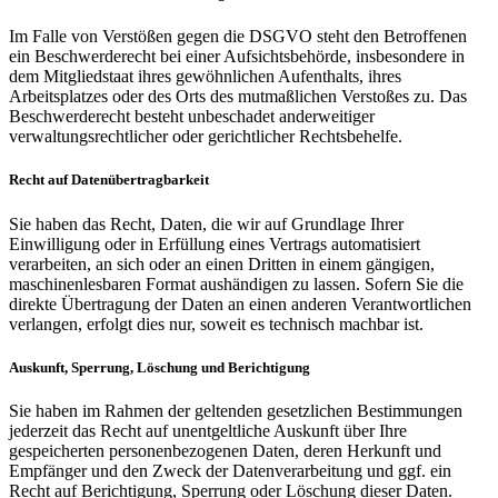
Im Falle von Verstößen gegen die DSGVO steht den Betroffenen
ein Beschwerderecht bei einer Aufsichtsbehörde, insbesondere in
dem Mitgliedstaat ihres gewöhnlichen Aufenthalts, ihres
Arbeitsplatzes oder des Orts des mutmaßlichen Verstoßes zu. Das
Beschwerderecht besteht unbeschadet anderweitiger
verwaltungsrechtlicher oder gerichtlicher Rechtsbehelfe.
Recht auf Datenübertragbarkeit
Sie haben das Recht, Daten, die wir auf Grundlage Ihrer
Einwilligung oder in Erfüllung eines Vertrags automatisiert
verarbeiten, an sich oder an einen Dritten in einem gängigen,
maschinenlesbaren Format aushändigen zu lassen. Sofern Sie die
direkte Übertragung der Daten an einen anderen Verantwortlichen
verlangen, erfolgt dies nur, soweit es technisch machbar ist.
Auskunft, Sperrung, Löschung und Berichtigung
Sie haben im Rahmen der geltenden gesetzlichen Bestimmungen
jederzeit das Recht auf unentgeltliche Auskunft über Ihre
gespeicherten personenbezogenen Daten, deren Herkunft und
Empfänger und den Zweck der Datenverarbeitung und ggf. ein
Recht auf Berichtigung, Sperrung oder Löschung dieser Daten.