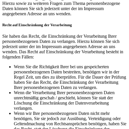
Hierzu sowie zu weiteren Fragen zum Thema personenbezogene
Daten können Sie sich jederzeit unter der im Impressum
angegebenen Adresse an uns wenden.
Recht auf Einschränkung der Verarbeitung
Sie haben das Recht, die Einschränkung der Verarbeitung Ihrer
personenbezogenen Daten zu verlangen. Hierzu können Sie sich
jederzeit unter der im Impressum angegebenen Adresse an uns
wenden. Das Recht auf Einschränkung der Verarbeitung besteht in
folgenden Fällen:
Wenn Sie die Richtigkeit Ihrer bei uns gespeicherten
personenbezogenen Daten bestreiten, benötigen wir in der
Regel Zeit, um dies zu überprüfen. Für die Dauer der Prüfung
haben Sie das Recht, die Einschränkung der Verarbeitung
Ihrer personenbezogenen Daten zu verlangen.
Wenn die Verarbeitung Ihrer personenbezogenen Daten
unrechtmäßig geschah / geschieht, können Sie statt der
Löschung die Einschränkung der Datenverarbeitung
verlangen.
Wenn wir Ihre personenbezogenen Daten nicht mehr
benötigen, Sie sie jedoch zur Ausübung, Verteidigung oder
Geltendmachung von Rechtsansprüchen benötigen, haben Sie
das Recht, statt der Löschung die Einschränkung der