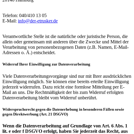
Telefon: 040/410 13 05
E-Mail:
info@der-etrusker.de
Verantwortliche Stelle ist die natürliche oder juristische Person, die
allein oder gemeinsam mit anderen über die Zwecke und Mittel der
Verarbeitung von personenbezogenen Daten (z.B. Namen, E-Mail-
Adressen o. Ä.) entscheidet.
Widerruf Ihrer Einwilligung zur Datenverarbeitung
Viele Datenverarbeitungsvorgänge sind nur mit Ihrer ausdrücklichen
Einwilligung möglich. Sie können eine bereits erteilte Einwilligung
jederzeit widerrufen. Dazu reicht eine formlose Mitteilung per E-
Mail an uns. Die Rechtmäßigkeit der bis zum Widerruf erfolgten
Datenverarbeitung bleibt vom Widerruf unberührt.
Widerspruchsrecht gegen die Datenerhebung in besonderen Fällen sowie
gegen Direktwerbung (Art. 21 DSGVO)
Wenn die Datenverarbeitung auf Grundlage von Art. 6 Abs. 1
lit. e oder f DSGVO erfolgt, haben Sie jederzeit das Recht, aus