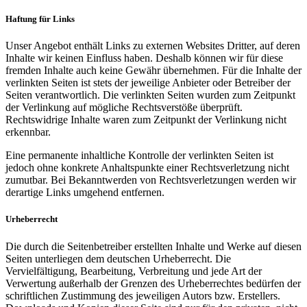
Haftung für Links
Unser Angebot enthält Links zu externen Websites Dritter, auf deren
Inhalte wir keinen Einfluss haben. Deshalb können wir für diese
fremden Inhalte auch keine Gewähr übernehmen. Für die Inhalte der
verlinkten Seiten ist stets der jeweilige Anbieter oder Betreiber der
Seiten verantwortlich. Die verlinkten Seiten wurden zum Zeitpunkt
der Verlinkung auf mögliche Rechtsverstöße überprüft.
Rechtswidrige Inhalte waren zum Zeitpunkt der Verlinkung nicht
erkennbar.
Eine permanente inhaltliche Kontrolle der verlinkten Seiten ist
jedoch ohne konkrete Anhaltspunkte einer Rechtsverletzung nicht
zumutbar. Bei Bekanntwerden von Rechtsverletzungen werden wir
derartige Links umgehend entfernen.
Urheberrecht
Die durch die Seitenbetreiber erstellten Inhalte und Werke auf diesen
Seiten unterliegen dem deutschen Urheberrecht. Die
Vervielfältigung, Bearbeitung, Verbreitung und jede Art der
Verwertung außerhalb der Grenzen des Urheberrechtes bedürfen der
schriftlichen Zustimmung des jeweiligen Autors bzw. Erstellers.