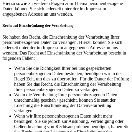
Hierzu sowie zu weiteren Fragen zum Thema personenbezogene
Daten können Sie sich jederzeit unter der im Impressum
angegebenen Adresse an uns wenden.
Recht auf Einschränkung der Verarbeitung
Sie haben das Recht, die Einschränkung der Verarbeitung Ihrer
personenbezogenen Daten zu verlangen. Hierzu können Sie sich
jederzeit unter der im Impressum angegebenen Adresse an uns
wenden. Das Recht auf Einschränkung der Verarbeitung besteht in
folgenden Fällen:
Wenn Sie die Richtigkeit Ihrer bei uns gespeicherten
personenbezogenen Daten bestreiten, benötigen wir in der
Regel Zeit, um dies zu überprüfen. Für die Dauer der Prüfung
haben Sie das Recht, die Einschränkung der Verarbeitung
Ihrer personenbezogenen Daten zu verlangen.
Wenn die Verarbeitung Ihrer personenbezogenen Daten
unrechtmäßig geschah / geschieht, können Sie statt der
Löschung die Einschränkung der Datenverarbeitung
verlangen.
Wenn wir Ihre personenbezogenen Daten nicht mehr
benötigen, Sie sie jedoch zur Ausübung, Verteidigung oder
Geltendmachung von Rechtsansprüchen benötigen, haben Sie
das Recht, statt der Löschung die Einschränkung der