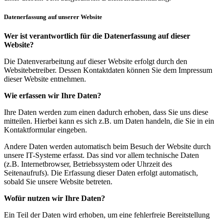
Datenerfassung auf unserer Website
Wer ist verantwortlich für die Datenerfassung auf dieser
Website?
Die Datenverarbeitung auf dieser Website erfolgt durch den
Websitebetreiber. Dessen Kontaktdaten können Sie dem Impressum
dieser Website entnehmen.
Wie erfassen wir Ihre Daten?
Ihre Daten werden zum einen dadurch erhoben, dass Sie uns diese
mitteilen. Hierbei kann es sich z.B. um Daten handeln, die Sie in ein
Kontaktformular eingeben.
Andere Daten werden automatisch beim Besuch der Website durch
unsere IT-Systeme erfasst. Das sind vor allem technische Daten
(z.B. Internetbrowser, Betriebssystem oder Uhrzeit des
Seitenaufrufs). Die Erfassung dieser Daten erfolgt automatisch,
sobald Sie unsere Website betreten.
Wofür nutzen wir Ihre Daten?
Ein Teil der Daten wird erhoben, um eine fehlerfreie Bereitstellung