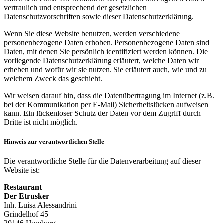
vertraulich und entsprechend der gesetzlichen
Datenschutzvorschriften sowie dieser Datenschutzerklärung.
Wenn Sie diese Website benutzen, werden verschiedene
personenbezogene Daten erhoben. Personenbezogene Daten sind
Daten, mit denen Sie persönlich identifiziert werden können. Die
vorliegende Datenschutzerklärung erläutert, welche Daten wir
erheben und wofür wir sie nutzen. Sie erläutert auch, wie und zu
welchem Zweck das geschieht.
Wir weisen darauf hin, dass die Datenübertragung im Internet (z.B.
bei der Kommunikation per E-Mail) Sicherheitslücken aufweisen
kann. Ein lückenloser Schutz der Daten vor dem Zugriff durch
Dritte ist nicht möglich.
Hinweis zur verantwortlichen Stelle
Die verantwortliche Stelle für die Datenverarbeitung auf dieser
Website ist:
Restaurant
Der Etrusker
Inh. Luisa Alessandrini
Grindelhof 45
20146 Hamburg