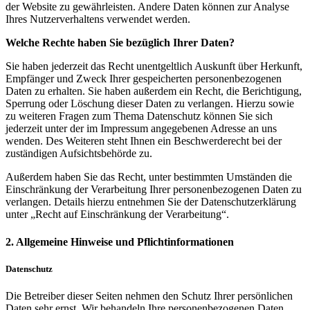
der Website zu gewährleisten. Andere Daten können zur Analyse
Ihres Nutzerverhaltens verwendet werden.
Welche Rechte haben Sie bezüglich Ihrer Daten?
Sie haben jederzeit das Recht unentgeltlich Auskunft über Herkunft,
Empfänger und Zweck Ihrer gespeicherten personenbezogenen
Daten zu erhalten. Sie haben außerdem ein Recht, die Berichtigung,
Sperrung oder Löschung dieser Daten zu verlangen. Hierzu sowie
zu weiteren Fragen zum Thema Datenschutz können Sie sich
jederzeit unter der im Impressum angegebenen Adresse an uns
wenden. Des Weiteren steht Ihnen ein Beschwerderecht bei der
zuständigen Aufsichtsbehörde zu.
Außerdem haben Sie das Recht, unter bestimmten Umständen die
Einschränkung der Verarbeitung Ihrer personenbezogenen Daten zu
verlangen. Details hierzu entnehmen Sie der Datenschutzerklärung
unter „Recht auf Einschränkung der Verarbeitung“.
2. Allgemeine Hinweise und Pflichtinformationen
Datenschutz
Die Betreiber dieser Seiten nehmen den Schutz Ihrer persönlichen
Daten sehr ernst. Wir behandeln Ihre personenbezogenen Daten