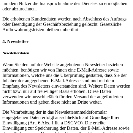
um dem Nutzer die Inanspruchnahme des Dienstes zu ermöglichen
oder abzurechnen.
Die erhobenen Kundendaten werden nach Abschluss des Auftrags
oder Beendigung der Geschäftsbeziehung gelöscht. Gesetzliche
Aufbewahrungsfristen bleiben unberührt.
4. Newsletter
Newsletterdaten
Wenn Sie den auf der Website angebotenen Newsletter beziehen
möchten, benötigen wir von Ihnen eine E-Mail-Adresse sowie
Informationen, welche uns die Überprüfung gestatten, dass Sie der
Inhaber der angegebenen E-Mail-Adresse sind und mit dem
Empfang des Newsletters einverstanden sind. Weitere Daten werden
nicht bzw. nur auf freiwilliger Basis erhoben. Diese Daten
verwenden wir ausschließlich für den Versand der angeforderten
Informationen und geben diese nicht an Dritte weiter.
Die Verarbeitung der in das Newsletteranmeldeformular
eingegebenen Daten erfolgt ausschließlich auf Grundlage Ihrer
Einwilligung (Art. 6 Abs. 1 lit. a DSGVO). Die erteilte
Einwilligung zur Speicherung der Daten, der E-Mail-Adresse sowie