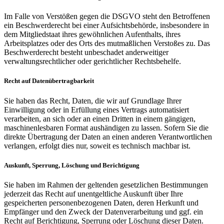
Im Falle von Verstößen gegen die DSGVO steht den Betroffenen
ein Beschwerderecht bei einer Aufsichtsbehörde, insbesondere in
dem Mitgliedstaat ihres gewöhnlichen Aufenthalts, ihres
Arbeitsplatzes oder des Orts des mutmaßlichen Verstoßes zu. Das
Beschwerderecht besteht unbeschadet anderweitiger
verwaltungsrechtlicher oder gerichtlicher Rechtsbehelfe.
Recht auf Datenübertragbarkeit
Sie haben das Recht, Daten, die wir auf Grundlage Ihrer
Einwilligung oder in Erfüllung eines Vertrags automatisiert
verarbeiten, an sich oder an einen Dritten in einem gängigen,
maschinenlesbaren Format aushändigen zu lassen. Sofern Sie die
direkte Übertragung der Daten an einen anderen Verantwortlichen
verlangen, erfolgt dies nur, soweit es technisch machbar ist.
Auskunft, Sperrung, Löschung und Berichtigung
Sie haben im Rahmen der geltenden gesetzlichen Bestimmungen
jederzeit das Recht auf unentgeltliche Auskunft über Ihre
gespeicherten personenbezogenen Daten, deren Herkunft und
Empfänger und den Zweck der Datenverarbeitung und ggf. ein
Recht auf Berichtigung, Sperrung oder Löschung dieser Daten.