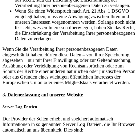
Verarbeitung Ihrer personenbezogenen Daten zu verlangen.
Wenn Sie einen Widerspruch nach Art. 21 Abs. 1 DSGVO
eingelegt haben, muss eine Abwägung zwischen Ihren und
unseren Interessen vorgenommen werden. Solange noch nicht
feststeht, wessen Interessen überwiegen, haben Sie das Recht,
die Einschränkung der Verarbeitung Ihrer personenbezogenen
Daten zu verlangen.
Wenn Sie die Verarbeitung Ihrer personenbezogenen Daten
eingeschränkt haben, dürfen diese Daten – von ihrer Speicherung
abgesehen – nur mit Ihrer Einwilligung oder zur Geltendmachung,
Ausübung oder Verteidigung von Rechtsansprüchen oder zum
Schutz der Rechte einer anderen natürlichen oder juristischen Person
oder aus Gründen eines wichtigen öffentlichen Interesses der
Europäischen Union oder eines Mitgliedstaats verarbeitet werden.
3. Datenerfassung auf unserer Website
Server-Log-Dateien
Der Provider der Seiten erhebt und speichert automatisch
Informationen in so genannten Server-Log-Dateien, die Ihr Browser
automatisch an uns übermittelt. Dies sind: