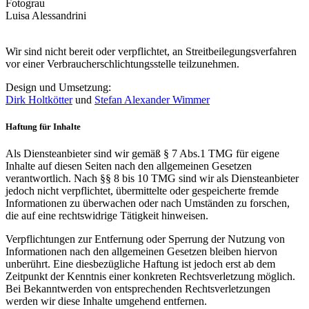
Fotograu
Luisa Alessandrini
Wir sind nicht bereit oder verpflichtet, an Streitbeilegungsverfahren
vor einer Verbraucherschlichtungsstelle teilzunehmen.
Design und Umsetzung:
Dirk Holtkötter
und
Stefan Alexander Wimmer
Haftung für Inhalte
Als Diensteanbieter sind wir gemäß § 7 Abs.1 TMG für eigene
Inhalte auf diesen Seiten nach den allgemeinen Gesetzen
verantwortlich. Nach §§ 8 bis 10 TMG sind wir als Diensteanbieter
jedoch nicht verpflichtet, übermittelte oder gespeicherte fremde
Informationen zu überwachen oder nach Umständen zu forschen,
die auf eine rechtswidrige Tätigkeit hinweisen.
Verpflichtungen zur Entfernung oder Sperrung der Nutzung von
Informationen nach den allgemeinen Gesetzen bleiben hiervon
unberührt. Eine diesbezügliche Haftung ist jedoch erst ab dem
Zeitpunkt der Kenntnis einer konkreten Rechtsverletzung möglich.
Bei Bekanntwerden von entsprechenden Rechtsverletzungen
werden wir diese Inhalte umgehend entfernen.