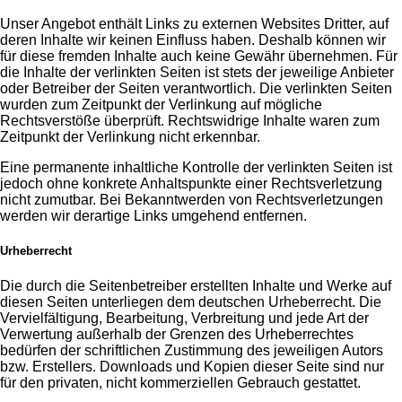
Unser Angebot enthält Links zu externen Websites Dritter, auf
deren Inhalte wir keinen Einfluss haben. Deshalb können wir
für diese fremden Inhalte auch keine Gewähr übernehmen. Für
die Inhalte der verlinkten Seiten ist stets der jeweilige Anbieter
oder Betreiber der Seiten verantwortlich. Die verlinkten Seiten
wurden zum Zeitpunkt der Verlinkung auf mögliche
Rechtsverstöße überprüft. Rechtswidrige Inhalte waren zum
Zeitpunkt der Verlinkung nicht erkennbar.
Eine permanente inhaltliche Kontrolle der verlinkten Seiten ist
jedoch ohne konkrete Anhaltspunkte einer Rechtsverletzung
nicht zumutbar. Bei Bekanntwerden von Rechtsverletzungen
werden wir derartige Links umgehend entfernen.
Urheberrecht
Die durch die Seitenbetreiber erstellten Inhalte und Werke auf
diesen Seiten unterliegen dem deutschen Urheberrecht. Die
Vervielfältigung, Bearbeitung, Verbreitung und jede Art der
Verwertung außerhalb der Grenzen des Urheberrechtes
bedürfen der schriftlichen Zustimmung des jeweiligen Autors
bzw. Erstellers. Downloads und Kopien dieser Seite sind nur
für den privaten, nicht kommerziellen Gebrauch gestattet.