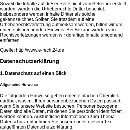
Soweit die Inhalte auf dieser Seite nicht vom Betreiber erstellt
wurden, werden die Urheberrechte Dritter beachtet.
Insbesondere werden Inhalte Dritter als solche
gekennzeichnet. Sollten Sie trotzdem auf eine
Urheberrechtsverletzung aufmerksam werden, bitten wir um
einen entsprechenden Hinweis. Bei Bekanntwerden von
Rechtsverletzungen werden wir derartige Inhalte umgehend
entfernen.
Quelle: http://www.e-recht24.de
Datenschutzerklärung
1. Datenschutz auf einen Blick
Allgemeine Hinweise
Die folgenden Hinweise geben einen einfachen Überblick
darüber, was mit Ihren personenbezogenen Daten passiert,
wenn Sie unsere Website besuchen. Personenbezogene
Daten sind alle Daten, mit denen Sie persönlich identifiziert
werden können. Ausführliche Informationen zum Thema
Datenschutz entnehmen Sie unserer unter diesem Text
aufgeführten Datenschutzerklärung.