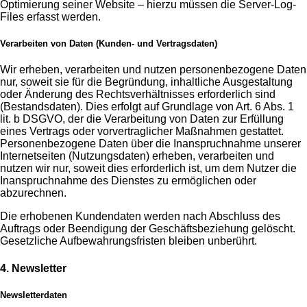
Optimierung seiner Website – hierzu müssen die Server-Log-
Files erfasst werden.
Verarbeiten von Daten (Kunden- und Vertragsdaten)
Wir erheben, verarbeiten und nutzen personenbezogene Daten
nur, soweit sie für die Begründung, inhaltliche Ausgestaltung
oder Änderung des Rechtsverhältnisses erforderlich sind
(Bestandsdaten). Dies erfolgt auf Grundlage von Art. 6 Abs. 1
lit. b DSGVO, der die Verarbeitung von Daten zur Erfüllung
eines Vertrags oder vorvertraglicher Maßnahmen gestattet.
Personenbezogene Daten über die Inanspruchnahme unserer
Internetseiten (Nutzungsdaten) erheben, verarbeiten und
nutzen wir nur, soweit dies erforderlich ist, um dem Nutzer die
Inanspruchnahme des Dienstes zu ermöglichen oder
abzurechnen.
Die erhobenen Kundendaten werden nach Abschluss des
Auftrags oder Beendigung der Geschäftsbeziehung gelöscht.
Gesetzliche Aufbewahrungsfristen bleiben unberührt.
4. Newsletter
Newsletterdaten