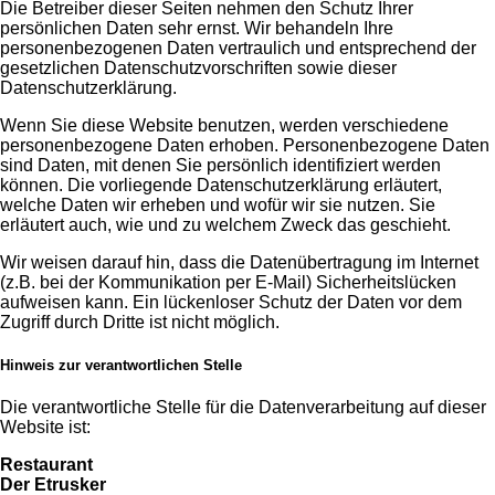
Die Betreiber dieser Seiten nehmen den Schutz Ihrer
persönlichen Daten sehr ernst. Wir behandeln Ihre
personenbezogenen Daten vertraulich und entsprechend der
gesetzlichen Datenschutzvorschriften sowie dieser
Datenschutzerklärung.
Wenn Sie diese Website benutzen, werden verschiedene
personenbezogene Daten erhoben. Personenbezogene Daten
sind Daten, mit denen Sie persönlich identifiziert werden
können. Die vorliegende Datenschutzerklärung erläutert,
welche Daten wir erheben und wofür wir sie nutzen. Sie
erläutert auch, wie und zu welchem Zweck das geschieht.
Wir weisen darauf hin, dass die Datenübertragung im Internet
(z.B. bei der Kommunikation per E-Mail) Sicherheitslücken
aufweisen kann. Ein lückenloser Schutz der Daten vor dem
Zugriff durch Dritte ist nicht möglich.
Hinweis zur verantwortlichen Stelle
Die verantwortliche Stelle für die Datenverarbeitung auf dieser
Website ist:
Restaurant
Der Etrusker