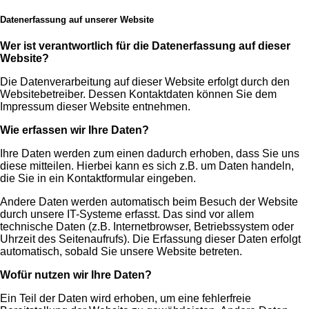
Datenerfassung auf unserer Website
Wer ist verantwortlich für die Datenerfassung auf dieser
Website?
Die Datenverarbeitung auf dieser Website erfolgt durch den
Websitebetreiber. Dessen Kontaktdaten können Sie dem
Impressum dieser Website entnehmen.
Wie erfassen wir Ihre Daten?
Ihre Daten werden zum einen dadurch erhoben, dass Sie uns
diese mitteilen. Hierbei kann es sich z.B. um Daten handeln,
die Sie in ein Kontaktformular eingeben.
Andere Daten werden automatisch beim Besuch der Website
durch unsere IT-Systeme erfasst. Das sind vor allem
technische Daten (z.B. Internetbrowser, Betriebssystem oder
Uhrzeit des Seitenaufrufs). Die Erfassung dieser Daten erfolgt
automatisch, sobald Sie unsere Website betreten.
Wofür nutzen wir Ihre Daten?
Ein Teil der Daten wird erhoben, um eine fehlerfreie