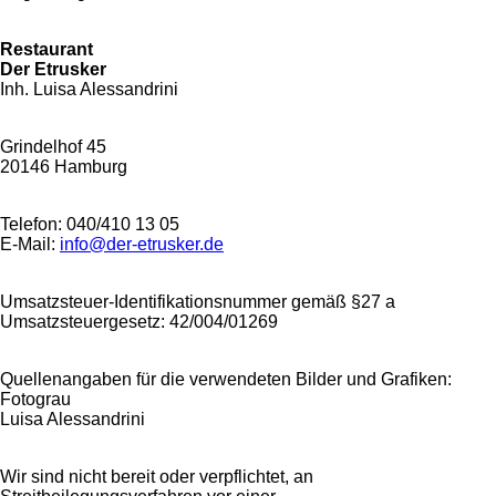
Restaurant
Der Etrusker
Inh. Luisa Alessandrini
Grindelhof 45
20146 Hamburg
Telefon: 040/410 13 05
E-Mail:
info@der-etrusker.de
Umsatzsteuer-Identifikationsnummer gemäß §27 a
Umsatzsteuergesetz: 42/004/01269
Quellenangaben für die verwendeten Bilder und Grafiken:
Fotograu
Luisa Alessandrini
Wir sind nicht bereit oder verpflichtet, an