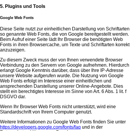
5. Plugins und Tools
Google Web Fonts
Diese Seite nutzt zur einheitlichen Darstellung von Schriftarten
so genannte Web Fonts, die von Google bereitgestellt werden.
Beim Aufruf einer Seite lädt Ihr Browser die benötigten Web
Fonts in ihren Browsercache, um Texte und Schriftarten korrekt
anzuzeigen.
Zu diesem Zweck muss der von Ihnen verwendete Browser
Verbindung zu den Servern von Google aufnehmen. Hierdurch
erlangt Google Kenntnis darüber, dass über Ihre IP-Adresse
unsere Website aufgerufen wurde. Die Nutzung von Google
Web Fonts erfolgt im Interesse einer einheitlichen und
ansprechenden Darstellung unserer Online-Angebote. Dies
stellt ein berechtigtes Interesse im Sinne von Art. 6 Abs. 1 lit. f
DSGVO dar.
Wenn Ihr Browser Web Fonts nicht unterstützt, wird eine
Standardschrift von Ihrem Computer genutzt.
Weitere Informationen zu Google Web Fonts finden Sie unter
https://developers.google.com/fonts/faq
und in der