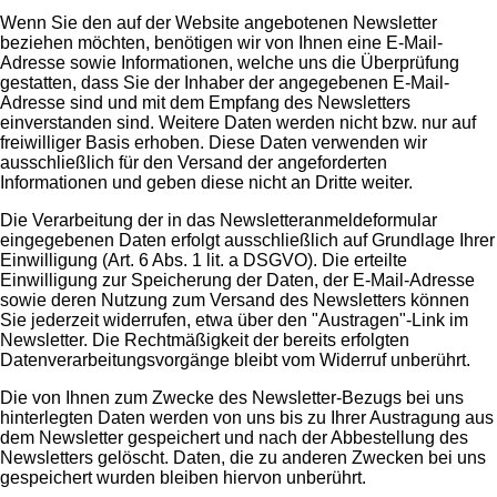
Wenn Sie den auf der Website angebotenen Newsletter
beziehen möchten, benötigen wir von Ihnen eine E-Mail-
Adresse sowie Informationen, welche uns die Überprüfung
gestatten, dass Sie der Inhaber der angegebenen E-Mail-
Adresse sind und mit dem Empfang des Newsletters
einverstanden sind. Weitere Daten werden nicht bzw. nur auf
freiwilliger Basis erhoben. Diese Daten verwenden wir
ausschließlich für den Versand der angeforderten
Informationen und geben diese nicht an Dritte weiter.
Die Verarbeitung der in das Newsletteranmeldeformular
eingegebenen Daten erfolgt ausschließlich auf Grundlage Ihrer
Einwilligung (Art. 6 Abs. 1 lit. a DSGVO). Die erteilte
Einwilligung zur Speicherung der Daten, der E-Mail-Adresse
sowie deren Nutzung zum Versand des Newsletters können
Sie jederzeit widerrufen, etwa über den "Austragen"-Link im
Newsletter. Die Rechtmäßigkeit der bereits erfolgten
Datenverarbeitungsvorgänge bleibt vom Widerruf unberührt.
Die von Ihnen zum Zwecke des Newsletter-Bezugs bei uns
hinterlegten Daten werden von uns bis zu Ihrer Austragung aus
dem Newsletter gespeichert und nach der Abbestellung des
Newsletters gelöscht. Daten, die zu anderen Zwecken bei uns
gespeichert wurden bleiben hiervon unberührt.