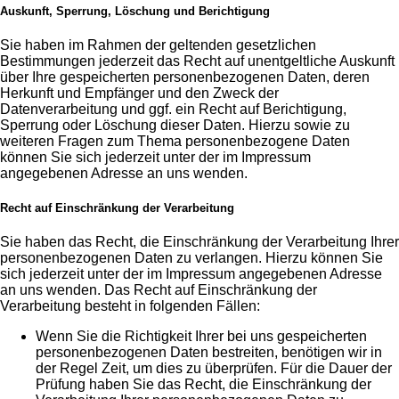
Auskunft, Sperrung, Löschung und Berichtigung
Sie haben im Rahmen der geltenden gesetzlichen
Bestimmungen jederzeit das Recht auf unentgeltliche Auskunft
über Ihre gespeicherten personenbezogenen Daten, deren
Herkunft und Empfänger und den Zweck der
Datenverarbeitung und ggf. ein Recht auf Berichtigung,
Sperrung oder Löschung dieser Daten. Hierzu sowie zu
weiteren Fragen zum Thema personenbezogene Daten
können Sie sich jederzeit unter der im Impressum
angegebenen Adresse an uns wenden.
Recht auf Einschränkung der Verarbeitung
Sie haben das Recht, die Einschränkung der Verarbeitung Ihrer
personenbezogenen Daten zu verlangen. Hierzu können Sie
sich jederzeit unter der im Impressum angegebenen Adresse
an uns wenden. Das Recht auf Einschränkung der
Verarbeitung besteht in folgenden Fällen:
Wenn Sie die Richtigkeit Ihrer bei uns gespeicherten
personenbezogenen Daten bestreiten, benötigen wir in
der Regel Zeit, um dies zu überprüfen. Für die Dauer der
Prüfung haben Sie das Recht, die Einschränkung der