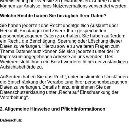
Bereitstellung der Website zu gewährleisten. Andere Daten
können zur Analyse Ihres Nutzerverhaltens verwendet werden.
Welche Rechte haben Sie bezüglich Ihrer Daten?
Sie haben jederzeit das Recht unentgeltlich Auskunft über
Herkunft, Empfänger und Zweck Ihrer gespeicherten
personenbezogenen Daten zu erhalten. Sie haben außerdem
ein Recht, die Berichtigung, Sperrung oder Löschung dieser
Daten zu verlangen. Hierzu sowie zu weiteren Fragen zum
Thema Datenschutz können Sie sich jederzeit unter der im
Impressum angegebenen Adresse an uns wenden. Des
Weiteren steht Ihnen ein Beschwerderecht bei der zuständigen
Aufsichtsbehörde zu.
Außerdem haben Sie das Recht, unter bestimmten Umständen
die Einschränkung der Verarbeitung Ihrer personenbezogenen
Daten zu verlangen. Details hierzu entnehmen Sie der
Datenschutzerklärung unter „Recht auf Einschränkung der
Verarbeitung“.
2. Allgemeine Hinweise und Pflichtinformationen
Datenschutz