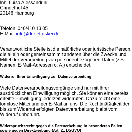
Inh. Luisa Alessandrini
Grindelhof 45
20146 Hamburg
Telefon: 040/410 13 05
E-Mail:
info@der-etrusker.de
Verantwortliche Stelle ist die natürliche oder juristische Person,
die allein oder gemeinsam mit anderen über die Zwecke und
Mittel der Verarbeitung von personenbezogenen Daten (z.B.
Namen, E-Mail-Adressen o. Ä.) entscheidet.
Widerruf Ihrer Einwilligung zur Datenverarbeitung
Viele Datenverarbeitungsvorgänge sind nur mit Ihrer
ausdrücklichen Einwilligung möglich. Sie können eine bereits
erteilte Einwilligung jederzeit widerrufen. Dazu reicht eine
formlose Mitteilung per E-Mail an uns. Die Rechtmäßigkeit der
bis zum Widerruf erfolgten Datenverarbeitung bleibt vom
Widerruf unberührt.
Widerspruchsrecht gegen die Datenerhebung in besonderen Fällen
sowie gegen Direktwerbung (Art. 21 DSGVO)