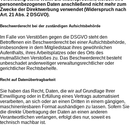
personenbezogenen Daten anschließend nicht mehr zum
Zwecke der Direktwerbung verwendet (Widerspruch nach
Art. 21 Abs. 2 DSGVO).
Beschwerderecht bei der zuständigen Aufsichtsbehörde
Im Falle von Verstößen gegen die DSGVO steht den
Betroffenen ein Beschwerderecht bei einer Aufsichtsbehörde,
insbesondere in dem Mitgliedstaat ihres gewöhnlichen
Aufenthalts, ihres Arbeitsplatzes oder des Orts des
mutmaßlichen Verstoßes zu. Das Beschwerderecht besteht
unbeschadet anderweitiger verwaltungsrechtlicher oder
gerichtlicher Rechtsbehelfe.
Recht auf Datenübertragbarkeit
Sie haben das Recht, Daten, die wir auf Grundlage Ihrer
Einwilligung oder in Erfüllung eines Vertrags automatisiert
verarbeiten, an sich oder an einen Dritten in einem gängigen,
maschinenlesbaren Format aushändigen zu lassen. Sofern Sie
die direkte Übertragung der Daten an einen anderen
Verantwortlichen verlangen, erfolgt dies nur, soweit es
technisch machbar ist.