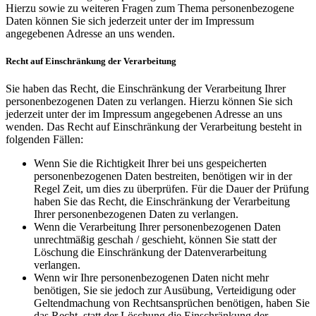
Hierzu sowie zu weiteren Fragen zum Thema personenbezogene
Daten können Sie sich jederzeit unter der im Impressum
angegebenen Adresse an uns wenden.
Recht auf Einschränkung der Verarbeitung
Sie haben das Recht, die Einschränkung der Verarbeitung Ihrer
personenbezogenen Daten zu verlangen. Hierzu können Sie sich
jederzeit unter der im Impressum angegebenen Adresse an uns
wenden. Das Recht auf Einschränkung der Verarbeitung besteht in
folgenden Fällen:
Wenn Sie die Richtigkeit Ihrer bei uns gespeicherten
personenbezogenen Daten bestreiten, benötigen wir in der
Regel Zeit, um dies zu überprüfen. Für die Dauer der Prüfung
haben Sie das Recht, die Einschränkung der Verarbeitung
Ihrer personenbezogenen Daten zu verlangen.
Wenn die Verarbeitung Ihrer personenbezogenen Daten
unrechtmäßig geschah / geschieht, können Sie statt der
Löschung die Einschränkung der Datenverarbeitung
verlangen.
Wenn wir Ihre personenbezogenen Daten nicht mehr
benötigen, Sie sie jedoch zur Ausübung, Verteidigung oder
Geltendmachung von Rechtsansprüchen benötigen, haben Sie
das Recht, statt der Löschung die Einschränkung der