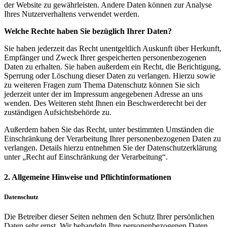
der Website zu gewährleisten. Andere Daten können zur Analyse
Ihres Nutzerverhaltens verwendet werden.
Welche Rechte haben Sie bezüglich Ihrer Daten?
Sie haben jederzeit das Recht unentgeltlich Auskunft über Herkunft,
Empfänger und Zweck Ihrer gespeicherten personenbezogenen
Daten zu erhalten. Sie haben außerdem ein Recht, die Berichtigung,
Sperrung oder Löschung dieser Daten zu verlangen. Hierzu sowie
zu weiteren Fragen zum Thema Datenschutz können Sie sich
jederzeit unter der im Impressum angegebenen Adresse an uns
wenden. Des Weiteren steht Ihnen ein Beschwerderecht bei der
zuständigen Aufsichtsbehörde zu.
Außerdem haben Sie das Recht, unter bestimmten Umständen die
Einschränkung der Verarbeitung Ihrer personenbezogenen Daten zu
verlangen. Details hierzu entnehmen Sie der Datenschutzerklärung
unter „Recht auf Einschränkung der Verarbeitung“.
2. Allgemeine Hinweise und Pflichtinformationen
Datenschutz
Die Betreiber dieser Seiten nehmen den Schutz Ihrer persönlichen
Daten sehr ernst. Wir behandeln Ihre personenbezogenen Daten