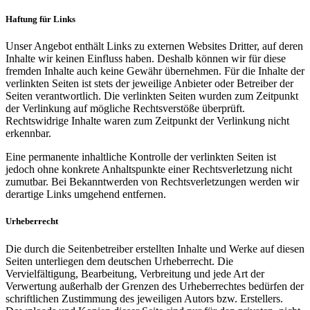
Haftung für Links
Unser Angebot enthält Links zu externen Websites Dritter, auf deren
Inhalte wir keinen Einfluss haben. Deshalb können wir für diese
fremden Inhalte auch keine Gewähr übernehmen. Für die Inhalte der
verlinkten Seiten ist stets der jeweilige Anbieter oder Betreiber der
Seiten verantwortlich. Die verlinkten Seiten wurden zum Zeitpunkt
der Verlinkung auf mögliche Rechtsverstöße überprüft.
Rechtswidrige Inhalte waren zum Zeitpunkt der Verlinkung nicht
erkennbar.
Eine permanente inhaltliche Kontrolle der verlinkten Seiten ist
jedoch ohne konkrete Anhaltspunkte einer Rechtsverletzung nicht
zumutbar. Bei Bekanntwerden von Rechtsverletzungen werden wir
derartige Links umgehend entfernen.
Urheberrecht
Die durch die Seitenbetreiber erstellten Inhalte und Werke auf diesen
Seiten unterliegen dem deutschen Urheberrecht. Die
Vervielfältigung, Bearbeitung, Verbreitung und jede Art der
Verwertung außerhalb der Grenzen des Urheberrechtes bedürfen der
schriftlichen Zustimmung des jeweiligen Autors bzw. Erstellers.