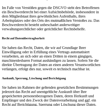
Im Falle von Verstößen gegen die DSGVO steht den Betroffenen
ein Beschwerderecht bei einer Aufsichtsbehörde, insbesondere in
dem Mitgliedstaat ihres gewöhnlichen Aufenthalts, ihres
Arbeitsplatzes oder des Orts des mutmaßlichen Verstoßes zu. Das
Beschwerderecht besteht unbeschadet anderweitiger
verwaltungsrechtlicher oder gerichtlicher Rechtsbehelfe.
Recht auf Datenübertragbarkeit
Sie haben das Recht, Daten, die wir auf Grundlage Ihrer
Einwilligung oder in Erfüllung eines Vertrags automatisiert
verarbeiten, an sich oder an einen Dritten in einem gängigen,
maschinenlesbaren Format aushändigen zu lassen. Sofern Sie die
direkte Übertragung der Daten an einen anderen Verantwortlichen
verlangen, erfolgt dies nur, soweit es technisch machbar ist.
Auskunft, Sperrung, Löschung und Berichtigung
Sie haben im Rahmen der geltenden gesetzlichen Bestimmungen
jederzeit das Recht auf unentgeltliche Auskunft über Ihre
gespeicherten personenbezogenen Daten, deren Herkunft und
Empfänger und den Zweck der Datenverarbeitung und ggf. ein
Recht auf Berichtigung, Sperrung oder Löschung dieser Daten.