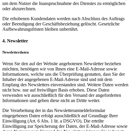
um dem Nutzer die Inanspruchnahme des Dienstes zu ermöglichen
oder abzurechnen.
Die erhobenen Kundendaten werden nach Abschluss des Auftrags
oder Beendigung der Geschäftsbeziehung gelöscht. Gesetzliche
Aufbewahrungsfristen bleiben unberührt.
4. Newsletter
Newsletterdaten
Wenn Sie den auf der Website angebotenen Newsletter beziehen
möchten, benötigen wir von Ihnen eine E-Mail-Adresse sowie
Informationen, welche uns die Überprüfung gestatten, dass Sie der
Inhaber der angegebenen E-Mail-Adresse sind und mit dem
Empfang des Newsletters einverstanden sind. Weitere Daten werden
nicht bzw. nur auf freiwilliger Basis erhoben. Diese Daten
verwenden wir ausschließlich für den Versand der angeforderten
Informationen und geben diese nicht an Dritte weiter.
Die Verarbeitung der in das Newsletteranmeldeformular
eingegebenen Daten erfolgt ausschließlich auf Grundlage Ihrer
Einwilligung (Art. 6 Abs. 1 lit. a DSGVO). Die erteilte
Einwilligung zur Speicherung der Daten, der E-Mail-Adresse sowie