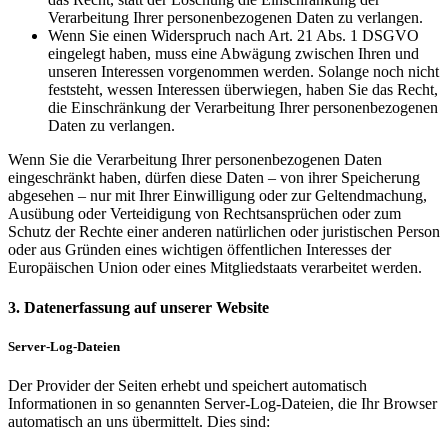
Verarbeitung Ihrer personenbezogenen Daten zu verlangen.
Wenn Sie einen Widerspruch nach Art. 21 Abs. 1 DSGVO
eingelegt haben, muss eine Abwägung zwischen Ihren und
unseren Interessen vorgenommen werden. Solange noch nicht
feststeht, wessen Interessen überwiegen, haben Sie das Recht,
die Einschränkung der Verarbeitung Ihrer personenbezogenen
Daten zu verlangen.
Wenn Sie die Verarbeitung Ihrer personenbezogenen Daten
eingeschränkt haben, dürfen diese Daten – von ihrer Speicherung
abgesehen – nur mit Ihrer Einwilligung oder zur Geltendmachung,
Ausübung oder Verteidigung von Rechtsansprüchen oder zum
Schutz der Rechte einer anderen natürlichen oder juristischen Person
oder aus Gründen eines wichtigen öffentlichen Interesses der
Europäischen Union oder eines Mitgliedstaats verarbeitet werden.
3. Datenerfassung auf unserer Website
Server-Log-Dateien
Der Provider der Seiten erhebt und speichert automatisch
Informationen in so genannten Server-Log-Dateien, die Ihr Browser
automatisch an uns übermittelt. Dies sind: