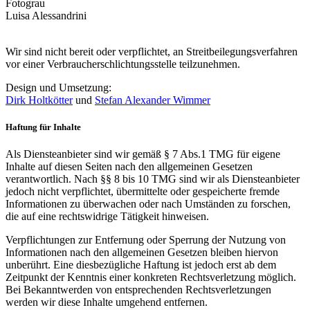
Fotograu
Luisa Alessandrini
Wir sind nicht bereit oder verpflichtet, an Streitbeilegungsverfahren
vor einer Verbraucherschlichtungsstelle teilzunehmen.
Design und Umsetzung:
Dirk Holtkötter
und
Stefan Alexander Wimmer
Haftung für Inhalte
Als Diensteanbieter sind wir gemäß § 7 Abs.1 TMG für eigene
Inhalte auf diesen Seiten nach den allgemeinen Gesetzen
verantwortlich. Nach §§ 8 bis 10 TMG sind wir als Diensteanbieter
jedoch nicht verpflichtet, übermittelte oder gespeicherte fremde
Informationen zu überwachen oder nach Umständen zu forschen,
die auf eine rechtswidrige Tätigkeit hinweisen.
Verpflichtungen zur Entfernung oder Sperrung der Nutzung von
Informationen nach den allgemeinen Gesetzen bleiben hiervon
unberührt. Eine diesbezügliche Haftung ist jedoch erst ab dem
Zeitpunkt der Kenntnis einer konkreten Rechtsverletzung möglich.
Bei Bekanntwerden von entsprechenden Rechtsverletzungen
werden wir diese Inhalte umgehend entfernen.