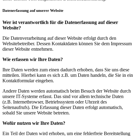
Datenerfassung auf unserer Website
Wer ist verantwortlich für die Datenerfassung auf dieser
Website?
Die Datenverarbeitung auf dieser Website erfolgt durch den
Websitebetreiber. Dessen Kontaktdaten können Sie dem Impressum
dieser Website entnehmen.
Wie erfassen wir Ihre Daten?
Ihre Daten werden zum einen dadurch erhoben, dass Sie uns diese
mitteilen. Hierbei kann es sich z.B. um Daten handeln, die Sie in ein
Kontaktformular eingeben.
Andere Daten werden automatisch beim Besuch der Website durch
unsere IT-Systeme erfasst. Das sind vor allem technische Daten
(z.B. Internetbrowser, Betriebssystem oder Uhrzeit des
Seitenaufrufs). Die Erfassung dieser Daten erfolgt automatisch,
sobald Sie unsere Website betreten.
Wofür nutzen wir Ihre Daten?
Ein Teil der Daten wird erhoben, um eine fehlerfreie Bereitstellung