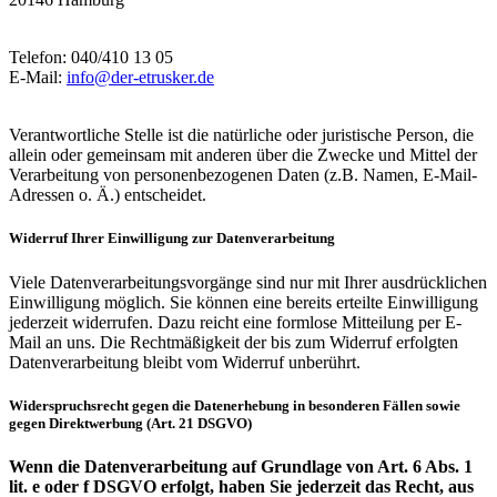
Telefon: 040/410 13 05
E-Mail:
info@der-etrusker.de
Verantwortliche Stelle ist die natürliche oder juristische Person, die
allein oder gemeinsam mit anderen über die Zwecke und Mittel der
Verarbeitung von personenbezogenen Daten (z.B. Namen, E-Mail-
Adressen o. Ä.) entscheidet.
Widerruf Ihrer Einwilligung zur Datenverarbeitung
Viele Datenverarbeitungsvorgänge sind nur mit Ihrer ausdrücklichen
Einwilligung möglich. Sie können eine bereits erteilte Einwilligung
jederzeit widerrufen. Dazu reicht eine formlose Mitteilung per E-
Mail an uns. Die Rechtmäßigkeit der bis zum Widerruf erfolgten
Datenverarbeitung bleibt vom Widerruf unberührt.
Widerspruchsrecht gegen die Datenerhebung in besonderen Fällen sowie
gegen Direktwerbung (Art. 21 DSGVO)
Wenn die Datenverarbeitung auf Grundlage von Art. 6 Abs. 1
lit. e oder f DSGVO erfolgt, haben Sie jederzeit das Recht, aus