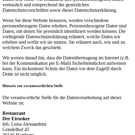
vertraulich und entsprechend der gesetzlichen
Datenschutzvorschriften sowie dieser Datenschutzerklärung.
Wenn Sie diese Website benutzen, werden verschiedene
personenbezogene Daten erhoben. Personenbezogene Daten sind
Daten, mit denen Sie persönlich identifiziert werden können. Die
vorliegende Datenschutzerklärung erläutert, welche Daten wir
erheben und wofür wir sie nutzen. Sie erläutert auch, wie und zu
welchem Zweck das geschieht.
Wir weisen darauf hin, dass die Datenübertragung im Internet (z.B.
bei der Kommunikation per E-Mail) Sicherheitslücken aufweisen
kann. Ein lückenloser Schutz der Daten vor dem Zugriff durch
Dritte ist nicht möglich.
Hinweis zur verantwortlichen Stelle
Die verantwortliche Stelle für die Datenverarbeitung auf dieser
Website ist:
Restaurant
Der Etrusker
Inh. Luisa Alessandrini
Grindelhof 45
20146 Hamburg