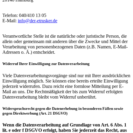
Telefon: 040/410 13 05
E-Mail:
info@der-etrusker.de
Verantwortliche Stelle ist die natürliche oder juristische Person, die
allein oder gemeinsam mit anderen über die Zwecke und Mittel der
Verarbeitung von personenbezogenen Daten (z.B. Namen, E-Mail-
Adressen o. Ä.) entscheidet.
Widerruf Ihrer Einwilligung zur Datenverarbeitung
Viele Datenverarbeitungsvorgänge sind nur mit Ihrer ausdrücklichen
Einwilligung möglich. Sie können eine bereits erteilte Einwilligung
jederzeit widerrufen. Dazu reicht eine formlose Mitteilung per E-
Mail an uns. Die Rechtmäßigkeit der bis zum Widerruf erfolgten
Datenverarbeitung bleibt vom Widerruf unberührt.
Widerspruchsrecht gegen die Datenerhebung in besonderen Fällen sowie
gegen Direktwerbung (Art. 21 DSGVO)
Wenn die Datenverarbeitung auf Grundlage von Art. 6 Abs. 1
lit. e oder f DSGVO erfolgt, haben Sie jederzeit das Recht, aus