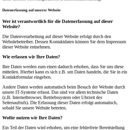
Datenerfassung auf unserer Website
Wer ist verantwortlich für die Datenerfassung auf dieser
Website?
Die Datenverarbeitung auf dieser Website erfolgt durch den
Websitebetreiber. Dessen Kontaktdaten können Sie dem Impressum
dieser Website entnehmen.
Wie erfassen wir Ihre Daten?
Ihre Daten werden zum einen dadurch erhoben, dass Sie uns diese
mitteilen. Hierbei kann es sich z.B. um Daten handeln, die Sie in ein
Kontaktformular eingeben.
Andere Daten werden automatisch beim Besuch der Website durch
unsere IT-Systeme erfasst. Das sind vor allem technische Daten
(z.B. Internetbrowser, Betriebssystem oder Uhrzeit des
Seitenaufrufs). Die Erfassung dieser Daten erfolgt automatisch,
sobald Sie unsere Website betreten.
Wofür nutzen wir Ihre Daten?
Ein Teil der Daten wird erhoben, um eine fehlerfreie Bereitstellung