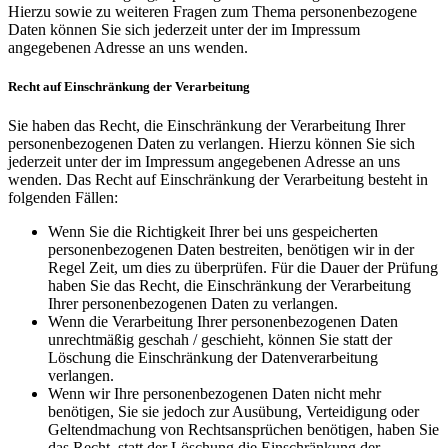
Hierzu sowie zu weiteren Fragen zum Thema personenbezogene
Daten können Sie sich jederzeit unter der im Impressum
angegebenen Adresse an uns wenden.
Recht auf Einschränkung der Verarbeitung
Sie haben das Recht, die Einschränkung der Verarbeitung Ihrer
personenbezogenen Daten zu verlangen. Hierzu können Sie sich
jederzeit unter der im Impressum angegebenen Adresse an uns
wenden. Das Recht auf Einschränkung der Verarbeitung besteht in
folgenden Fällen:
Wenn Sie die Richtigkeit Ihrer bei uns gespeicherten
personenbezogenen Daten bestreiten, benötigen wir in der
Regel Zeit, um dies zu überprüfen. Für die Dauer der Prüfung
haben Sie das Recht, die Einschränkung der Verarbeitung
Ihrer personenbezogenen Daten zu verlangen.
Wenn die Verarbeitung Ihrer personenbezogenen Daten
unrechtmäßig geschah / geschieht, können Sie statt der
Löschung die Einschränkung der Datenverarbeitung
verlangen.
Wenn wir Ihre personenbezogenen Daten nicht mehr
benötigen, Sie sie jedoch zur Ausübung, Verteidigung oder
Geltendmachung von Rechtsansprüchen benötigen, haben Sie
das Recht, statt der Löschung die Einschränkung der