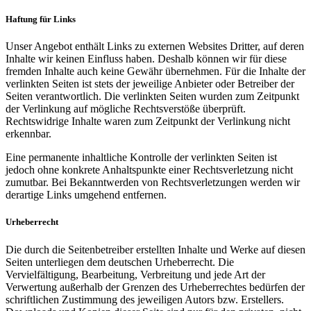
Haftung für Links
Unser Angebot enthält Links zu externen Websites Dritter, auf deren
Inhalte wir keinen Einfluss haben. Deshalb können wir für diese
fremden Inhalte auch keine Gewähr übernehmen. Für die Inhalte der
verlinkten Seiten ist stets der jeweilige Anbieter oder Betreiber der
Seiten verantwortlich. Die verlinkten Seiten wurden zum Zeitpunkt
der Verlinkung auf mögliche Rechtsverstöße überprüft.
Rechtswidrige Inhalte waren zum Zeitpunkt der Verlinkung nicht
erkennbar.
Eine permanente inhaltliche Kontrolle der verlinkten Seiten ist
jedoch ohne konkrete Anhaltspunkte einer Rechtsverletzung nicht
zumutbar. Bei Bekanntwerden von Rechtsverletzungen werden wir
derartige Links umgehend entfernen.
Urheberrecht
Die durch die Seitenbetreiber erstellten Inhalte und Werke auf diesen
Seiten unterliegen dem deutschen Urheberrecht. Die
Vervielfältigung, Bearbeitung, Verbreitung und jede Art der
Verwertung außerhalb der Grenzen des Urheberrechtes bedürfen der
schriftlichen Zustimmung des jeweiligen Autors bzw. Erstellers.