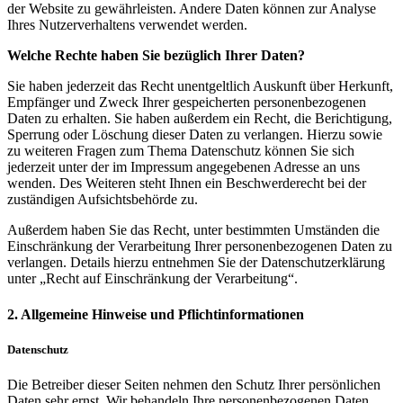
der Website zu gewährleisten. Andere Daten können zur Analyse
Ihres Nutzerverhaltens verwendet werden.
Welche Rechte haben Sie bezüglich Ihrer Daten?
Sie haben jederzeit das Recht unentgeltlich Auskunft über Herkunft,
Empfänger und Zweck Ihrer gespeicherten personenbezogenen
Daten zu erhalten. Sie haben außerdem ein Recht, die Berichtigung,
Sperrung oder Löschung dieser Daten zu verlangen. Hierzu sowie
zu weiteren Fragen zum Thema Datenschutz können Sie sich
jederzeit unter der im Impressum angegebenen Adresse an uns
wenden. Des Weiteren steht Ihnen ein Beschwerderecht bei der
zuständigen Aufsichtsbehörde zu.
Außerdem haben Sie das Recht, unter bestimmten Umständen die
Einschränkung der Verarbeitung Ihrer personenbezogenen Daten zu
verlangen. Details hierzu entnehmen Sie der Datenschutzerklärung
unter „Recht auf Einschränkung der Verarbeitung“.
2. Allgemeine Hinweise und Pflichtinformationen
Datenschutz
Die Betreiber dieser Seiten nehmen den Schutz Ihrer persönlichen
Daten sehr ernst. Wir behandeln Ihre personenbezogenen Daten