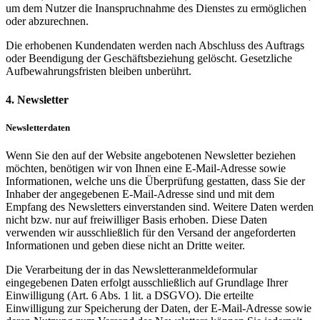
um dem Nutzer die Inanspruchnahme des Dienstes zu ermöglichen
oder abzurechnen.
Die erhobenen Kundendaten werden nach Abschluss des Auftrags
oder Beendigung der Geschäftsbeziehung gelöscht. Gesetzliche
Aufbewahrungsfristen bleiben unberührt.
4. Newsletter
Newsletterdaten
Wenn Sie den auf der Website angebotenen Newsletter beziehen
möchten, benötigen wir von Ihnen eine E-Mail-Adresse sowie
Informationen, welche uns die Überprüfung gestatten, dass Sie der
Inhaber der angegebenen E-Mail-Adresse sind und mit dem
Empfang des Newsletters einverstanden sind. Weitere Daten werden
nicht bzw. nur auf freiwilliger Basis erhoben. Diese Daten
verwenden wir ausschließlich für den Versand der angeforderten
Informationen und geben diese nicht an Dritte weiter.
Die Verarbeitung der in das Newsletteranmeldeformular
eingegebenen Daten erfolgt ausschließlich auf Grundlage Ihrer
Einwilligung (Art. 6 Abs. 1 lit. a DSGVO). Die erteilte
Einwilligung zur Speicherung der Daten, der E-Mail-Adresse sowie