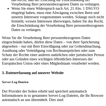
Verarbeitung Ihrer personenbezogenen Daten zu verlangen.
Wenn Sie einen Widerspruch nach Art. 21 Abs. 1 DSGVO
eingelegt haben, muss eine Abwägung zwischen Ihren und
unseren Interessen vorgenommen werden. Solange noch nicht
feststeht, wessen Interessen überwiegen, haben Sie das Recht,
die Einschränkung der Verarbeitung Ihrer personenbezogenen
Daten zu verlangen.
Wenn Sie die Verarbeitung Ihrer personenbezogenen Daten
eingeschränkt haben, dürfen diese Daten – von ihrer Speicherung
abgesehen – nur mit Ihrer Einwilligung oder zur Geltendmachung,
Ausübung oder Verteidigung von Rechtsansprüchen oder zum
Schutz der Rechte einer anderen natürlichen oder juristischen Person
oder aus Gründen eines wichtigen öffentlichen Interesses der
Europäischen Union oder eines Mitgliedstaats verarbeitet werden.
3. Datenerfassung auf unserer Website
Server-Log-Dateien
Der Provider der Seiten erhebt und speichert automatisch
Informationen in so genannten Server-Log-Dateien, die Ihr Browser
automatisch an uns übermittelt. Dies sind: