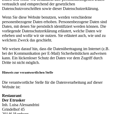
vertraulich und entsprechend der gesetzlichen
Datenschutzvorschriften sowie dieser Datenschutzerklärung.
Wenn Sie diese Website benutzen, werden verschiedene
personenbezogene Daten erhoben. Personenbezogene Daten sind
Daten, mit denen Sie persönlich identifiziert werden können. Die
vorliegende Datenschutzerklärung erläutert, welche Daten wir
erheben und wofür wir sie nutzen. Sie erläutert auch, wie und zu
welchem Zweck das geschieht.
Wir weisen darauf hin, dass die Datenübertragung im Internet (z.B.
bei der Kommunikation per E-Mail) Sicherheitslücken aufweisen
kann. Ein lückenloser Schutz der Daten vor dem Zugriff durch
Dritte ist nicht möglich.
Hinweis zur verantwortlichen Stelle
Die verantwortliche Stelle für die Datenverarbeitung auf dieser
Website ist:
Restaurant
Der Etrusker
Inh. Luisa Alessandrini
Grindelhof 45
20146 Hamburg