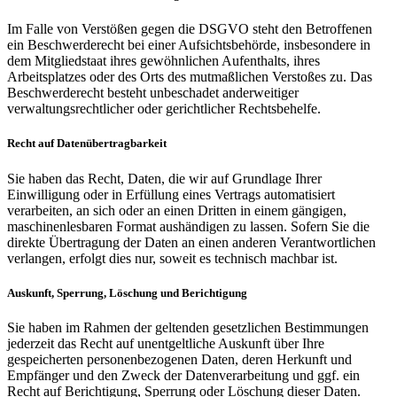
Im Falle von Verstößen gegen die DSGVO steht den Betroffenen
ein Beschwerderecht bei einer Aufsichtsbehörde, insbesondere in
dem Mitgliedstaat ihres gewöhnlichen Aufenthalts, ihres
Arbeitsplatzes oder des Orts des mutmaßlichen Verstoßes zu. Das
Beschwerderecht besteht unbeschadet anderweitiger
verwaltungsrechtlicher oder gerichtlicher Rechtsbehelfe.
Recht auf Datenübertragbarkeit
Sie haben das Recht, Daten, die wir auf Grundlage Ihrer
Einwilligung oder in Erfüllung eines Vertrags automatisiert
verarbeiten, an sich oder an einen Dritten in einem gängigen,
maschinenlesbaren Format aushändigen zu lassen. Sofern Sie die
direkte Übertragung der Daten an einen anderen Verantwortlichen
verlangen, erfolgt dies nur, soweit es technisch machbar ist.
Auskunft, Sperrung, Löschung und Berichtigung
Sie haben im Rahmen der geltenden gesetzlichen Bestimmungen
jederzeit das Recht auf unentgeltliche Auskunft über Ihre
gespeicherten personenbezogenen Daten, deren Herkunft und
Empfänger und den Zweck der Datenverarbeitung und ggf. ein
Recht auf Berichtigung, Sperrung oder Löschung dieser Daten.