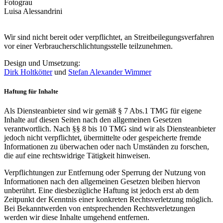
Fotograu
Luisa Alessandrini
Wir sind nicht bereit oder verpflichtet, an Streitbeilegungsverfahren
vor einer Verbraucherschlichtungsstelle teilzunehmen.
Design und Umsetzung:
Dirk Holtkötter
und
Stefan Alexander Wimmer
Haftung für Inhalte
Als Diensteanbieter sind wir gemäß § 7 Abs.1 TMG für eigene
Inhalte auf diesen Seiten nach den allgemeinen Gesetzen
verantwortlich. Nach §§ 8 bis 10 TMG sind wir als Diensteanbieter
jedoch nicht verpflichtet, übermittelte oder gespeicherte fremde
Informationen zu überwachen oder nach Umständen zu forschen,
die auf eine rechtswidrige Tätigkeit hinweisen.
Verpflichtungen zur Entfernung oder Sperrung der Nutzung von
Informationen nach den allgemeinen Gesetzen bleiben hiervon
unberührt. Eine diesbezügliche Haftung ist jedoch erst ab dem
Zeitpunkt der Kenntnis einer konkreten Rechtsverletzung möglich.
Bei Bekanntwerden von entsprechenden Rechtsverletzungen
werden wir diese Inhalte umgehend entfernen.