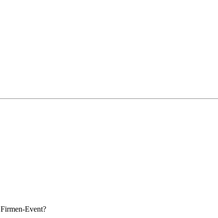
s Firmen-Event?