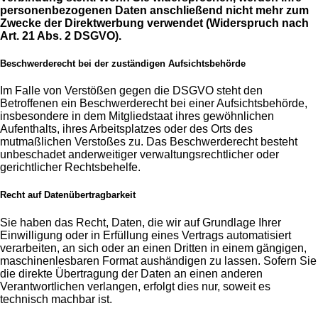
personenbezogenen Daten anschließend nicht mehr zum
Zwecke der Direktwerbung verwendet (Widerspruch nach
Art. 21 Abs. 2 DSGVO).
Beschwerderecht bei der zuständigen Aufsichtsbehörde
Im Falle von Verstößen gegen die DSGVO steht den
Betroffenen ein Beschwerderecht bei einer Aufsichtsbehörde,
insbesondere in dem Mitgliedstaat ihres gewöhnlichen
Aufenthalts, ihres Arbeitsplatzes oder des Orts des
mutmaßlichen Verstoßes zu. Das Beschwerderecht besteht
unbeschadet anderweitiger verwaltungsrechtlicher oder
gerichtlicher Rechtsbehelfe.
Recht auf Datenübertragbarkeit
Sie haben das Recht, Daten, die wir auf Grundlage Ihrer
Einwilligung oder in Erfüllung eines Vertrags automatisiert
verarbeiten, an sich oder an einen Dritten in einem gängigen,
maschinenlesbaren Format aushändigen zu lassen. Sofern Sie
die direkte Übertragung der Daten an einen anderen
Verantwortlichen verlangen, erfolgt dies nur, soweit es
technisch machbar ist.