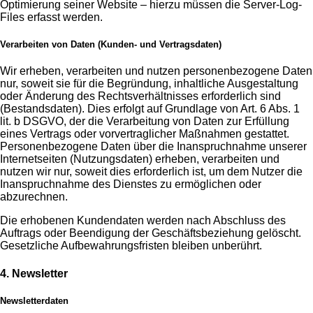
Optimierung seiner Website – hierzu müssen die Server-Log-
Files erfasst werden.
Verarbeiten von Daten (Kunden- und Vertragsdaten)
Wir erheben, verarbeiten und nutzen personenbezogene Daten
nur, soweit sie für die Begründung, inhaltliche Ausgestaltung
oder Änderung des Rechtsverhältnisses erforderlich sind
(Bestandsdaten). Dies erfolgt auf Grundlage von Art. 6 Abs. 1
lit. b DSGVO, der die Verarbeitung von Daten zur Erfüllung
eines Vertrags oder vorvertraglicher Maßnahmen gestattet.
Personenbezogene Daten über die Inanspruchnahme unserer
Internetseiten (Nutzungsdaten) erheben, verarbeiten und
nutzen wir nur, soweit dies erforderlich ist, um dem Nutzer die
Inanspruchnahme des Dienstes zu ermöglichen oder
abzurechnen.
Die erhobenen Kundendaten werden nach Abschluss des
Auftrags oder Beendigung der Geschäftsbeziehung gelöscht.
Gesetzliche Aufbewahrungsfristen bleiben unberührt.
4. Newsletter
Newsletterdaten