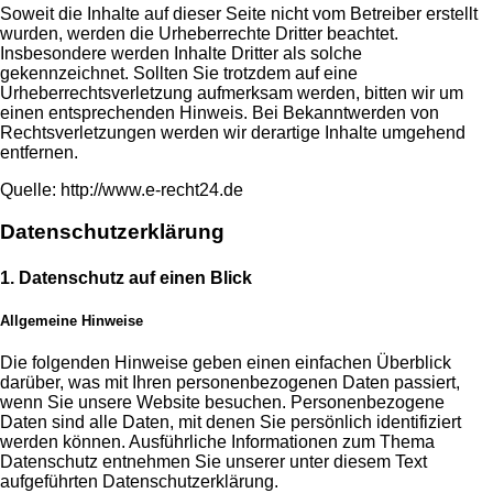
Soweit die Inhalte auf dieser Seite nicht vom Betreiber erstellt
wurden, werden die Urheberrechte Dritter beachtet.
Insbesondere werden Inhalte Dritter als solche
gekennzeichnet. Sollten Sie trotzdem auf eine
Urheberrechtsverletzung aufmerksam werden, bitten wir um
einen entsprechenden Hinweis. Bei Bekanntwerden von
Rechtsverletzungen werden wir derartige Inhalte umgehend
entfernen.
Quelle: http://www.e-recht24.de
Datenschutzerklärung
1. Datenschutz auf einen Blick
Allgemeine Hinweise
Die folgenden Hinweise geben einen einfachen Überblick
darüber, was mit Ihren personenbezogenen Daten passiert,
wenn Sie unsere Website besuchen. Personenbezogene
Daten sind alle Daten, mit denen Sie persönlich identifiziert
werden können. Ausführliche Informationen zum Thema
Datenschutz entnehmen Sie unserer unter diesem Text
aufgeführten Datenschutzerklärung.