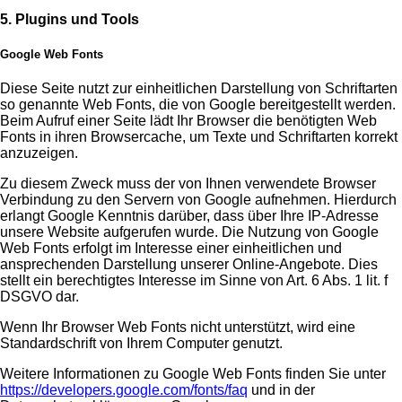
5. Plugins und Tools
Google Web Fonts
Diese Seite nutzt zur einheitlichen Darstellung von Schriftarten
so genannte Web Fonts, die von Google bereitgestellt werden.
Beim Aufruf einer Seite lädt Ihr Browser die benötigten Web
Fonts in ihren Browsercache, um Texte und Schriftarten korrekt
anzuzeigen.
Zu diesem Zweck muss der von Ihnen verwendete Browser
Verbindung zu den Servern von Google aufnehmen. Hierdurch
erlangt Google Kenntnis darüber, dass über Ihre IP-Adresse
unsere Website aufgerufen wurde. Die Nutzung von Google
Web Fonts erfolgt im Interesse einer einheitlichen und
ansprechenden Darstellung unserer Online-Angebote. Dies
stellt ein berechtigtes Interesse im Sinne von Art. 6 Abs. 1 lit. f
DSGVO dar.
Wenn Ihr Browser Web Fonts nicht unterstützt, wird eine
Standardschrift von Ihrem Computer genutzt.
Weitere Informationen zu Google Web Fonts finden Sie unter
https://developers.google.com/fonts/faq
und in der