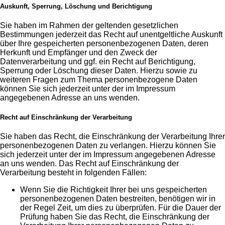
Auskunft, Sperrung, Löschung und Berichtigung
Sie haben im Rahmen der geltenden gesetzlichen
Bestimmungen jederzeit das Recht auf unentgeltliche Auskunft
über Ihre gespeicherten personenbezogenen Daten, deren
Herkunft und Empfänger und den Zweck der
Datenverarbeitung und ggf. ein Recht auf Berichtigung,
Sperrung oder Löschung dieser Daten. Hierzu sowie zu
weiteren Fragen zum Thema personenbezogene Daten
können Sie sich jederzeit unter der im Impressum
angegebenen Adresse an uns wenden.
Recht auf Einschränkung der Verarbeitung
Sie haben das Recht, die Einschränkung der Verarbeitung Ihrer
personenbezogenen Daten zu verlangen. Hierzu können Sie
sich jederzeit unter der im Impressum angegebenen Adresse
an uns wenden. Das Recht auf Einschränkung der
Verarbeitung besteht in folgenden Fällen:
Wenn Sie die Richtigkeit Ihrer bei uns gespeicherten
personenbezogenen Daten bestreiten, benötigen wir in
der Regel Zeit, um dies zu überprüfen. Für die Dauer der
Prüfung haben Sie das Recht, die Einschränkung der