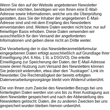
Wenn Sie den auf der Website angebotenen Newsletter
beziehen möchten, benötigen wir von Ihnen eine E-Mail-
Adresse sowie Informationen, welche uns die Überprüfung
gestatten, dass Sie der Inhaber der angegebenen E-Mail-
Adresse sind und mit dem Empfang des Newsletters
einverstanden sind. Weitere Daten werden nicht bzw. nur auf
freiwilliger Basis erhoben. Diese Daten verwenden wir
ausschließlich für den Versand der angeforderten
Informationen und geben diese nicht an Dritte weiter.
Die Verarbeitung der in das Newsletteranmeldeformular
eingegebenen Daten erfolgt ausschließlich auf Grundlage Ihrer
Einwilligung (Art. 6 Abs. 1 lit. a DSGVO). Die erteilte
Einwilligung zur Speicherung der Daten, der E-Mail-Adresse
sowie deren Nutzung zum Versand des Newsletters können
Sie jederzeit widerrufen, etwa über den "Austragen"-Link im
Newsletter. Die Rechtmäßigkeit der bereits erfolgten
Datenverarbeitungsvorgänge bleibt vom Widerruf unberührt.
Die von Ihnen zum Zwecke des Newsletter-Bezugs bei uns
hinterlegten Daten werden von uns bis zu Ihrer Austragung aus
dem Newsletter gespeichert und nach der Abbestellung des
Newsletters gelöscht. Daten, die zu anderen Zwecken bei uns
gespeichert wurden bleiben hiervon unberührt.