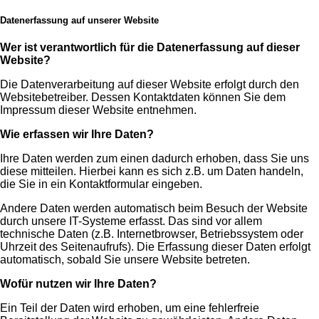
Datenerfassung auf unserer Website
Wer ist verantwortlich für die Datenerfassung auf dieser
Website?
Die Datenverarbeitung auf dieser Website erfolgt durch den
Websitebetreiber. Dessen Kontaktdaten können Sie dem
Impressum dieser Website entnehmen.
Wie erfassen wir Ihre Daten?
Ihre Daten werden zum einen dadurch erhoben, dass Sie uns
diese mitteilen. Hierbei kann es sich z.B. um Daten handeln,
die Sie in ein Kontaktformular eingeben.
Andere Daten werden automatisch beim Besuch der Website
durch unsere IT-Systeme erfasst. Das sind vor allem
technische Daten (z.B. Internetbrowser, Betriebssystem oder
Uhrzeit des Seitenaufrufs). Die Erfassung dieser Daten erfolgt
automatisch, sobald Sie unsere Website betreten.
Wofür nutzen wir Ihre Daten?
Ein Teil der Daten wird erhoben, um eine fehlerfreie