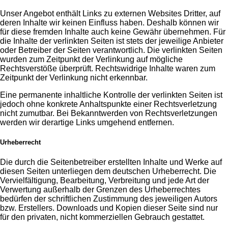
Unser Angebot enthält Links zu externen Websites Dritter, auf
deren Inhalte wir keinen Einfluss haben. Deshalb können wir
für diese fremden Inhalte auch keine Gewähr übernehmen. Für
die Inhalte der verlinkten Seiten ist stets der jeweilige Anbieter
oder Betreiber der Seiten verantwortlich. Die verlinkten Seiten
wurden zum Zeitpunkt der Verlinkung auf mögliche
Rechtsverstöße überprüft. Rechtswidrige Inhalte waren zum
Zeitpunkt der Verlinkung nicht erkennbar.
Eine permanente inhaltliche Kontrolle der verlinkten Seiten ist
jedoch ohne konkrete Anhaltspunkte einer Rechtsverletzung
nicht zumutbar. Bei Bekanntwerden von Rechtsverletzungen
werden wir derartige Links umgehend entfernen.
Urheberrecht
Die durch die Seitenbetreiber erstellten Inhalte und Werke auf
diesen Seiten unterliegen dem deutschen Urheberrecht. Die
Vervielfältigung, Bearbeitung, Verbreitung und jede Art der
Verwertung außerhalb der Grenzen des Urheberrechtes
bedürfen der schriftlichen Zustimmung des jeweiligen Autors
bzw. Erstellers. Downloads und Kopien dieser Seite sind nur
für den privaten, nicht kommerziellen Gebrauch gestattet.