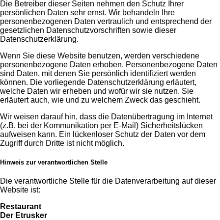
Die Betreiber dieser Seiten nehmen den Schutz Ihrer
persönlichen Daten sehr ernst. Wir behandeln Ihre
personenbezogenen Daten vertraulich und entsprechend der
gesetzlichen Datenschutzvorschriften sowie dieser
Datenschutzerklärung.
Wenn Sie diese Website benutzen, werden verschiedene
personenbezogene Daten erhoben. Personenbezogene Daten
sind Daten, mit denen Sie persönlich identifiziert werden
können. Die vorliegende Datenschutzerklärung erläutert,
welche Daten wir erheben und wofür wir sie nutzen. Sie
erläutert auch, wie und zu welchem Zweck das geschieht.
Wir weisen darauf hin, dass die Datenübertragung im Internet
(z.B. bei der Kommunikation per E-Mail) Sicherheitslücken
aufweisen kann. Ein lückenloser Schutz der Daten vor dem
Zugriff durch Dritte ist nicht möglich.
Hinweis zur verantwortlichen Stelle
Die verantwortliche Stelle für die Datenverarbeitung auf dieser
Website ist:
Restaurant
Der Etrusker