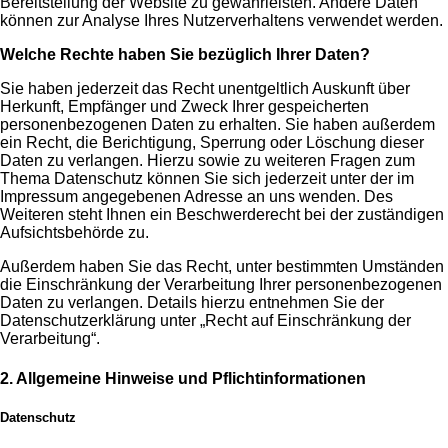
Bereitstellung der Website zu gewährleisten. Andere Daten
können zur Analyse Ihres Nutzerverhaltens verwendet werden.
Welche Rechte haben Sie bezüglich Ihrer Daten?
Sie haben jederzeit das Recht unentgeltlich Auskunft über
Herkunft, Empfänger und Zweck Ihrer gespeicherten
personenbezogenen Daten zu erhalten. Sie haben außerdem
ein Recht, die Berichtigung, Sperrung oder Löschung dieser
Daten zu verlangen. Hierzu sowie zu weiteren Fragen zum
Thema Datenschutz können Sie sich jederzeit unter der im
Impressum angegebenen Adresse an uns wenden. Des
Weiteren steht Ihnen ein Beschwerderecht bei der zuständigen
Aufsichtsbehörde zu.
Außerdem haben Sie das Recht, unter bestimmten Umständen
die Einschränkung der Verarbeitung Ihrer personenbezogenen
Daten zu verlangen. Details hierzu entnehmen Sie der
Datenschutzerklärung unter „Recht auf Einschränkung der
Verarbeitung“.
2. Allgemeine Hinweise und Pflichtinformationen
Datenschutz