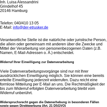
Inh. Luisa Alessandrini
Grindelhof 45
20146 Hamburg
Telefon: 040/410 13 05
E-Mail:
info@der-etrusker.de
Verantwortliche Stelle ist die natürliche oder juristische Person,
die allein oder gemeinsam mit anderen über die Zwecke und
Mittel der Verarbeitung von personenbezogenen Daten (z.B.
Namen, E-Mail-Adressen o. Ä.) entscheidet.
Widerruf Ihrer Einwilligung zur Datenverarbeitung
Viele Datenverarbeitungsvorgänge sind nur mit Ihrer
ausdrücklichen Einwilligung möglich. Sie können eine bereits
erteilte Einwilligung jederzeit widerrufen. Dazu reicht eine
formlose Mitteilung per E-Mail an uns. Die Rechtmäßigkeit der
bis zum Widerruf erfolgten Datenverarbeitung bleibt vom
Widerruf unberührt.
Widerspruchsrecht gegen die Datenerhebung in besonderen Fällen
sowie gegen Direktwerbung (Art. 21 DSGVO)