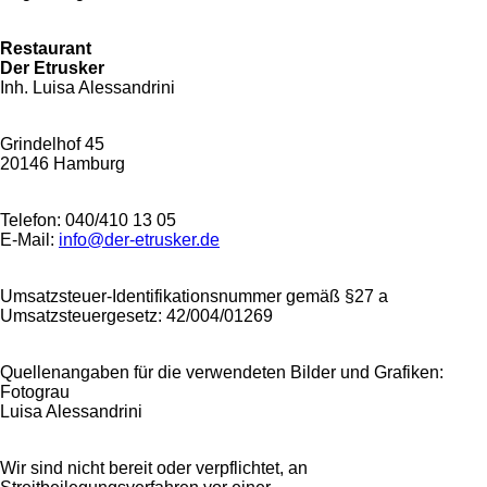
Restaurant
Der Etrusker
Inh. Luisa Alessandrini
Grindelhof 45
20146 Hamburg
Telefon: 040/410 13 05
E-Mail:
info@der-etrusker.de
Umsatzsteuer-Identifikationsnummer gemäß §27 a
Umsatzsteuergesetz: 42/004/01269
Quellenangaben für die verwendeten Bilder und Grafiken:
Fotograu
Luisa Alessandrini
Wir sind nicht bereit oder verpflichtet, an