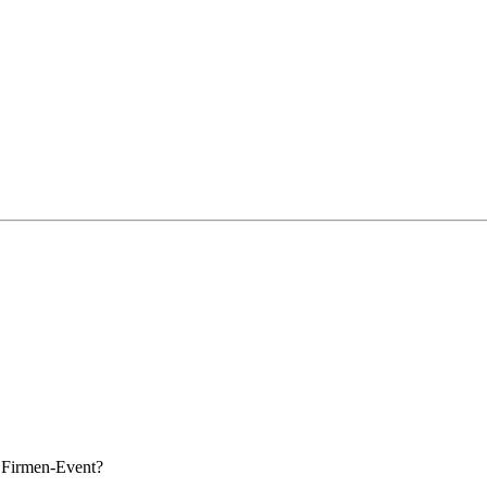
s Firmen-Event?