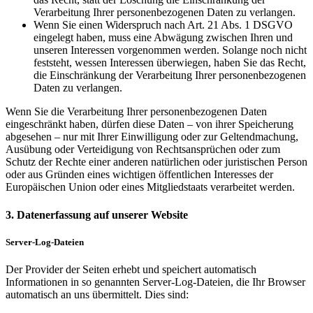
Verarbeitung Ihrer personenbezogenen Daten zu verlangen.
Wenn Sie einen Widerspruch nach Art. 21 Abs. 1 DSGVO
eingelegt haben, muss eine Abwägung zwischen Ihren und
unseren Interessen vorgenommen werden. Solange noch nicht
feststeht, wessen Interessen überwiegen, haben Sie das Recht,
die Einschränkung der Verarbeitung Ihrer personenbezogenen
Daten zu verlangen.
Wenn Sie die Verarbeitung Ihrer personenbezogenen Daten
eingeschränkt haben, dürfen diese Daten – von ihrer Speicherung
abgesehen – nur mit Ihrer Einwilligung oder zur Geltendmachung,
Ausübung oder Verteidigung von Rechtsansprüchen oder zum
Schutz der Rechte einer anderen natürlichen oder juristischen Person
oder aus Gründen eines wichtigen öffentlichen Interesses der
Europäischen Union oder eines Mitgliedstaats verarbeitet werden.
3. Datenerfassung auf unserer Website
Server-Log-Dateien
Der Provider der Seiten erhebt und speichert automatisch
Informationen in so genannten Server-Log-Dateien, die Ihr Browser
automatisch an uns übermittelt. Dies sind: