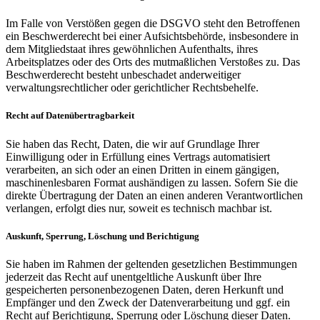
Im Falle von Verstößen gegen die DSGVO steht den Betroffenen
ein Beschwerderecht bei einer Aufsichtsbehörde, insbesondere in
dem Mitgliedstaat ihres gewöhnlichen Aufenthalts, ihres
Arbeitsplatzes oder des Orts des mutmaßlichen Verstoßes zu. Das
Beschwerderecht besteht unbeschadet anderweitiger
verwaltungsrechtlicher oder gerichtlicher Rechtsbehelfe.
Recht auf Datenübertragbarkeit
Sie haben das Recht, Daten, die wir auf Grundlage Ihrer
Einwilligung oder in Erfüllung eines Vertrags automatisiert
verarbeiten, an sich oder an einen Dritten in einem gängigen,
maschinenlesbaren Format aushändigen zu lassen. Sofern Sie die
direkte Übertragung der Daten an einen anderen Verantwortlichen
verlangen, erfolgt dies nur, soweit es technisch machbar ist.
Auskunft, Sperrung, Löschung und Berichtigung
Sie haben im Rahmen der geltenden gesetzlichen Bestimmungen
jederzeit das Recht auf unentgeltliche Auskunft über Ihre
gespeicherten personenbezogenen Daten, deren Herkunft und
Empfänger und den Zweck der Datenverarbeitung und ggf. ein
Recht auf Berichtigung, Sperrung oder Löschung dieser Daten.