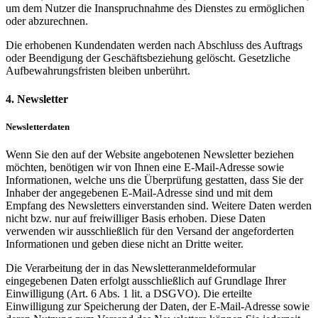
um dem Nutzer die Inanspruchnahme des Dienstes zu ermöglichen
oder abzurechnen.
Die erhobenen Kundendaten werden nach Abschluss des Auftrags
oder Beendigung der Geschäftsbeziehung gelöscht. Gesetzliche
Aufbewahrungsfristen bleiben unberührt.
4. Newsletter
Newsletterdaten
Wenn Sie den auf der Website angebotenen Newsletter beziehen
möchten, benötigen wir von Ihnen eine E-Mail-Adresse sowie
Informationen, welche uns die Überprüfung gestatten, dass Sie der
Inhaber der angegebenen E-Mail-Adresse sind und mit dem
Empfang des Newsletters einverstanden sind. Weitere Daten werden
nicht bzw. nur auf freiwilliger Basis erhoben. Diese Daten
verwenden wir ausschließlich für den Versand der angeforderten
Informationen und geben diese nicht an Dritte weiter.
Die Verarbeitung der in das Newsletteranmeldeformular
eingegebenen Daten erfolgt ausschließlich auf Grundlage Ihrer
Einwilligung (Art. 6 Abs. 1 lit. a DSGVO). Die erteilte
Einwilligung zur Speicherung der Daten, der E-Mail-Adresse sowie