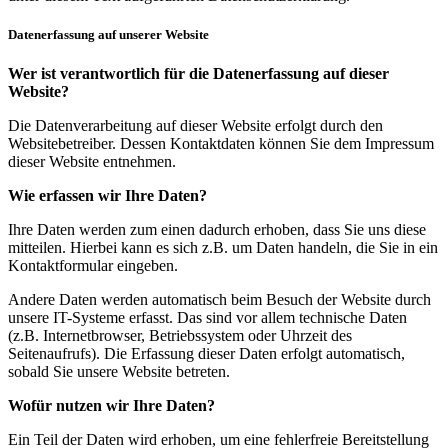
Datenerfassung auf unserer Website
Wer ist verantwortlich für die Datenerfassung auf dieser
Website?
Die Datenverarbeitung auf dieser Website erfolgt durch den
Websitebetreiber. Dessen Kontaktdaten können Sie dem Impressum
dieser Website entnehmen.
Wie erfassen wir Ihre Daten?
Ihre Daten werden zum einen dadurch erhoben, dass Sie uns diese
mitteilen. Hierbei kann es sich z.B. um Daten handeln, die Sie in ein
Kontaktformular eingeben.
Andere Daten werden automatisch beim Besuch der Website durch
unsere IT-Systeme erfasst. Das sind vor allem technische Daten
(z.B. Internetbrowser, Betriebssystem oder Uhrzeit des
Seitenaufrufs). Die Erfassung dieser Daten erfolgt automatisch,
sobald Sie unsere Website betreten.
Wofür nutzen wir Ihre Daten?
Ein Teil der Daten wird erhoben, um eine fehlerfreie Bereitstellung