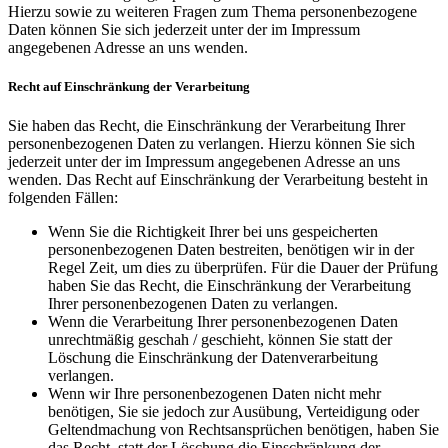
Hierzu sowie zu weiteren Fragen zum Thema personenbezogene
Daten können Sie sich jederzeit unter der im Impressum
angegebenen Adresse an uns wenden.
Recht auf Einschränkung der Verarbeitung
Sie haben das Recht, die Einschränkung der Verarbeitung Ihrer
personenbezogenen Daten zu verlangen. Hierzu können Sie sich
jederzeit unter der im Impressum angegebenen Adresse an uns
wenden. Das Recht auf Einschränkung der Verarbeitung besteht in
folgenden Fällen:
Wenn Sie die Richtigkeit Ihrer bei uns gespeicherten
personenbezogenen Daten bestreiten, benötigen wir in der
Regel Zeit, um dies zu überprüfen. Für die Dauer der Prüfung
haben Sie das Recht, die Einschränkung der Verarbeitung
Ihrer personenbezogenen Daten zu verlangen.
Wenn die Verarbeitung Ihrer personenbezogenen Daten
unrechtmäßig geschah / geschieht, können Sie statt der
Löschung die Einschränkung der Datenverarbeitung
verlangen.
Wenn wir Ihre personenbezogenen Daten nicht mehr
benötigen, Sie sie jedoch zur Ausübung, Verteidigung oder
Geltendmachung von Rechtsansprüchen benötigen, haben Sie
das Recht, statt der Löschung die Einschränkung der