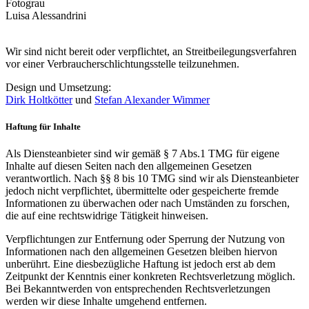
Fotograu
Luisa Alessandrini
Wir sind nicht bereit oder verpflichtet, an Streitbeilegungsverfahren
vor einer Verbraucherschlichtungsstelle teilzunehmen.
Design und Umsetzung:
Dirk Holtkötter
und
Stefan Alexander Wimmer
Haftung für Inhalte
Als Diensteanbieter sind wir gemäß § 7 Abs.1 TMG für eigene
Inhalte auf diesen Seiten nach den allgemeinen Gesetzen
verantwortlich. Nach §§ 8 bis 10 TMG sind wir als Diensteanbieter
jedoch nicht verpflichtet, übermittelte oder gespeicherte fremde
Informationen zu überwachen oder nach Umständen zu forschen,
die auf eine rechtswidrige Tätigkeit hinweisen.
Verpflichtungen zur Entfernung oder Sperrung der Nutzung von
Informationen nach den allgemeinen Gesetzen bleiben hiervon
unberührt. Eine diesbezügliche Haftung ist jedoch erst ab dem
Zeitpunkt der Kenntnis einer konkreten Rechtsverletzung möglich.
Bei Bekanntwerden von entsprechenden Rechtsverletzungen
werden wir diese Inhalte umgehend entfernen.