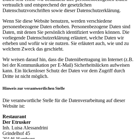
vertraulich und entsprechend der gesetzlichen
Datenschutzvorschriften sowie dieser Datenschutzerklärung.
Wenn Sie diese Website benutzen, werden verschiedene
personenbezogene Daten erhoben. Personenbezogene Daten sind
Daten, mit denen Sie persönlich identifiziert werden können. Die
vorliegende Datenschutzerklärung erläutert, welche Daten wir
erheben und wofür wir sie nutzen. Sie erläutert auch, wie und zu
welchem Zweck das geschieht.
Wir weisen darauf hin, dass die Datenübertragung im Internet (z.B.
bei der Kommunikation per E-Mail) Sicherheitslücken aufweisen
kann. Ein lückenloser Schutz der Daten vor dem Zugriff durch
Dritte ist nicht möglich.
Hinweis zur verantwortlichen Stelle
Die verantwortliche Stelle für die Datenverarbeitung auf dieser
Website ist:
Restaurant
Der Etrusker
Inh. Luisa Alessandrini
Grindelhof 45
20146 Hamburg