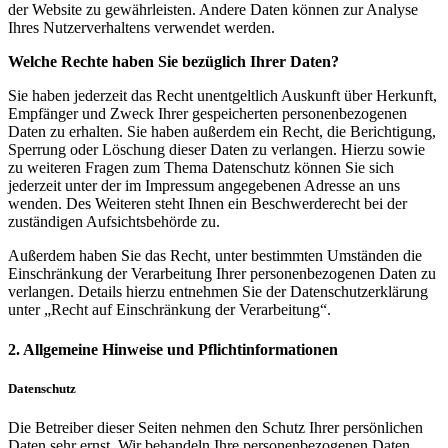
der Website zu gewährleisten. Andere Daten können zur Analyse
Ihres Nutzerverhaltens verwendet werden.
Welche Rechte haben Sie bezüglich Ihrer Daten?
Sie haben jederzeit das Recht unentgeltlich Auskunft über Herkunft,
Empfänger und Zweck Ihrer gespeicherten personenbezogenen
Daten zu erhalten. Sie haben außerdem ein Recht, die Berichtigung,
Sperrung oder Löschung dieser Daten zu verlangen. Hierzu sowie
zu weiteren Fragen zum Thema Datenschutz können Sie sich
jederzeit unter der im Impressum angegebenen Adresse an uns
wenden. Des Weiteren steht Ihnen ein Beschwerderecht bei der
zuständigen Aufsichtsbehörde zu.
Außerdem haben Sie das Recht, unter bestimmten Umständen die
Einschränkung der Verarbeitung Ihrer personenbezogenen Daten zu
verlangen. Details hierzu entnehmen Sie der Datenschutzerklärung
unter „Recht auf Einschränkung der Verarbeitung“.
2. Allgemeine Hinweise und Pflichtinformationen
Datenschutz
Die Betreiber dieser Seiten nehmen den Schutz Ihrer persönlichen
Daten sehr ernst. Wir behandeln Ihre personenbezogenen Daten