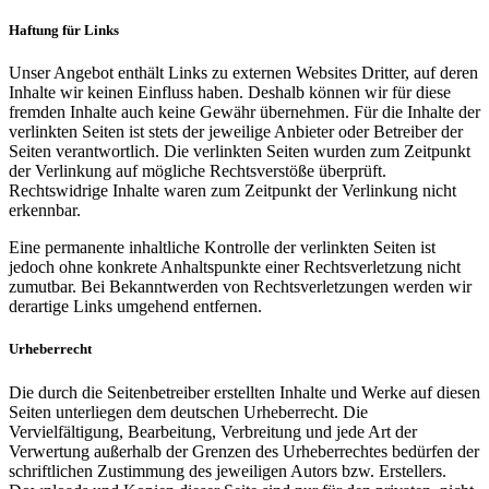
Haftung für Links
Unser Angebot enthält Links zu externen Websites Dritter, auf deren
Inhalte wir keinen Einfluss haben. Deshalb können wir für diese
fremden Inhalte auch keine Gewähr übernehmen. Für die Inhalte der
verlinkten Seiten ist stets der jeweilige Anbieter oder Betreiber der
Seiten verantwortlich. Die verlinkten Seiten wurden zum Zeitpunkt
der Verlinkung auf mögliche Rechtsverstöße überprüft.
Rechtswidrige Inhalte waren zum Zeitpunkt der Verlinkung nicht
erkennbar.
Eine permanente inhaltliche Kontrolle der verlinkten Seiten ist
jedoch ohne konkrete Anhaltspunkte einer Rechtsverletzung nicht
zumutbar. Bei Bekanntwerden von Rechtsverletzungen werden wir
derartige Links umgehend entfernen.
Urheberrecht
Die durch die Seitenbetreiber erstellten Inhalte und Werke auf diesen
Seiten unterliegen dem deutschen Urheberrecht. Die
Vervielfältigung, Bearbeitung, Verbreitung und jede Art der
Verwertung außerhalb der Grenzen des Urheberrechtes bedürfen der
schriftlichen Zustimmung des jeweiligen Autors bzw. Erstellers.