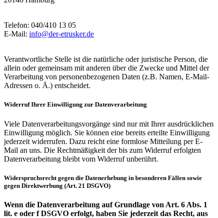
Telefon: 040/410 13 05
E-Mail:
info@der-etrusker.de
Verantwortliche Stelle ist die natürliche oder juristische Person, die
allein oder gemeinsam mit anderen über die Zwecke und Mittel der
Verarbeitung von personenbezogenen Daten (z.B. Namen, E-Mail-
Adressen o. Ä.) entscheidet.
Widerruf Ihrer Einwilligung zur Datenverarbeitung
Viele Datenverarbeitungsvorgänge sind nur mit Ihrer ausdrücklichen
Einwilligung möglich. Sie können eine bereits erteilte Einwilligung
jederzeit widerrufen. Dazu reicht eine formlose Mitteilung per E-
Mail an uns. Die Rechtmäßigkeit der bis zum Widerruf erfolgten
Datenverarbeitung bleibt vom Widerruf unberührt.
Widerspruchsrecht gegen die Datenerhebung in besonderen Fällen sowie
gegen Direktwerbung (Art. 21 DSGVO)
Wenn die Datenverarbeitung auf Grundlage von Art. 6 Abs. 1
lit. e oder f DSGVO erfolgt, haben Sie jederzeit das Recht, aus