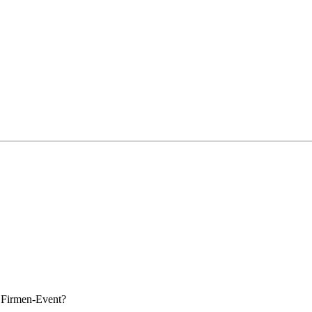
s Firmen-Event?