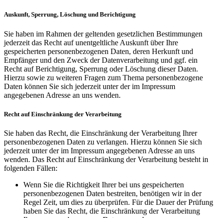
Auskunft, Sperrung, Löschung und Berichtigung
Sie haben im Rahmen der geltenden gesetzlichen Bestimmungen
jederzeit das Recht auf unentgeltliche Auskunft über Ihre
gespeicherten personenbezogenen Daten, deren Herkunft und
Empfänger und den Zweck der Datenverarbeitung und ggf. ein
Recht auf Berichtigung, Sperrung oder Löschung dieser Daten.
Hierzu sowie zu weiteren Fragen zum Thema personenbezogene
Daten können Sie sich jederzeit unter der im Impressum
angegebenen Adresse an uns wenden.
Recht auf Einschränkung der Verarbeitung
Sie haben das Recht, die Einschränkung der Verarbeitung Ihrer
personenbezogenen Daten zu verlangen. Hierzu können Sie sich
jederzeit unter der im Impressum angegebenen Adresse an uns
wenden. Das Recht auf Einschränkung der Verarbeitung besteht in
folgenden Fällen:
Wenn Sie die Richtigkeit Ihrer bei uns gespeicherten
personenbezogenen Daten bestreiten, benötigen wir in der
Regel Zeit, um dies zu überprüfen. Für die Dauer der Prüfung
haben Sie das Recht, die Einschränkung der Verarbeitung