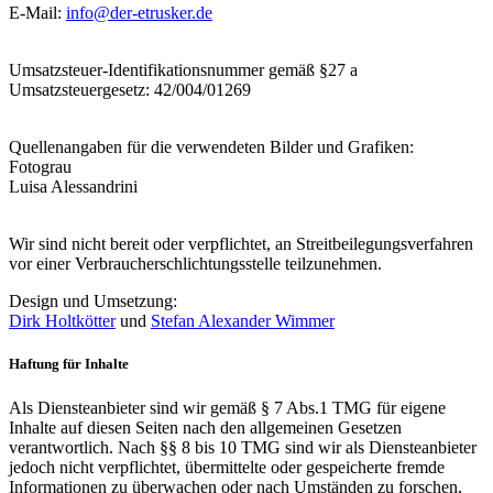
E-Mail:
info@der-etrusker.de
Umsatzsteuer-Identifikationsnummer gemäß §27 a
Umsatzsteuergesetz: 42/004/01269
Quellenangaben für die verwendeten Bilder und Grafiken:
Fotograu
Luisa Alessandrini
Wir sind nicht bereit oder verpflichtet, an Streitbeilegungsverfahren
vor einer Verbraucherschlichtungsstelle teilzunehmen.
Design und Umsetzung:
Dirk Holtkötter
und
Stefan Alexander Wimmer
Haftung für Inhalte
Als Diensteanbieter sind wir gemäß § 7 Abs.1 TMG für eigene
Inhalte auf diesen Seiten nach den allgemeinen Gesetzen
verantwortlich. Nach §§ 8 bis 10 TMG sind wir als Diensteanbieter
jedoch nicht verpflichtet, übermittelte oder gespeicherte fremde
Informationen zu überwachen oder nach Umständen zu forschen,