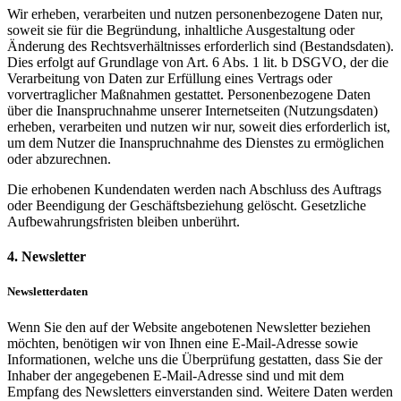
Wir erheben, verarbeiten und nutzen personenbezogene Daten nur,
soweit sie für die Begründung, inhaltliche Ausgestaltung oder
Änderung des Rechtsverhältnisses erforderlich sind (Bestandsdaten).
Dies erfolgt auf Grundlage von Art. 6 Abs. 1 lit. b DSGVO, der die
Verarbeitung von Daten zur Erfüllung eines Vertrags oder
vorvertraglicher Maßnahmen gestattet. Personenbezogene Daten
über die Inanspruchnahme unserer Internetseiten (Nutzungsdaten)
erheben, verarbeiten und nutzen wir nur, soweit dies erforderlich ist,
um dem Nutzer die Inanspruchnahme des Dienstes zu ermöglichen
oder abzurechnen.
Die erhobenen Kundendaten werden nach Abschluss des Auftrags
oder Beendigung der Geschäftsbeziehung gelöscht. Gesetzliche
Aufbewahrungsfristen bleiben unberührt.
4. Newsletter
Newsletterdaten
Wenn Sie den auf der Website angebotenen Newsletter beziehen
möchten, benötigen wir von Ihnen eine E-Mail-Adresse sowie
Informationen, welche uns die Überprüfung gestatten, dass Sie der
Inhaber der angegebenen E-Mail-Adresse sind und mit dem
Empfang des Newsletters einverstanden sind. Weitere Daten werden