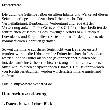
Urheberrecht
Die durch die Seitenbetreiber erstellten Inhalte und Werke auf diesen
Seiten unterliegen dem deutschen Urheberrecht. Die
Vervielfältigung, Bearbeitung, Verbreitung und jede Art der
Verwertung außerhalb der Grenzen des Urheberrechtes bedürfen der
schriftlichen Zustimmung des jeweiligen Autors bzw. Erstellers.
Downloads und Kopien dieser Seite sind nur für den privaten, nicht
kommerziellen Gebrauch gestattet.
Soweit die Inhalte auf dieser Seite nicht vom Betreiber erstellt
wurden, werden die Urheberrechte Dritter beachtet. Insbesondere
werden Inhalte Dritter als solche gekennzeichnet. Sollten Sie
trotzdem auf eine Urheberrechtsverletzung aufmerksam werden,
bitten wir um einen entsprechenden Hinweis. Bei Bekanntwerden
von Rechtsverletzungen werden wir derartige Inhalte umgehend
entfernen.
Quelle: http://www.e-recht24.de
Datenschutzerklärung
1. Datenschutz auf einen Blick