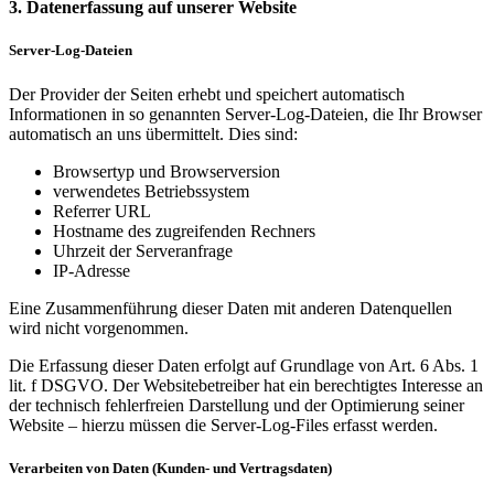
3. Datenerfassung auf unserer Website
Server-Log-Dateien
Der Provider der Seiten erhebt und speichert automatisch
Informationen in so genannten Server-Log-Dateien, die Ihr Browser
automatisch an uns übermittelt. Dies sind:
Browsertyp und Browserversion
verwendetes Betriebssystem
Referrer URL
Hostname des zugreifenden Rechners
Uhrzeit der Serveranfrage
IP-Adresse
Eine Zusammenführung dieser Daten mit anderen Datenquellen
wird nicht vorgenommen.
Die Erfassung dieser Daten erfolgt auf Grundlage von Art. 6 Abs. 1
lit. f DSGVO. Der Websitebetreiber hat ein berechtigtes Interesse an
der technisch fehlerfreien Darstellung und der Optimierung seiner
Website – hierzu müssen die Server-Log-Files erfasst werden.
Verarbeiten von Daten (Kunden- und Vertragsdaten)