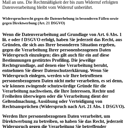
Mail an uns. Die Rechtmäßigkeit der bis zum Widerruf erfolgten
Datenverarbeitung bleibt vom Widerruf unberührt.
Widerspruchsrecht gegen die Datenerhebung in besonderen Fällen sowie
gegen Direktwerbung (Art. 21 DSGVO)
Wenn die Datenverarbeitung auf Grundlage von Art. 6 Abs. 1
lit. e oder f DSGVO erfolgt, haben Sie jederzeit das Recht, aus
Gründen, die sich aus Ihrer besonderen Situation ergeben,
gegen die Verarbeitung Ihrer personenbezogenen Daten
Widerspruch einzulegen; dies gilt auch für ein auf diese
Bestimmungen gestütztes Profiling. Die jeweilige
Rechtsgrundlage, auf denen eine Verarbeitung beruht,
entnehmen Sie dieser Datenschutzerklärung. Wenn Sie
Widerspruch einlegen, werden wir Ihre betroffenen
personenbezogenen Daten nicht mehr verarbeiten, es sei denn,
wir können zwingende schutzwürdige Gründe für die
Verarbeitung nachweisen, die Ihre Interessen, Rechte und
Freiheiten überwiegen oder die Verarbeitung dient der
Geltendmachung, Ausübung oder Verteidigung von
Rechtsansprüchen (Widerspruch nach Art. 21 Abs. 1 DSGVO).
Werden Ihre personenbezogenen Daten verarbeitet, um
Direktwerbung zu betreiben, so haben Sie das Recht, jederzeit
Widerspruch gegen die Verarbeitung Sie betreffender