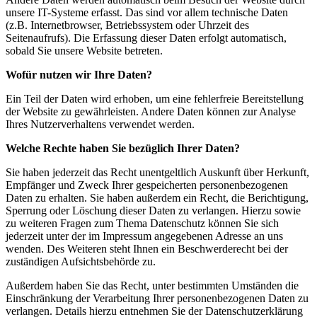
unsere IT-Systeme erfasst. Das sind vor allem technische Daten
(z.B. Internetbrowser, Betriebssystem oder Uhrzeit des
Seitenaufrufs). Die Erfassung dieser Daten erfolgt automatisch,
sobald Sie unsere Website betreten.
Wofür nutzen wir Ihre Daten?
Ein Teil der Daten wird erhoben, um eine fehlerfreie Bereitstellung
der Website zu gewährleisten. Andere Daten können zur Analyse
Ihres Nutzerverhaltens verwendet werden.
Welche Rechte haben Sie bezüglich Ihrer Daten?
Sie haben jederzeit das Recht unentgeltlich Auskunft über Herkunft,
Empfänger und Zweck Ihrer gespeicherten personenbezogenen
Daten zu erhalten. Sie haben außerdem ein Recht, die Berichtigung,
Sperrung oder Löschung dieser Daten zu verlangen. Hierzu sowie
zu weiteren Fragen zum Thema Datenschutz können Sie sich
jederzeit unter der im Impressum angegebenen Adresse an uns
wenden. Des Weiteren steht Ihnen ein Beschwerderecht bei der
zuständigen Aufsichtsbehörde zu.
Außerdem haben Sie das Recht, unter bestimmten Umständen die
Einschränkung der Verarbeitung Ihrer personenbezogenen Daten zu
verlangen. Details hierzu entnehmen Sie der Datenschutzerklärung