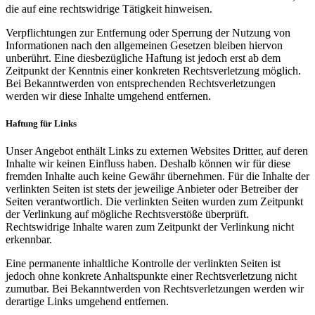
die auf eine rechtswidrige Tätigkeit hinweisen.
Verpflichtungen zur Entfernung oder Sperrung der Nutzung von
Informationen nach den allgemeinen Gesetzen bleiben hiervon
unberührt. Eine diesbezügliche Haftung ist jedoch erst ab dem
Zeitpunkt der Kenntnis einer konkreten Rechtsverletzung möglich.
Bei Bekanntwerden von entsprechenden Rechtsverletzungen
werden wir diese Inhalte umgehend entfernen.
Haftung für Links
Unser Angebot enthält Links zu externen Websites Dritter, auf deren
Inhalte wir keinen Einfluss haben. Deshalb können wir für diese
fremden Inhalte auch keine Gewähr übernehmen. Für die Inhalte der
verlinkten Seiten ist stets der jeweilige Anbieter oder Betreiber der
Seiten verantwortlich. Die verlinkten Seiten wurden zum Zeitpunkt
der Verlinkung auf mögliche Rechtsverstöße überprüft.
Rechtswidrige Inhalte waren zum Zeitpunkt der Verlinkung nicht
erkennbar.
Eine permanente inhaltliche Kontrolle der verlinkten Seiten ist
jedoch ohne konkrete Anhaltspunkte einer Rechtsverletzung nicht
zumutbar. Bei Bekanntwerden von Rechtsverletzungen werden wir
derartige Links umgehend entfernen.