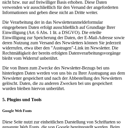
nicht bzw. nur auf freiwilliger Basis erhoben. Diese Daten
verwenden wir ausschließlich für den Versand der angeforderten
Informationen und geben diese nicht an Dritte weiter.
Die Verarbeitung der in das Newsletteranmeldeformular
eingegebenen Daten erfolgt ausschließlich auf Grundlage Ihrer
Einwilligung (Art. 6 Abs. 1 lit. a DSGVO). Die erteilte
Einwilligung zur Speicherung der Daten, der E-Mail-Adresse sowie
deren Nutzung zum Versand des Newsletters können Sie jederzeit
widerrufen, etwa über den "Austragen"-Link im Newsletter. Die
Rechtmäßigkeit der bereits erfolgten Datenverarbeitungsvorgänge
bleibt vom Widerruf unberührt.
Die von Ihnen zum Zwecke des Newsletter-Bezugs bei uns
hinterlegten Daten werden von uns bis zu Ihrer Austragung aus dem
Newsletter gespeichert und nach der Abbestellung des Newsletters
gelöscht. Daten, die zu anderen Zwecken bei uns gespeichert
wurden bleiben hiervon unberührt.
5. Plugins und Tools
Google Web Fonts
Diese Seite nutzt zur einheitlichen Darstellung von Schriftarten so
genannte Web Fonts, die von Google bereitgestellt werden. Beim