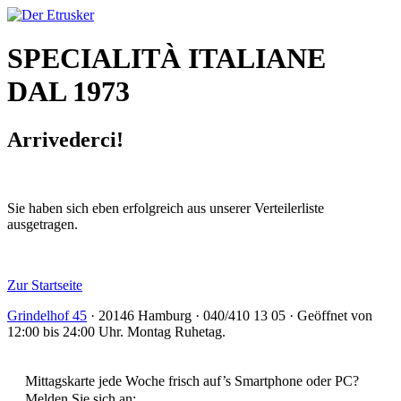
SPECIALITÀ ITALIANE
DAL 1973
Arrivederci!
Sie haben sich eben erfolgreich aus unserer Verteilerliste
ausgetragen.
Zur Startseite
Grindelhof 45
· 20146 Hamburg · 040/410 13 05 · Geöffnet von
12:00 bis 24:00 Uhr. Montag Ruhetag.
Mittagskarte jede Woche frisch auf’s Smartphone oder PC?
Melden Sie sich an: