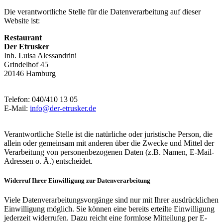
Die verantwortliche Stelle für die Datenverarbeitung auf dieser
Website ist:
Restaurant
Der Etrusker
Inh. Luisa Alessandrini
Grindelhof 45
20146 Hamburg
Telefon: 040/410 13 05
E-Mail:
info@der-etrusker.de
Verantwortliche Stelle ist die natürliche oder juristische Person, die
allein oder gemeinsam mit anderen über die Zwecke und Mittel der
Verarbeitung von personenbezogenen Daten (z.B. Namen, E-Mail-
Adressen o. Ä.) entscheidet.
Widerruf Ihrer Einwilligung zur Datenverarbeitung
Viele Datenverarbeitungsvorgänge sind nur mit Ihrer ausdrücklichen
Einwilligung möglich. Sie können eine bereits erteilte Einwilligung
jederzeit widerrufen. Dazu reicht eine formlose Mitteilung per E-