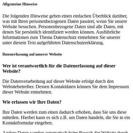
Allgemeine Hinweise
Die folgenden Hinweise geben einen einfachen Überblick darüber,
was mit Ihren personenbezogenen Daten passiert, wenn Sie unsere
Website besuchen. Personenbezogene Daten sind alle Daten, mit
denen Sie persönlich identifiziert werden können. Ausführliche
Informationen zum Thema Datenschutz entnehmen Sie unserer
unter diesem Text aufgeführten Datenschutzerklärung.
Datenerfassung auf unserer Website
Wer ist verantwortlich für die Datenerfassung auf dieser
Website?
Die Datenverarbeitung auf dieser Website erfolgt durch den
Websitebetreiber. Dessen Kontaktdaten können Sie dem Impressum
dieser Website entnehmen.
Wie erfassen wir Ihre Daten?
Ihre Daten werden zum einen dadurch erhoben, dass Sie uns diese
mitteilen. Hierbei kann es sich z.B. um Daten handeln, die Sie in ein
Kontaktformular eingeben.
Andere Daten werden automatisch beim Besuch der Website durch