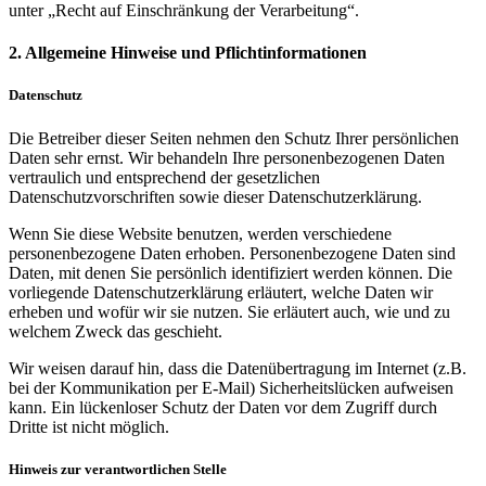
unter „Recht auf Einschränkung der Verarbeitung“.
2. Allgemeine Hinweise und Pflichtinformationen
Datenschutz
Die Betreiber dieser Seiten nehmen den Schutz Ihrer persönlichen
Daten sehr ernst. Wir behandeln Ihre personenbezogenen Daten
vertraulich und entsprechend der gesetzlichen
Datenschutzvorschriften sowie dieser Datenschutzerklärung.
Wenn Sie diese Website benutzen, werden verschiedene
personenbezogene Daten erhoben. Personenbezogene Daten sind
Daten, mit denen Sie persönlich identifiziert werden können. Die
vorliegende Datenschutzerklärung erläutert, welche Daten wir
erheben und wofür wir sie nutzen. Sie erläutert auch, wie und zu
welchem Zweck das geschieht.
Wir weisen darauf hin, dass die Datenübertragung im Internet (z.B.
bei der Kommunikation per E-Mail) Sicherheitslücken aufweisen
kann. Ein lückenloser Schutz der Daten vor dem Zugriff durch
Dritte ist nicht möglich.
Hinweis zur verantwortlichen Stelle